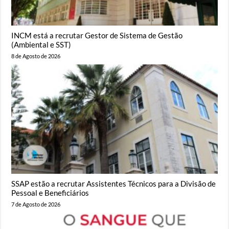
INCM está a recrutar Gestor de Sistema de Gestão
(Ambiental e SST)
8 de Agosto de 2026
SSAP estão a recrutar Assistentes Técnicos para a Divisão de
Pessoal e Beneficiários
7 de Agosto de 2026