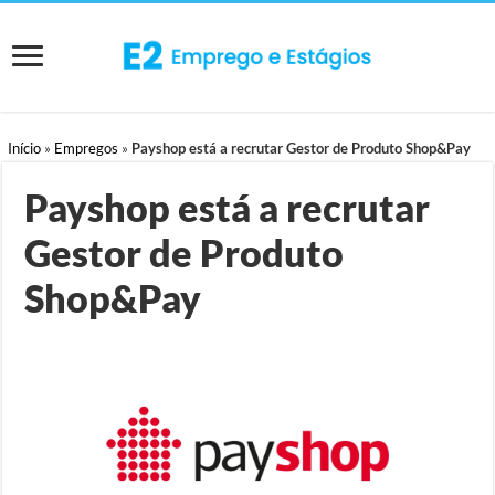
Início
»
Empregos
»
Payshop está a recrutar Gestor de Produto Shop&Pay
Payshop está a recrutar
Gestor de Produto
Shop&Pay