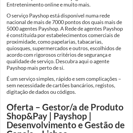
Entretenimento online e muito mais.
O serviço Payshop está disponível numa rede
nacional de mais de 7000 pontos dos quais mais de
5000 agentes Payshop. A Rede de agentes Payshop
é constituída por estabelecimentos comerciais de
proximidade, como papelarias, tabacarias,
quiosques, supermercados e outros, escolhidos de
acordo com rigorosos critérios de segurança e
qualidade de serviço. Descubra aqui o agente
Payshop mais perto de si.
É um serviço simples, rápido e sem complicações –
sem necessidade de cartões bancários, registos,
digitação de dados ou códigos.
Oferta – Gestor/a de Produto
Shop&Pay | Payshop |
Desenvolvimento e Gestão de