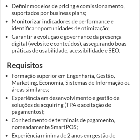
Definir modelos de pricing e comissionamento,
suportados por business plans;
Monitorizar indicadores de performance e
identificar oportunidades de otimização;
Garantir a evolução e governance da presença
digital (website e conteúdos), assegurando boas
práticas de usabilidade, acessibilidade e SEO.
Requisitos
Formação superior em Engenharia, Gestão,
Marketing, Economia, Sistemas de Informação ou
áreas similares;
Experiência em desenvolvimento e gestão de
soluções de acquiring (TPA e aceitação de
pagamentos);
Conhecimento de terminais de pagamento,
nomeadamente SmartPOS;
Experiência mínima de 2 anos em gestão de