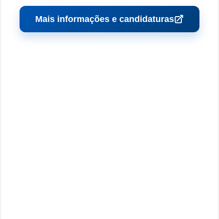
Mais informações e candidaturas