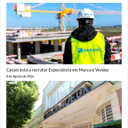
Casais está a recrutar Especialista em Marca e Vendas
8 de Agosto de 2026