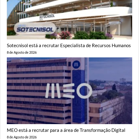
Sotecnisol está a recrutar Especialista de Recursos Humanos
8 de Agosto de 2026
MEO está a recrutar para a área de Transformação Digital
8 de Agosto de 2026