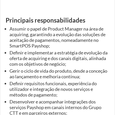
Principais responsabilidades
Assumir o papel de Product Manager na área de
acquiring, garantindo a evolução das soluções de
aceitação de pagamentos, nomeadamente no
SmartPOS Payshop;
Definir e implementar a estratégia de evolução da
oferta de acquiring e dos canais digitais, alinhada
com os objetivos de negócio;
Gerir o ciclo de vida do produto, desde a conceção
ao lançamento e melhoria contínua;
Definir requisitos funcionais, experiência do
utilizador e integração de novos serviços e
métodos de pagamento;
Desenvolver e acompanhar integrações dos
serviços Payshop em canais internos do Grupo
CTT e em parceiros externos;