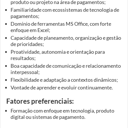
produto ou projeto na área de pagamentos;
Familiaridade com ecossistemas de tecnologia de
pagamentos;
Domínio de ferramentas MS Office, com forte
enfoque em Excel;
Capacidade de planeamento, organização e gestão
de prioridades;
Proatividade, autonomia e orientação para
resultados;
Boa capacidade de comunicação e relacionamento
interpessoal;
Flexibilidade e adaptação a contextos dinâmicos;
Vontade de aprender e evoluir continuamente.
Fatores preferenciais:
Formação com enfoque em tecnologia, produto
digital ou sistemas de pagamento.