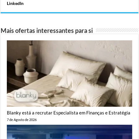
LinkedIn
Mais ofertas interessantes para si
Blanky está a recrutar Especialista em Finanças e Estratégia
7 de Agosto de 2026