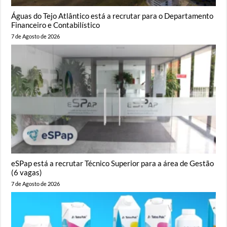
Águas do Tejo Atlântico está a recrutar para o Departamento
Financeiro e Contabilístico
7 de Agosto de 2026
eSPap está a recrutar Técnico Superior para a área de Gestão
(6 vagas)
7 de Agosto de 2026