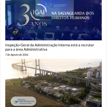
Inspeção-Geral da Administração Interna está a recrutar
para a área Administrativa
7 de Agosto de 2026