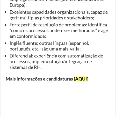
Europa);
Excelentes capacidades organizacionais, capaz de
gerir múltiplas prioridades e stakeholders;
Forte perfil de resolução de problemas: identifica
“como os processos podem ser melhorados” e age
em conformidade;
Inglês fluente; outras línguas (espanhol,
português, etc.) são uma mais-valia;
Diferencial: experiência com automatização de
processos, implementação/integração de
sistemas de RH.
Mais informações e candidaturas
[AQUI]