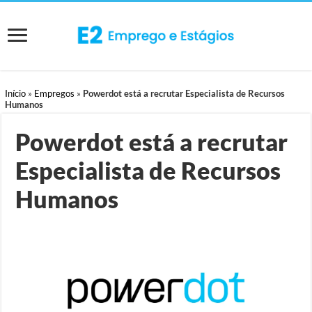
Início
»
Empregos
»
Powerdot está a recrutar Especialista de Recursos
Humanos
Powerdot está a recrutar
Especialista de Recursos
Humanos