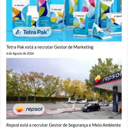
Tetra Pak está a recrutar Gestor de Marketing
6 de Agosto de 2026
Repsol está a recrutar Gestor de Segurança e Meio Ambiente