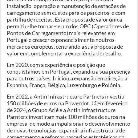
instalação, operação e manutenção de estações de
carregamento sem custos para os parceiros, e com
partilha de receitas. Esta proposta de valor única
permitiu-lhe tornar-se um dos OPC (Operadores de
Pontos de Carregamento) mais relevantes em
Portugal e crescer exponencialmente noutros
mercados europeus, centrando a sua proposta de
valor em complementar a experiência de retalho.
Em 2020, com a experiência e posição que
conquistámos em Portugal, expandiu a sua presença
para outros países. Iniciou a expansão em direção a
Espanha, França, Bélgica, Luxemburgo e Polónia.
Em 2022, a Antin Infrastructure Partners investiu
150 milhões de euros na Powerdot. Já em fevereiro
de 2024, o Grupo Arié e a Antin Infrastructure
Parnters investiram mais 100 milhões de euros na
empresa, de modo a impulsionar o desenvolvimento
de novas tecnologias, expandir a infraestrutura de
carregamento e reforçar parcerias estratégicas da