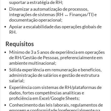
suportar a estratégia de RH;
Dinamizar a automatização de processos,
integrações de sistemas (RH ↔ Finanças/TI) e
documentação operacional;
Apoiar a escalabilidade das operações globais de
RH.
Requisitos
Mínimo de 3 a 5 anos de experiência em operações
de RH/Gestão de Pessoas, preferencialmente em
ambiente multinacional;
Sólida experiência em remuneração e benefícios,
administração de salários e gestão de estrutura
salarial;
Experiência com sistemas de RH/plataformas de
dados, fortes competências analíticas e
proficiência em Excel/Google Sheets;
Conhecimento das leis laborais, regulamentos de
emprego e conformidade (preferencialmente na