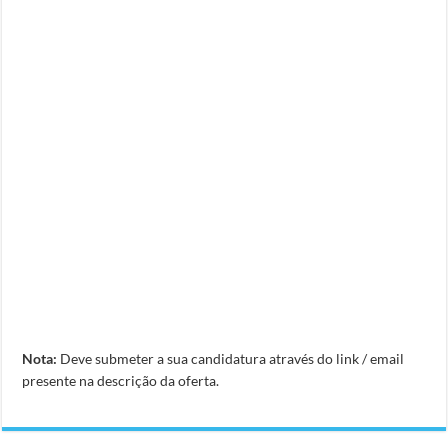
Nota:
Deve submeter a sua candidatura através do link / email
presente na descrição da oferta.