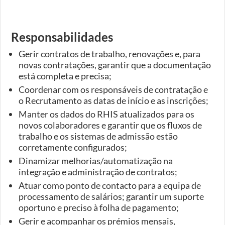
Responsabilidades
Gerir contratos de trabalho, renovações e, para
novas contratações, garantir que a documentação
está completa e precisa;
Coordenar com os responsáveis ​​de contratação e
o Recrutamento as datas de início e as inscrições;
Manter os dados do RHIS atualizados para os
novos colaboradores e garantir que os fluxos de
trabalho e os sistemas de admissão estão
corretamente configurados;
Dinamizar melhorias/automatização na
integração e administração de contratos;
Atuar como ponto de contacto para a equipa de
processamento de salários; garantir um suporte
oportuno e preciso à folha de pagamento;
Gerir e acompanhar os prémios mensais,