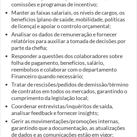
comissões e programas de incentivo;
Manter as faixas salariais, os níveis de cargos, os
benefícios (plano de saúde, mobilidade, políticas
de licença) e apoiar o controlo orçamental;
Analisar os dados de remuneração e fornecer
relatórios para auxiliar a tomada de decisões por
parte da chefia;
Responder a questões dos colaboradores sobre
folha de pagamento, benefícios, salário,
reembolsos e colaborar com o departamento
Financeiro quando necessário;
Tratar de rescisões/pedidos de demissão/término
de contratos em todos os mercados, garantindo o
cumprimento da legislação local;
Coordenar entrevistas/inquéritos de saída,
analisar feedback e fornecer insights;
Gerir as movimentações/promoções internas,
garantindo que a documentação, as atualizações
de dados e as comunicações estão em vigor;