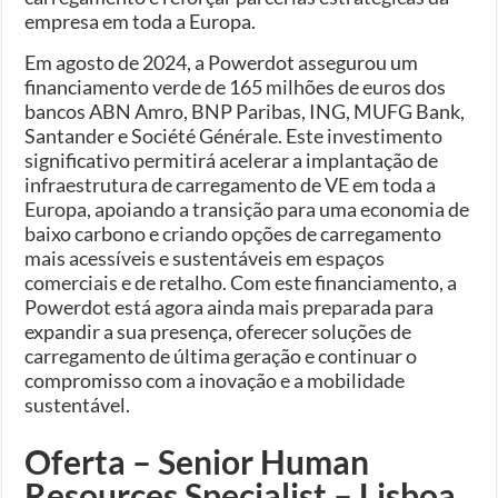
empresa em toda a Europa.
Em agosto de 2024, a Powerdot assegurou um
financiamento verde de 165 milhões de euros dos
bancos ABN Amro, BNP Paribas, ING, MUFG Bank,
Santander e Société Générale. Este investimento
significativo permitirá acelerar a implantação de
infraestrutura de carregamento de VE em toda a
Europa, apoiando a transição para uma economia de
baixo carbono e criando opções de carregamento
mais acessíveis e sustentáveis em espaços
comerciais e de retalho. Com este financiamento, a
Powerdot está agora ainda mais preparada para
expandir a sua presença, oferecer soluções de
carregamento de última geração e continuar o
compromisso com a inovação e a mobilidade
sustentável.
Oferta – Senior Human
Resources Specialist – Lisboa