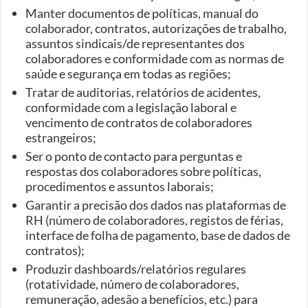
Manter documentos de políticas, manual do
colaborador, contratos, autorizações de trabalho,
assuntos sindicais/de representantes dos
colaboradores e conformidade com as normas de
saúde e segurança em todas as regiões;
Tratar de auditorias, relatórios de acidentes,
conformidade com a legislação laboral e
vencimento de contratos de colaboradores
estrangeiros;
Ser o ponto de contacto para perguntas e
respostas dos colaboradores sobre políticas,
procedimentos e assuntos laborais;
Garantir a precisão dos dados nas plataformas de
RH (número de colaboradores, registos de férias,
interface de folha de pagamento, base de dados de
contratos);
Produzir dashboards/relatórios regulares
(rotatividade, número de colaboradores,
remuneração, adesão a benefícios, etc.) para