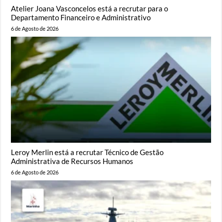
Atelier Joana Vasconcelos está a recrutar para o
Departamento Financeiro e Administrativo
6 de Agosto de 2026
Leroy Merlin está a recrutar Técnico de Gestão
Administrativa de Recursos Humanos
6 de Agosto de 2026