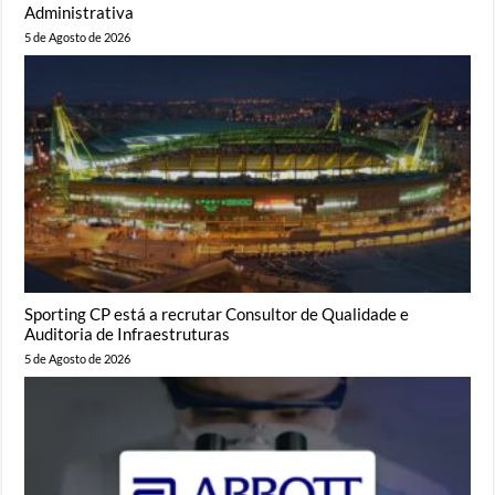
Administrativa
5 de Agosto de 2026
Sporting CP está a recrutar Consultor de Qualidade e
Auditoria de Infraestruturas
5 de Agosto de 2026