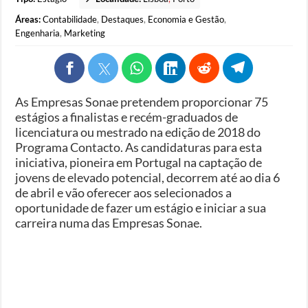
Áreas:
Contabilidade
,
Destaques
,
Economia e Gestão
,
Engenharia
,
Marketing
As Empresas Sonae pretendem proporcionar 75
estágios a finalistas e recém-graduados de
licenciatura ou mestrado na edição de 2018 do
Programa Contacto. As candidaturas para esta
iniciativa, pioneira em Portugal na captação de
jovens de elevado potencial, decorrem até ao dia 6
de abril e vão oferecer aos selecionados a
oportunidade de fazer um estágio e iniciar a sua
carreira numa das Empresas Sonae.