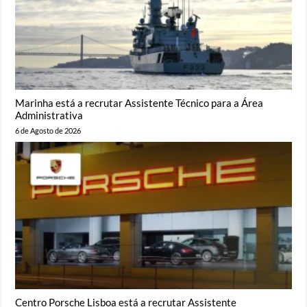
Marinha está a recrutar Assistente Técnico para a Área
Administrativa
6 de Agosto de 2026
Centro Porsche Lisboa está a recrutar Assistente