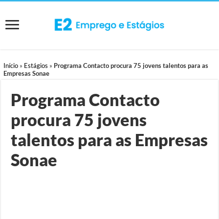
Início
»
Estágios
»
Programa Contacto procura 75 jovens talentos para as
Empresas Sonae
Programa Contacto
procura 75 jovens
talentos para as Empresas
Sonae