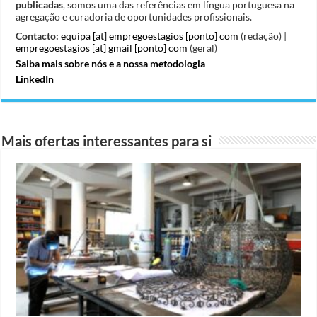
publicadas
, somos uma das referências em língua portuguesa na
agregação e curadoria de oportunidades profissionais.
Contacto:
equipa [at] empregoestagios [ponto] com
(redação) |
empregoestagios [at] gmail [ponto] com
(geral)
Saiba mais sobre nós e a nossa metodologia
LinkedIn
Mais ofertas interessantes para si