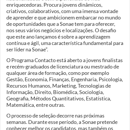
enriquecedoras. Procura jovens dinâmicos,
criativos, colaborativos, com uma imensa vontade
de aprender e que ambicionem embarcar no mundo
de oportunidades que a Sonae tem para oferecer,
nos seus vários negócios e localizações. O desafio
que este ano lançamos é sobre a aprendizagem
contínua e ágil, uma característica fundamental para
ser líder na Sonae”.
O Programa Contacto está aberto a jovens finalistas
e recém-graduados de licenciatura ou mestrado de
qualquer área de formação, como por exemplo
Gestão, Economia, Finanças, Engenharia, Psicologia,
Recursos Humanos, Marketing, Tecnologias de
Informação, Direito, Biomédica, Sociologia,
Geografia, Métodos Quantitativos, Estatística,
Matemática, entre outras.
O processo de seleção decorre nas próximas
semanas. Durante esse período, a Sonae pretende
conhecer melhor os candidatos, mas também os