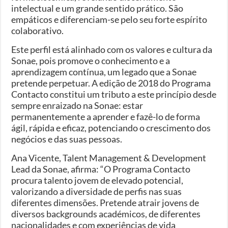
intelectual e um grande sentido prático. São
empáticos e diferenciam-se pelo seu forte espírito
colaborativo.
Este perfil está alinhado com os valores e cultura da
Sonae, pois promove o conhecimento e a
aprendizagem contínua, um legado que a Sonae
pretende perpetuar. A edição de 2018 do Programa
Contacto constitui um tributo a este princípio desde
sempre enraizado na Sonae: estar
permanentemente a aprender e fazê-lo de forma
ágil, rápida e eficaz, potenciando o crescimento dos
negócios e das suas pessoas.
Ana Vicente, Talent Management & Development
Lead da Sonae, afirma: “O Programa Contacto
procura talento jovem de elevado potencial,
valorizando a diversidade de perfis nas suas
diferentes dimensões. Pretende atrair jovens de
diversos backgrounds académicos, de diferentes
nacionalidades e com experiências de vida