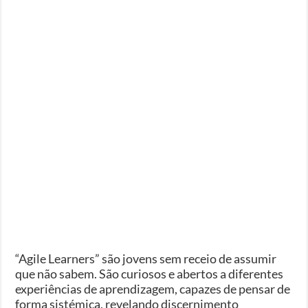
“Agile Learners” são jovens sem receio de assumir
que não sabem. São curiosos e abertos a diferentes
experiências de aprendizagem, capazes de pensar de
forma sistémica, revelando discernimento