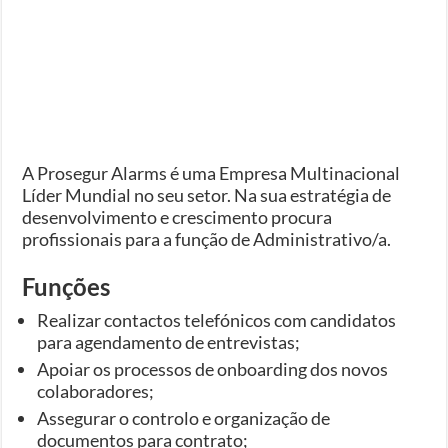
A Prosegur Alarms é uma Empresa Multinacional
Líder Mundial no seu setor. Na sua estratégia de
desenvolvimento e crescimento procura
profissionais para a função de Administrativo/a.
Funções
Realizar contactos telefónicos com candidatos
para agendamento de entrevistas;
Apoiar os processos de onboarding dos novos
colaboradores;
Assegurar o controlo e organização de
documentos para contrato;