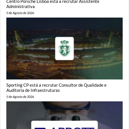
Centro Porsche Lisboa está a recrutar Assistente
Administrativa
5 de Agosto de 2026
Sporting CP está a recrutar Consultor de Qualidade e
Auditoria de Infraestruturas
5 de Agosto de 2026