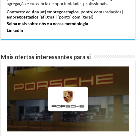
agregação e curadoria de oportunidades profissionais.
Contacto:
equipa [at] empregoestagios [ponto] com
(redação) |
empregoestagios [at] gmail [ponto] com
(geral)
Saiba mais sobre nós e a nossa metodologia
LinkedIn
Mais ofertas interessantes para si