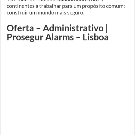
continentes a trabalhar para um propósito comum:
construir um mundo mais seguro.
Oferta – Administrativo |
Prosegur Alarms – Lisboa