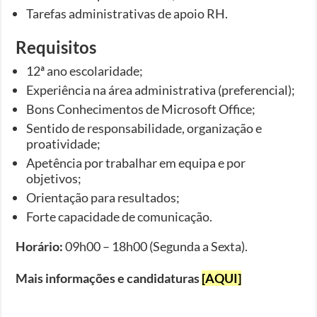
Tarefas administrativas de apoio RH.
Requisitos
12ª ano escolaridade;
Experiência na área administrativa (preferencial);
Bons Conhecimentos de Microsoft Office;
Sentido de responsabilidade, organização e
proatividade;
Apetência por trabalhar em equipa e por
objetivos;
Orientação para resultados;
Forte capacidade de comunicação.
Horário:
09h00 – 18h00 (Segunda a Sexta).
Mais informações e candidaturas
[AQUI]