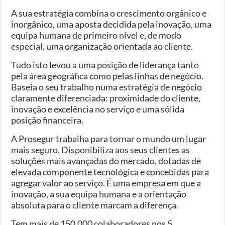
A sua estratégia combina o crescimento orgânico e
inorgânico, uma aposta decidida pela inovação, uma
equipa humana de primeiro nível e, de modo
especial, uma organização orientada ao cliente.
Tudo isto levou a uma posição de liderança tanto
pela área geográfica como pelas linhas de negócio.
Baseia o seu trabalho numa estratégia de negócio
claramente diferenciada: proximidade do cliente,
inovação e excelência no serviço e uma sólida
posição financeira.
A Prosegur trabalha para tornar o mundo um lugar
mais seguro. Disponibiliza aos seus clientes as
soluções mais avançadas do mercado, dotadas de
elevada componente tecnológica e concebidas para
agregar valor ao serviço. É uma empresa em que a
inovação, a sua equipa humana e a orientação
absoluta para o cliente marcam a diferença.
Tem mais de 150.000 colaboradores nos 5