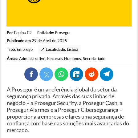
Por
Equipa E2
Entidade:
Prosegur
Publicado em
29 de Abril de 2025
Tipo:
Emprego
📍 Localidade:
Lisboa
Áreas:
Administrativo
,
Recursos Humanos
,
Secretariado
A Prosegur é uma referência global do setor da
segurança privada. Através das suas linhas de
negócio – a Prosegur Security, a Prosegur Cash, a
Prosegur Alarmes e a Prosegur Cibersegurança –
proporciona a empresas e lares uma segurança de
confiança com base nas soluções mais avançadas do
mercado.