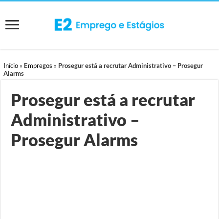
Início
»
Empregos
»
Prosegur está a recrutar Administrativo – Prosegur
Alarms
Prosegur está a recrutar
Administrativo –
Prosegur Alarms