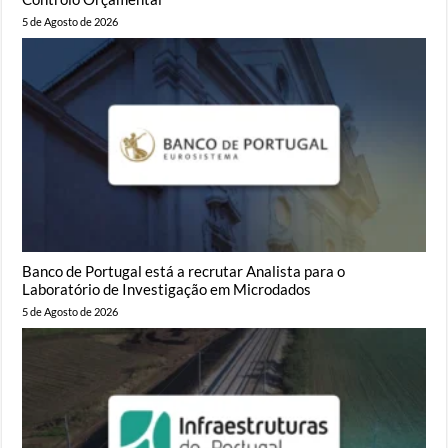
5 de Agosto de 2026
Banco de Portugal está a recrutar Analista para o
Laboratório de Investigação em Microdados
5 de Agosto de 2026