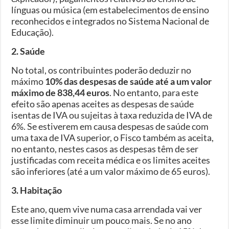
línguas ou música (em estabelecimentos de ensino
reconhecidos e integrados no Sistema Nacional de
Educação).
2. Saúde
No total, os contribuintes poderão deduzir no
máximo
10% das despesas de saúde até a um valor
máximo de 838,44 euros
. No entanto, para este
efeito são apenas aceites as despesas de saúde
isentas de IVA ou sujeitas à taxa reduzida de IVA de
6%. Se estiverem em causa despesas de saúde com
uma taxa de IVA superior, o Fisco também as aceita,
no entanto, nestes casos as despesas têm de ser
justificadas com receita médica e os limites aceites
são inferiores (até a um valor máximo de 65 euros).
3. Habitação
Este ano, quem vive numa casa arrendada vai ver
esse limite diminuir um pouco mais. Se no ano