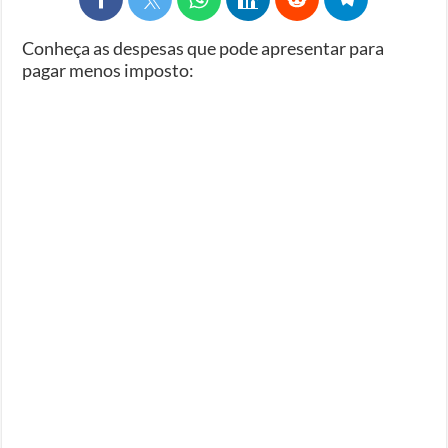
Conheça as despesas que pode apresentar para
pagar menos imposto: