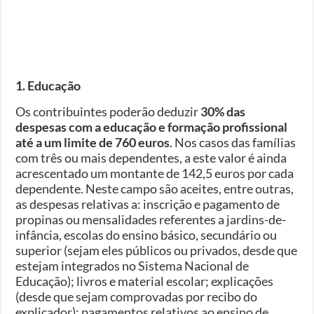
1. Educação
Os contribuintes poderão deduzir
30% das
despesas com a educação e formação profissional
até a um limite de 760 euros
. Nos casos das famílias
com três ou mais dependentes, a este valor é ainda
acrescentado um montante de 142,5 euros por cada
dependente. Neste campo são aceites, entre outras,
as despesas relativas a: inscrição e pagamento de
propinas ou mensalidades referentes a jardins-de-
infância, escolas do ensino básico, secundário ou
superior (sejam eles públicos ou privados, desde que
estejam integrados no Sistema Nacional de
Educação); livros e material escolar; explicações
(desde que sejam comprovadas por recibo do
explicador); pagamentos relativos ao ensino de