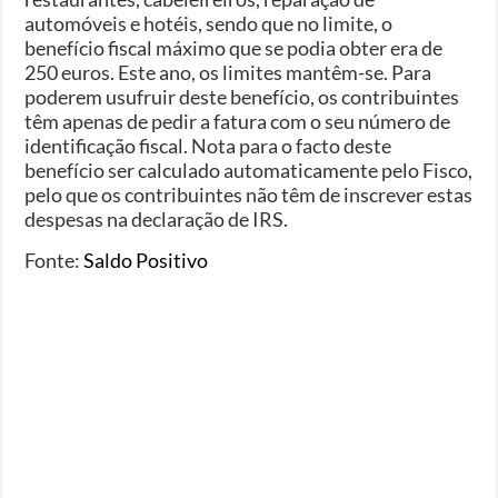
automóveis e hotéis, sendo que no limite, o
benefício fiscal máximo que se podia obter era de
250 euros. Este ano, os limites mantêm-se. Para
poderem usufruir deste benefício, os contribuintes
têm apenas de pedir a fatura com o seu número de
identificação fiscal. Nota para o facto deste
benefício ser calculado automaticamente pelo Fisco,
pelo que os contribuintes não têm de inscrever estas
despesas na declaração de IRS.
Fonte:
Saldo Positivo