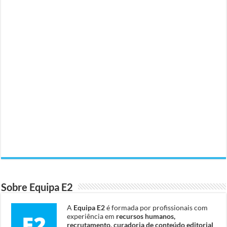
Sobre Equipa E2
A
Equipa E2
é formada por profissionais com
experiência em
recursos humanos,
recrutamento, curadoria de conteúdo editorial