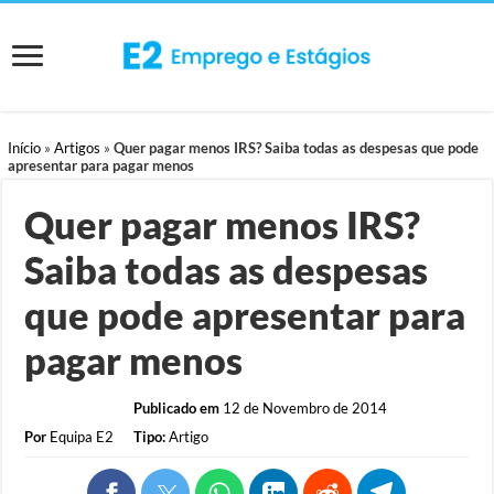
Início
»
Artigos
»
Quer pagar menos IRS? Saiba todas as despesas que pode
apresentar para pagar menos
Quer pagar menos IRS?
Saiba todas as despesas
que pode apresentar para
pagar menos
Publicado em
12 de Novembro de 2014
Por
Equipa E2
Tipo:
Artigo