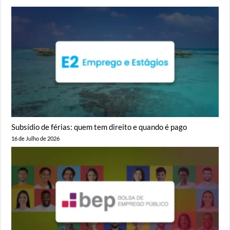
Subsídio de férias: quem tem direito e quando é pago
16 de Julho de 2026