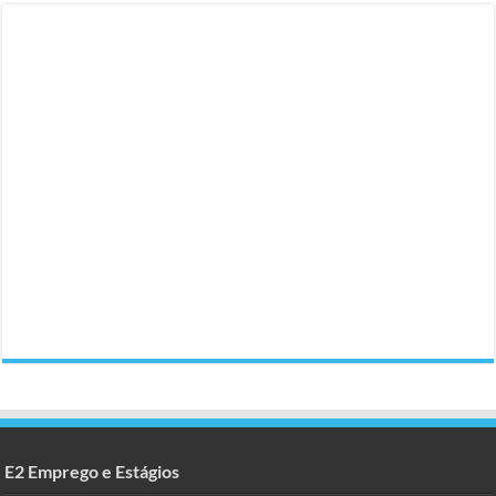
E2 Emprego e Estágios