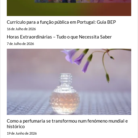
Currículo para a função pública em Portugal: Guia BEP
16 de Julho de 2026
Horas Extraordinárias – Tudo o que Necessita Saber
7 de Julho de 2026
Como a perfumaria se transformou num fenómeno mundial e
histórico
19 de Junho de 2026