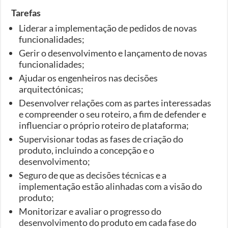
Tarefas
Liderar a implementação de pedidos de novas
funcionalidades;
Gerir o desenvolvimento e lançamento de novas
funcionalidades;
Ajudar os engenheiros nas decisões
arquitectónicas;
Desenvolver relações com as partes interessadas
e compreender o seu roteiro, a fim de defender e
influenciar o próprio roteiro de plataforma;
Supervisionar todas as fases de criação do
produto, incluindo a concepção e o
desenvolvimento;
Seguro de que as decisões técnicas e a
implementação estão alinhadas com a visão do
produto;
Monitorizar e avaliar o progresso do
desenvolvimento do produto em cada fase do