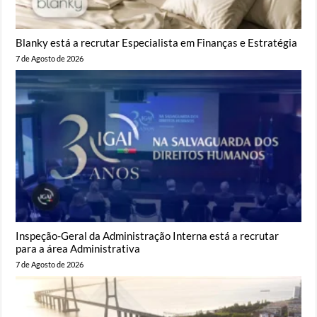
Blanky está a recrutar Especialista em Finanças e Estratégia
7 de Agosto de 2026
Inspeção-Geral da Administração Interna está a recrutar
para a área Administrativa
7 de Agosto de 2026