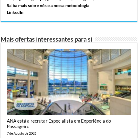
Saiba mais sobre nós e a nossa metodologia
LinkedIn
Mais ofertas interessantes para si
ANA está a recrutar Especialista em Experiência do
Passageiro
7 de Agosto de 2026