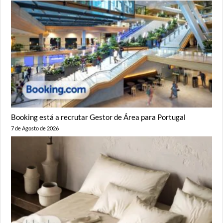
Booking está a recrutar Gestor de Área para Portugal
7 de Agosto de 2026