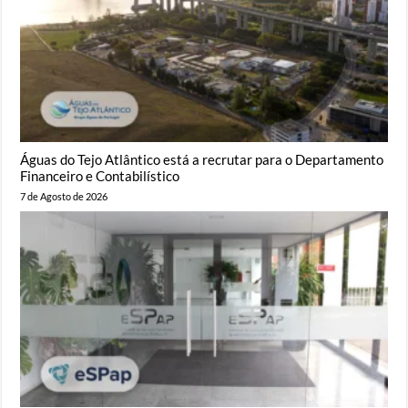
Águas do Tejo Atlântico está a recrutar para o Departamento
Financeiro e Contabilístico
7 de Agosto de 2026