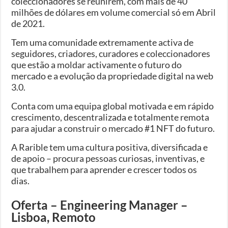
coleccionadores se reunirem, com mais de 40
milhões de dólares em volume comercial só em Abril
de 2021.
Tem uma comunidade extremamente activa de
seguidores, criadores, curadores e coleccionadores
que estão a moldar activamente o futuro do
mercado e a evolução da propriedade digital na web
3.0.
Conta com uma equipa global motivada e em rápido
crescimento, descentralizada e totalmente remota
para ajudar a construir o mercado #1 NFT do futuro.
A Rarible tem uma cultura positiva, diversificada e
de apoio – procura pessoas curiosas, inventivas, e
que trabalhem para aprender e crescer todos os
dias.
Oferta – Engineering Manager –
Lisboa, Remoto