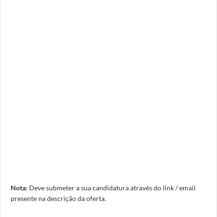
Nota:
Deve submeter a sua candidatura através do link / email
presente na descrição da oferta.