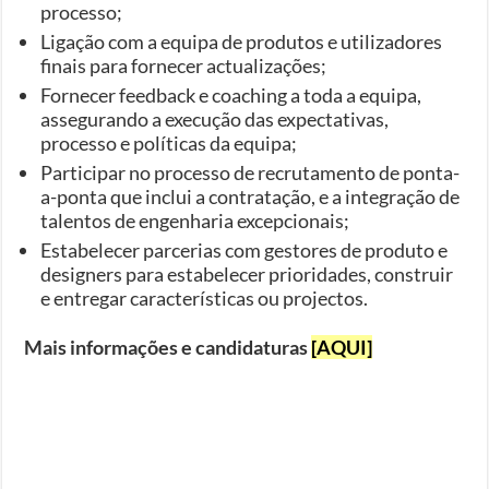
processo;
Ligação com a equipa de produtos e utilizadores
finais para fornecer actualizações;
Fornecer feedback e coaching a toda a equipa,
assegurando a execução das expectativas,
processo e políticas da equipa;
Participar no processo de recrutamento de ponta-
a-ponta que inclui a contratação, e a integração de
talentos de engenharia excepcionais;
Estabelecer parcerias com gestores de produto e
designers para estabelecer prioridades, construir
e entregar características ou projectos.
Mais informações e candidaturas
[AQUI]