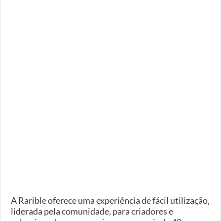
A Rarible oferece uma experiência de fácil utilização,
liderada pela comunidade, para criadores e