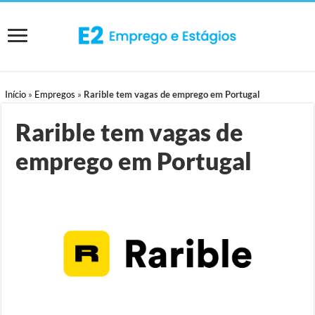
Início
»
Empregos
»
Rarible tem vagas de emprego em Portugal
Rarible tem vagas de
emprego em Portugal