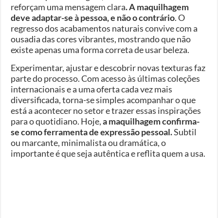
reforçam uma mensagem clara
. A maquilhagem
deve adaptar-se à pessoa, e não o contrário
. O
regresso dos acabamentos naturais convive com a
ousadia das cores vibrantes, mostrando que não
existe apenas uma forma correta de usar beleza.
Experimentar, ajustar e descobrir novas texturas faz
parte do processo. Com acesso às últimas coleções
internacionais e a uma oferta cada vez mais
diversificada, torna-se simples acompanhar o que
está a acontecer no setor e trazer essas inspirações
para o quotidiano. Hoje,
a maquilhagem confirma-
se como ferramenta de expressão pessoal.
Subtil
ou marcante, minimalista ou dramática, o
importante é que seja autêntica e reflita quem a usa.