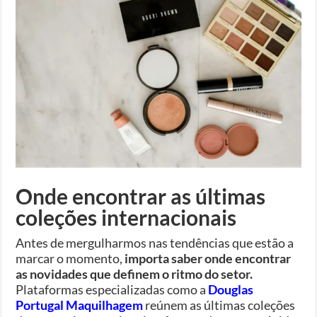
Onde encontrar as últimas
coleções internacionais
Antes de mergulharmos nas tendências que estão a
marcar o momento,
importa saber onde encontrar
as novidades que definem o ritmo do setor.
Plataformas especializadas como a
Douglas
Portugal Maquilhagem
reúnem as últimas coleções