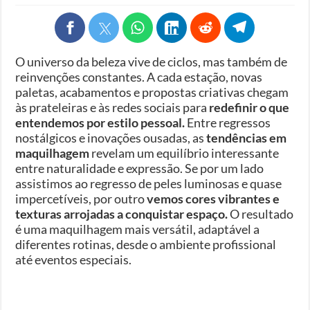
O universo da beleza vive de ciclos, mas também de
reinvenções constantes. A cada estação, novas
paletas, acabamentos e propostas criativas chegam
às prateleiras e às redes sociais para
redefinir o que
entendemos por estilo pessoal.
Entre regressos
nostálgicos e inovações ousadas, as
tendências em
maquilhagem
revelam um equilíbrio interessante
entre naturalidade e expressão. Se por um lado
assistimos ao regresso de peles luminosas e quase
impercetíveis, por outro
vemos cores vibrantes e
texturas arrojadas a conquistar espaço.
O resultado
é uma maquilhagem mais versátil, adaptável a
diferentes rotinas, desde o ambiente profissional
até eventos especiais.