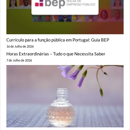
Currículo para a função pública em Portugal: Guia BEP
16 de Julho de 2026
Horas Extraordinárias – Tudo o que Necessita Saber
7 de Julho de 2026