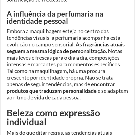
A influência da perfumaria na
identidade pessoal
Embora a maquilhagem esteja no centro das
tendências visuais, a perfumaria acompanha esta
evolução no campo sensorial.
As fragrâncias atuais
seguem a mesma lógica de personalização.
Notas
mais leves e frescas para o dia a dia, composições
intensas e marcantes para momentos específicos.
Tal como na maquilhagem, há uma procura
crescente por identidade própria. Não se trata
apenas de seguir tendências, mas de
encontrar
produtos que traduzam personalidade
e se adaptem
ao ritmo de vida de cada pessoa.
Beleza como expressão
individual
Mais do que ditar regras, as tendências atuais