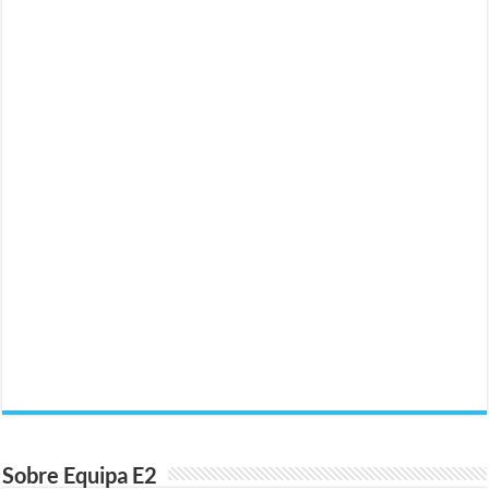
Sobre Equipa E2