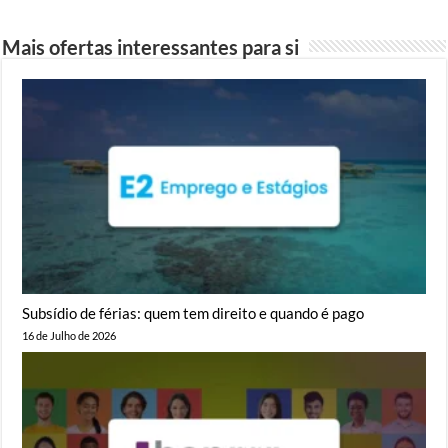
Mais ofertas interessantes para si
Subsídio de férias: quem tem direito e quando é pago
16 de Julho de 2026