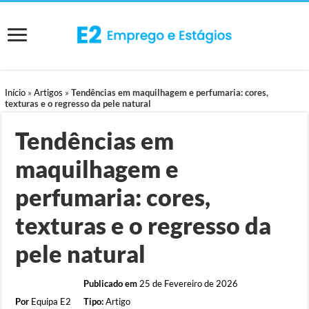
Início
»
Artigos
»
Tendências em maquilhagem e perfumaria: cores,
texturas e o regresso da pele natural
Tendências em
maquilhagem e
perfumaria: cores,
texturas e o regresso da
pele natural
Publicado em
25 de Fevereiro de 2026
Por
Equipa E2
Tipo:
Artigo