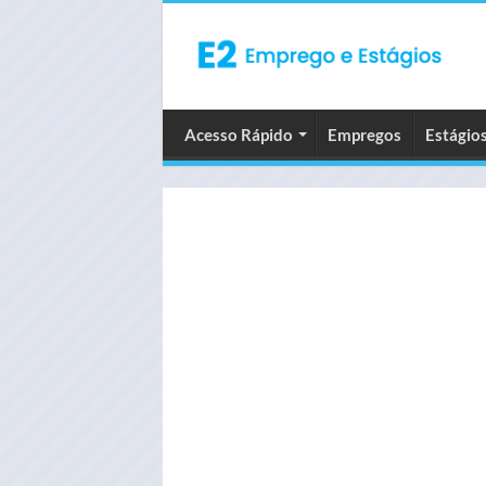
Acesso Rápido
Empregos
Estágio