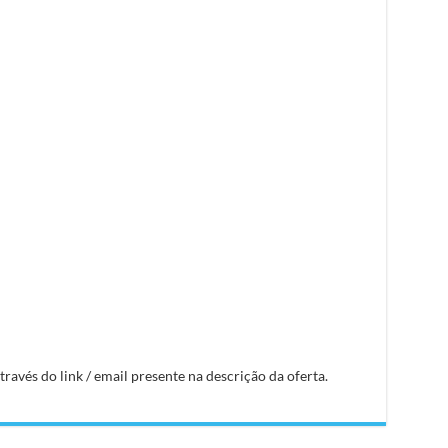
avés do link / email presente na descrição da oferta.