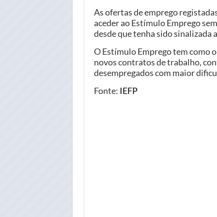
As ofertas de emprego registadas
aceder ao Estímulo Emprego sem 
desde que tenha sido sinalizada a
O Estímulo Emprego tem como ob
novos contratos de trabalho, con
desempregados com maior dificul
Fonte:
IEFP