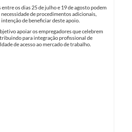
 entre os dias 25 de julho e 19 de agosto podem
necessidade de procedimentos adicionais,
 intenção de beneficiar deste apoio.
jetivo apoiar os empregadores que celebrem
tribuindo para integração profissional de
dade de acesso ao mercado de trabalho.