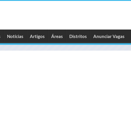
s
Notícias
Artigos
Áreas
Distritos
Anunciar Vagas