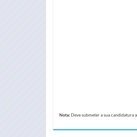
Nota:
Deve submeter a sua candidatura atr