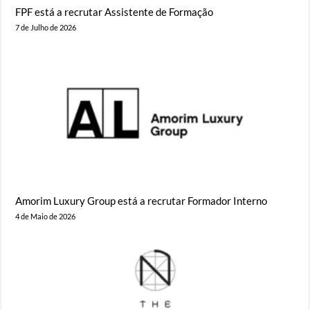
FPF está a recrutar Assistente de Formação
7 de Julho de 2026
Amorim Luxury Group está a recrutar Formador Interno
4 de Maio de 2026