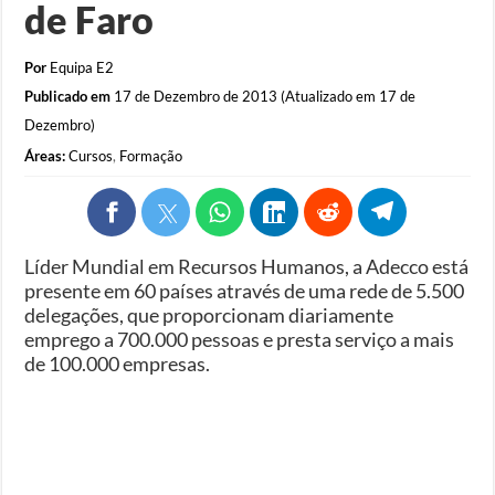
de Faro
Por
Equipa E2
Publicado em
17 de Dezembro de 2013 (Atualizado em 17 de
Dezembro)
Áreas:
Cursos
,
Formação
Líder Mundial em Recursos Humanos, a Adecco está
presente em 60 países através de uma rede de 5.500
delegações, que proporcionam diariamente
emprego a 700.000 pessoas e presta serviço a mais
de 100.000 empresas.