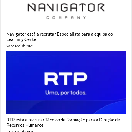
Navigator está a recrutar Especialista para a equipa do
Learning Center
28 de Abril de 2026
RTP está a recrutar Técnico de Formação para a Direção de
Recursos Humanos
24 de Abril de 2026