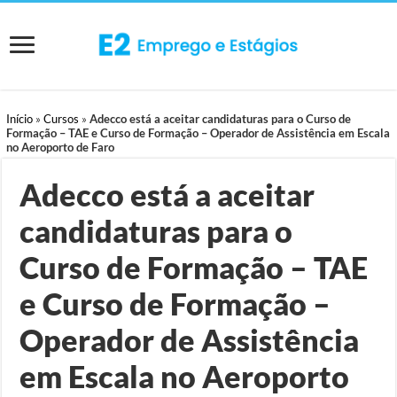
Início
»
Cursos
»
Adecco está a aceitar candidaturas para o Curso de
Formação – TAE e Curso de Formação – Operador de Assistência em Escala
no Aeroporto de Faro
Adecco está a aceitar
candidaturas para o
Curso de Formação – TAE
e Curso de Formação –
Operador de Assistência
em Escala no Aeroporto