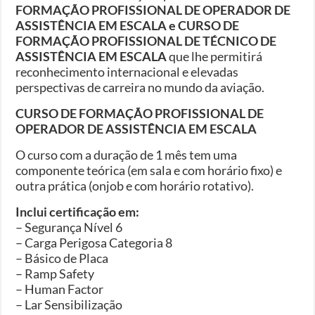
FORMAÇÃO PROFISSIONAL DE OPERADOR DE
ASSISTÊNCIA EM ESCALA e CURSO DE
FORMAÇÃO PROFISSIONAL DE TÉCNICO DE
ASSISTÊNCIA EM ESCALA
que lhe permitirá
reconhecimento internacional e elevadas
perspectivas de carreira no mundo da aviação.
CURSO DE FORMAÇÃO PROFISSIONAL DE
OPERADOR DE ASSISTÊNCIA EM ESCALA
O curso com a duração de 1 mês tem uma
componente teórica (em sala e com horário fixo) e
outra prática (onjob e com horário rotativo).
Inclui certificação em:
– Segurança Nível 6
– Carga Perigosa Categoria 8
– Básico de Placa
– Ramp Safety
– Human Factor
– Lar Sensibilização