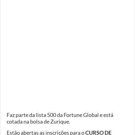
Faz parte da lista 500 da Fortune Global e está
cotada na bolsa de Zurique.
Estão abertas as inscrições para o
CURSO DE