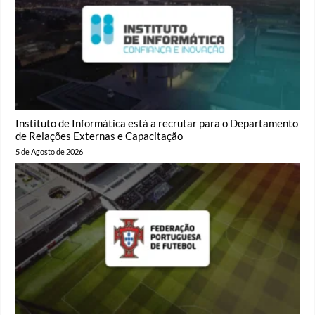
Instituto de Informática está a recrutar para o Departamento
de Relações Externas e Capacitação
5 de Agosto de 2026