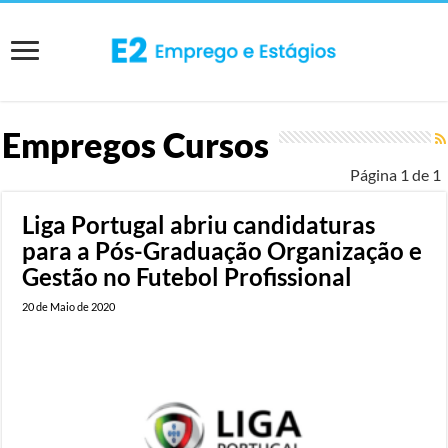
Empregos Cursos
Página 1 de 1
Liga Portugal abriu candidaturas
para a Pós-Graduação Organização e
Gestão no Futebol Profissional
20 de Maio de 2020