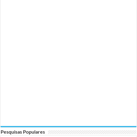
Pesquisas Populares