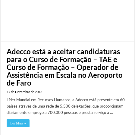
Adecco está a aceitar candidaturas
para o Curso de Formação – TAE e
Curso de Formação – Operador de
Assistência em Escala no Aeroporto
de Faro
17 de Dezembro de 2013
Líder Mundial em Recursos Humanos, a Adecco está presente em 60
países através de uma rede de 5.500 delegações, que proporcionam
diariamente emprego a 700.000 pessoas e presta serviço a …
Ler Mais »