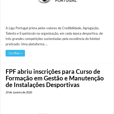
A Liga Portugal prima pelos valores da Credibilidade, Agregação,
Talento e Espetáculo na organização, em cada época desportiva, de
três grandes competições sustentadas pela excelência do futebol
praticado. Uma plataforma …
Ler Mais »
FPF abriu inscrições para Curso de
Formação em Gestão e Manutenção
de Instalações Desportivas
29 de Janeiro de 2020