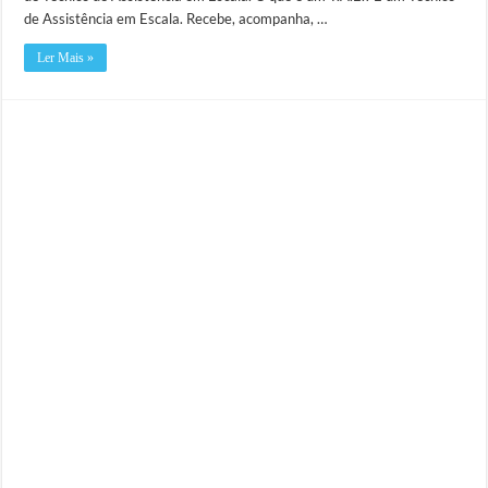
de Assistência em Escala. Recebe, acompanha, …
Ler Mais »