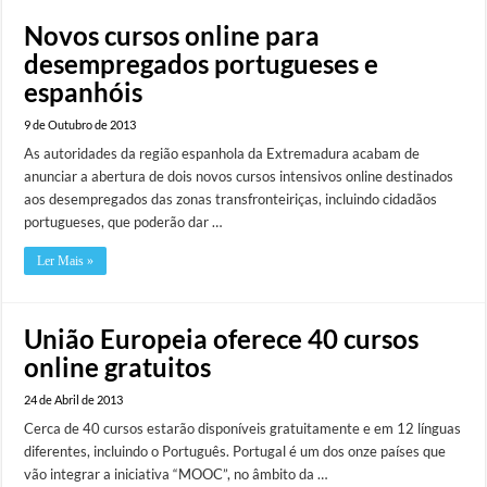
Novos cursos online para
desempregados portugueses e
espanhóis
9 de Outubro de 2013
As autoridades da região espanhola da Extremadura acabam de
anunciar a abertura de dois novos cursos intensivos online destinados
aos desempregados das zonas transfronteiriças, incluindo cidadãos
portugueses, que poderão dar …
Ler Mais »
União Europeia oferece 40 cursos
online gratuitos
24 de Abril de 2013
Cerca de 40 cursos estarão disponíveis gratuitamente e em 12 línguas
diferentes, incluindo o Português. Portugal é um dos onze países que
vão integrar a iniciativa “MOOC”, no âmbito da …