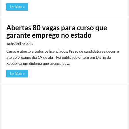
Ler Mais »
Abertas 80 vagas para curso que
garante emprego no estado
10 de Abril de 2013
Curso é aberto a todos os licenciados. Prazo de candidaturas decorre
até ao próximo dia 19 de abril Foi publicado ontem em Diário da
República um diploma que avança as …
Ler Mais »