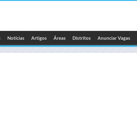
s
Notícias
Artigos
Áreas
Distritos
Anunciar Vagas