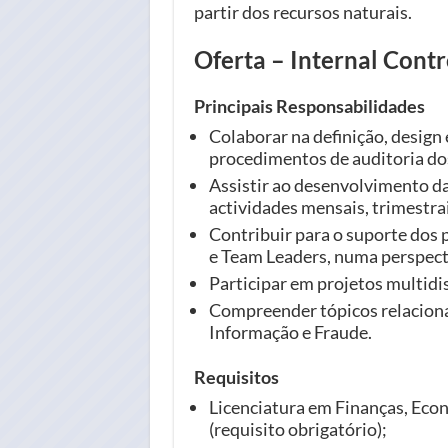
partir dos recursos naturais.
Oferta – Internal Contr
Principais Responsabilidades
Colaborar na definição, design
procedimentos de auditoria dos
Assistir ao desenvolvimento das
actividades mensais, trimestra
Contribuir para o suporte dos 
e Team Leaders, numa perspecti
Participar em projetos multidis
Compreender tópicos relacion
Informação e Fraude.
Requisitos
Licenciatura em Finanças, Econ
(requisito obrigatório);