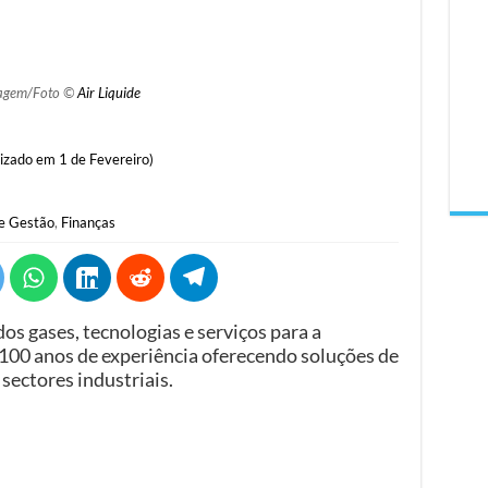
agem/Foto ©
Air Liquide
izado em 1 de Fevereiro)
e Gestão
,
Finanças
dos gases, tecnologias e serviços para a
 100 anos de experiência oferecendo soluções de
sectores industriais.