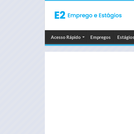
Acesso Rápido
Empregos
Estágio