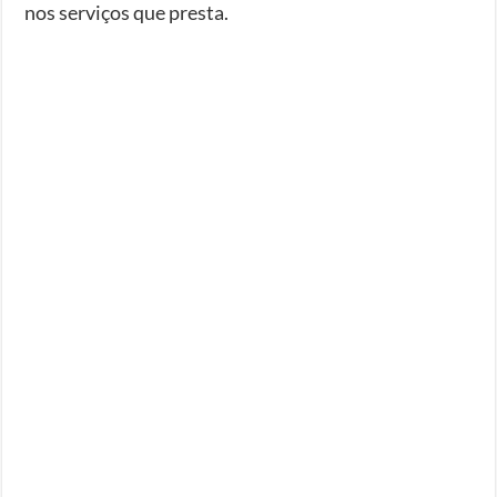
nos serviços que presta.