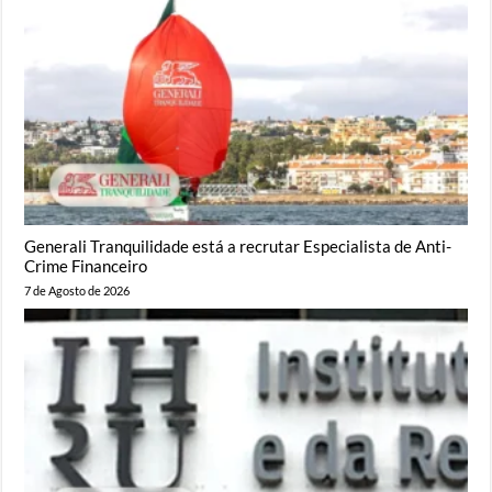
Generali Tranquilidade está a recrutar Especialista de Anti-
Crime Financeiro
7 de Agosto de 2026