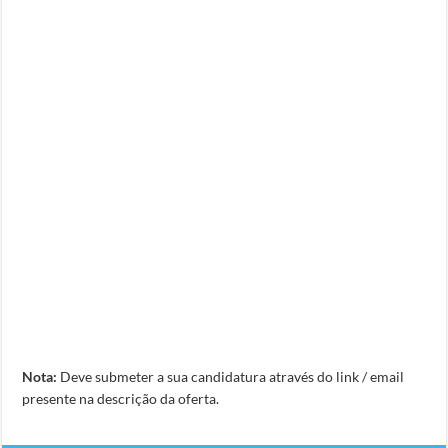
Nota:
Deve submeter a sua candidatura através do link / email
presente na descrição da oferta.