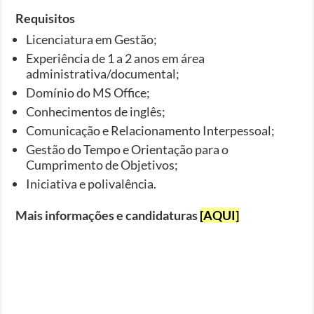
Requisitos
Licenciatura em Gestão;
Experiência de 1 a 2 anos em área
administrativa/documental;
Domínio do MS Office;
Conhecimentos de inglês;
Comunicação e Relacionamento Interpessoal;
Gestão do Tempo e Orientação para o
Cumprimento de Objetivos;
Iniciativa e polivalência.
Mais informações e candidaturas
[AQUI]