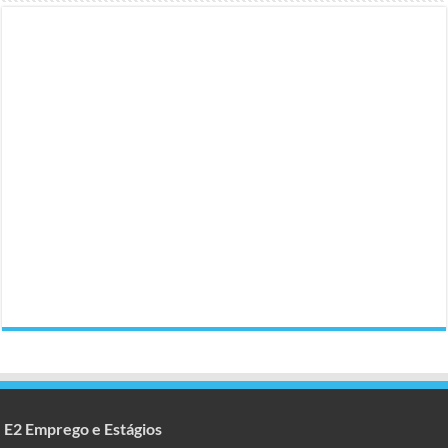
E2 Emprego e Estágios