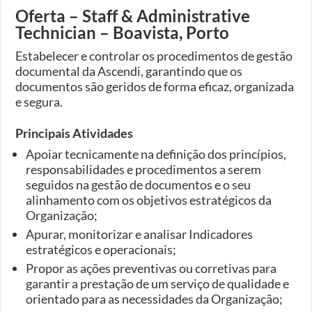
Oferta – Staff & Administrative
Technician – Boavista, Porto
Estabelecer e controlar os procedimentos de gestão
documental da Ascendi, garantindo que os
documentos são geridos de forma eficaz, organizada
e segura.
Principais Atividades
Apoiar tecnicamente na definição dos princípios,
responsabilidades e procedimentos a serem
seguidos na gestão de documentos e o seu
alinhamento com os objetivos estratégicos da
Organização;
Apurar, monitorizar e analisar Indicadores
estratégicos e operacionais;
Propor as ações preventivas ou corretivas para
garantir a prestação de um serviço de qualidade e
orientado para as necessidades da Organização;