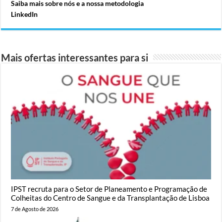
Saiba mais sobre nós e a nossa metodologia
LinkedIn
Mais ofertas interessantes para si
IPST recruta para o Setor de Planeamento e Programação de
Colheitas do Centro de Sangue e da Transplantação de Lisboa
7 de Agosto de 2026