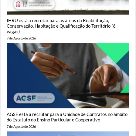
IHRU está a recrutar para as áreas da Reabilitação,
Conservação, Habitação e Qualificação do Território (6
vagas)
7 de Agosto de 2026
AGSE está a recrutar para a Unidade de Contratos no âmbito
do Estatuto do Ensino Particular e Cooperativo
7 de Agosto de 2026