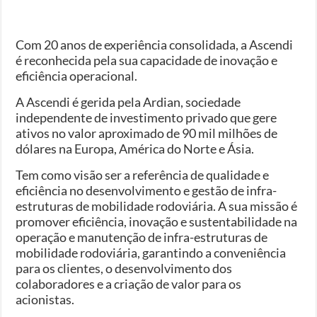
Com 20 anos de experiência consolidada, a Ascendi
é reconhecida pela sua capacidade de inovação e
eficiência operacional.
A Ascendi é gerida pela Ardian, sociedade
independente de investimento privado que gere
ativos no valor aproximado de 90 mil milhões de
dólares na Europa, América do Norte e Ásia.
Tem como visão ser a referência de qualidade e
eficiência no desenvolvimento e gestão de infra-
estruturas de mobilidade rodoviária. A sua missão é
promover eficiência, inovação e sustentabilidade na
operação e manutenção de infra-estruturas de
mobilidade rodoviária, garantindo a conveniência
para os clientes, o desenvolvimento dos
colaboradores e a criação de valor para os
acionistas.