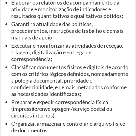
Elaborar os relatórios de acompanhamento da
atividade e monitorização de indicadores e
resultados quantitativos e qualitativos obtidos;
Garantir a atualidade das políticas,
procedimentos, instruções de trabalho e demais
manuais de apoio;
Executar e monitorizar as atividades de receção,
triagem, digitalização e entrega de
correspondência;
Classificar documentos físicos e digitais de acordo
com os critérios lógicos definidos, nomeadamente
tipologia documental, prioridade e
confidencialidade, e demais metadados conforme
as necessidades identificadas;
Preparar e expedir correspondência física
(impressão/envelopagem/serviço postal ou
circuitos internos);
Organizar, armazenar e controlar o arquivo físico
de documentos.