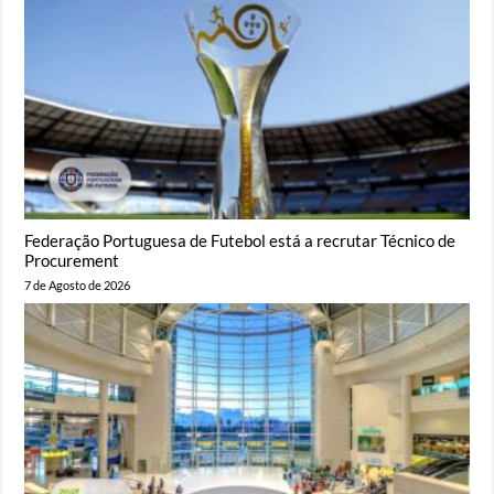
Federação Portuguesa de Futebol está a recrutar Técnico de
Procurement
7 de Agosto de 2026