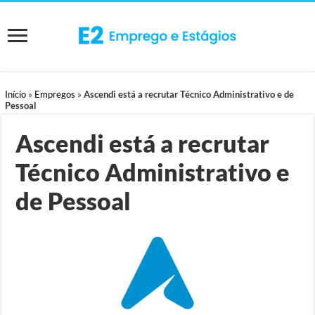
Início
»
Empregos
»
Ascendi está a recrutar Técnico Administrativo e de
Pessoal
Ascendi está a recrutar
Técnico Administrativo e
de Pessoal