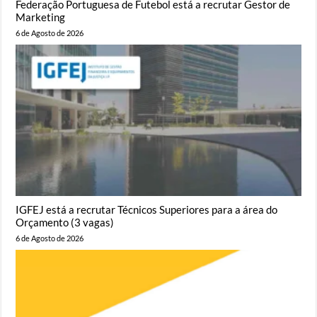
Federação Portuguesa de Futebol está a recrutar Gestor de
Marketing
6 de Agosto de 2026
IGFEJ está a recrutar Técnicos Superiores para a área do
Orçamento (3 vagas)
6 de Agosto de 2026