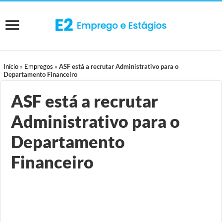
Início
»
Empregos
»
ASF está a recrutar Administrativo para o
Departamento Financeiro
ASF está a recrutar
Administrativo para o
Departamento
Financeiro