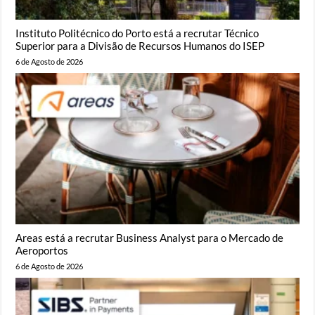
Instituto Politécnico do Porto está a recrutar Técnico
Superior para a Divisão de Recursos Humanos do ISEP
6 de Agosto de 2026
Areas está a recrutar Business Analyst para o Mercado de
Aeroportos
6 de Agosto de 2026