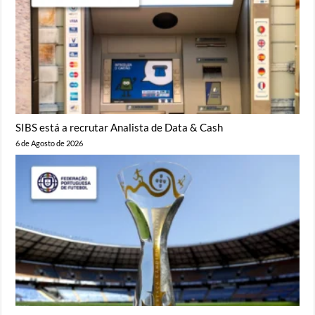
SIBS está a recrutar Analista de Data & Cash
6 de Agosto de 2026