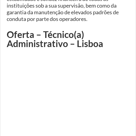
instituições sob a sua supervisão, bem como da
garantia da manutenção de elevados padrões de
conduta por parte dos operadores.
Oferta – Técnico(a)
Administrativo – Lisboa