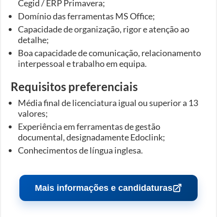
Cegid / ERP Primavera;
Domínio das ferramentas MS Office;
Capacidade de organização, rigor e atenção ao
detalhe;
Boa capacidade de comunicação, relacionamento
interpessoal e trabalho em equipa.
Requisitos preferenciais
Média final de licenciatura igual ou superior a 13
valores;
Experiência em ferramentas de gestão
documental, designadamente Edoclink;
Conhecimentos de língua inglesa.
Mais informações e candidaturas