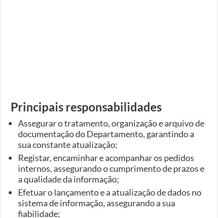
Principais responsabilidades
Assegurar o tratamento, organização e arquivo de
documentação do Departamento, garantindo a
sua constante atualização;
Registar, encaminhar e acompanhar os pedidos
internos, assegurando o cumprimento de prazos e
a qualidade da informação;
Efetuar o lançamento e a atualização de dados no
sistema de informação, assegurando a sua
fiabilidade;