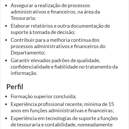
Assegurar a realização de processos
administrativos e financeiros, na área da
Tesouraria;
Elaborar relatórios e outra documentação de
suporte à tomada de decisão;
Contribuir para a melhoria contínua dos
processos administrativos e financeiros do
Departamento;
Garantir elevados padrões de qualidade,
confidencialidade e fiabilidade no tratamento da
informação.
Perfil
Formação superior concluída;
Experiência profissional recente, mínima de 15
anos em funções administrativas e financeiras;
Experiência em tecnologias de suporte a funções
de tesouraria e contabilidade, nomeadamente