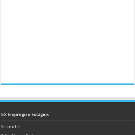
E2 Emprego e Estágios
Sobre o E2