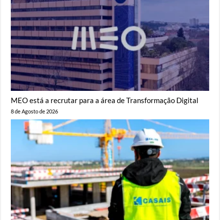
MEO está a recrutar para a área de Transformação Digital
8 de Agosto de 2026