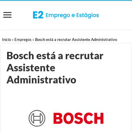
Início
»
Empregos
»
Bosch está a recrutar Assistente Administrativo
Bosch está a recrutar
Assistente
Administrativo