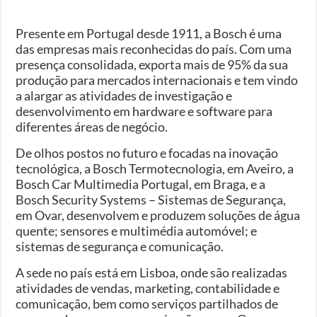
Presente em Portugal desde 1911, a Bosch é uma
das empresas mais reconhecidas do país. Com uma
presença consolidada, exporta mais de 95% da sua
produção para mercados internacionais e tem vindo
a alargar as atividades de investigação e
desenvolvimento em hardware e software para
diferentes áreas de negócio.
De olhos postos no futuro e focadas na inovação
tecnológica, a Bosch Termotecnologia, em Aveiro, a
Bosch Car Multimedia Portugal, em Braga, e a
Bosch Security Systems – Sistemas de Segurança,
em Ovar, desenvolvem e produzem soluções de água
quente; sensores e multimédia automóvel; e
sistemas de segurança e comunicação.
A sede no país está em Lisboa, onde são realizadas
atividades de vendas, marketing, contabilidade e
comunicação, bem como serviços partilhados de