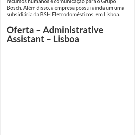
recursos humanos e comunicação para o Grupo
Bosch. Além disso, a empresa possui ainda um uma
subsidiária da BSH Eletrodomésticos, em Lisboa.
Oferta – Administrative
Assistant – Lisboa