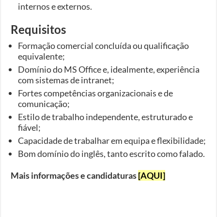
internos e externos.
Requisitos
Formação comercial concluída ou qualificação
equivalente;
Domínio do MS Office e, idealmente, experiência
com sistemas de intranet;
Fortes competências organizacionais e de
comunicação;
Estilo de trabalho independente, estruturado e
fiável;
Capacidade de trabalhar em equipa e flexibilidade;
Bom domínio do inglês, tanto escrito como falado.
Mais informações e candidaturas
[AQUI]