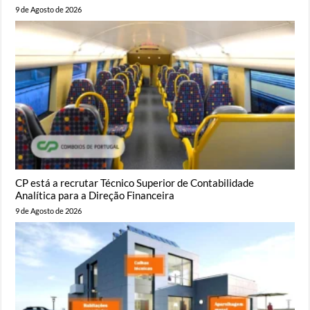
9 de Agosto de 2026
CP está a recrutar Técnico Superior de Contabilidade
Analítica para a Direção Financeira
9 de Agosto de 2026