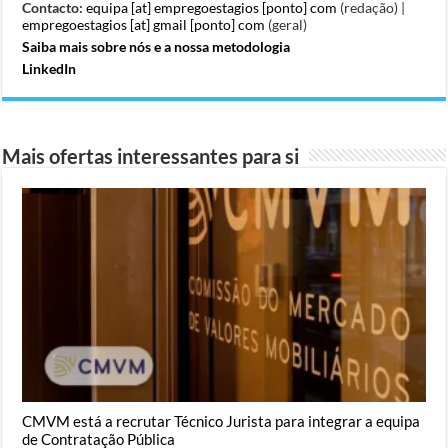
Contacto:
equipa [at] empregoestagios [ponto] com
(redação) |
empregoestagios [at] gmail [ponto] com
(geral)
Saiba mais sobre nós e a nossa metodologia
LinkedIn
Mais ofertas interessantes para si
CMVM está a recrutar Técnico Jurista para integrar a equipa
de Contratação Pública