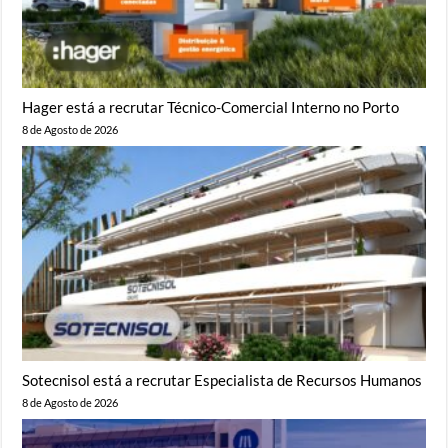
Hager está a recrutar Técnico-Comercial Interno no Porto
8 de Agosto de 2026
Sotecnisol está a recrutar Especialista de Recursos Humanos
8 de Agosto de 2026