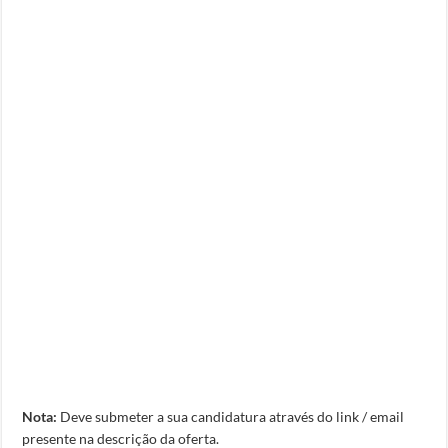
Nota:
Deve submeter a sua candidatura através do link / email
presente na descrição da oferta.