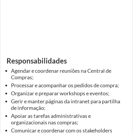
Responsabilidades
Agendar e coordenar reuniões na Central de
Compras;
Processar e acompanhar os pedidos de compra;
Organizar e preparar workshops e eventos;
Gerir e manter páginas da intranet para partilha
de informação;
Apoiar as tarefas administrativas e
organizacionais nas compras;
Comunicar e coordenar com os stakeholders