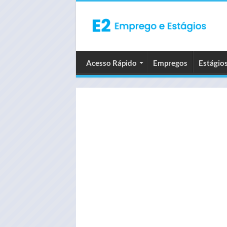
Acesso Rápido
Empregos
Estágio