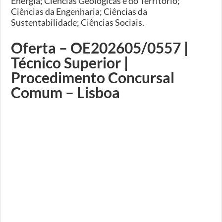
Energia; Ciências Geológicas e do Território;
Ciências da Engenharia; Ciências da
Sustentabilidade; Ciências Sociais.
Oferta – OE202605/0557 |
Técnico Superior |
Procedimento Concursal
Comum – Lisboa