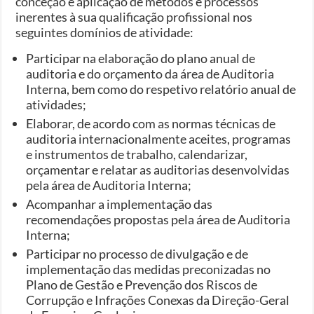
conceção e aplicação de métodos e processos
inerentes à sua qualificação profissional nos
seguintes domínios de atividade:
Participar na elaboração do plano anual de
auditoria e do orçamento da área de Auditoria
Interna, bem como do respetivo relatório anual de
atividades;
Elaborar, de acordo com as normas técnicas de
auditoria internacionalmente aceites, programas
e instrumentos de trabalho, calendarizar,
orçamentar e relatar as auditorias desenvolvidas
pela área de Auditoria Interna;
Acompanhar a implementação das
recomendações propostas pela área de Auditoria
Interna;
Participar no processo de divulgação e de
implementação das medidas preconizadas no
Plano de Gestão e Prevenção dos Riscos de
Corrupção e Infrações Conexas da Direção-Geral