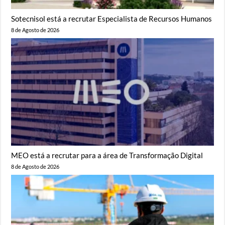
Sotecnisol está a recrutar Especialista de Recursos Humanos
8 de Agosto de 2026
MEO está a recrutar para a área de Transformação Digital
8 de Agosto de 2026