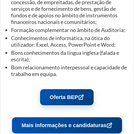
concessão, de empreitadas, de prestação de
serviços e de fornecimento de bens, gestão de
fundos e de apoios no âmbito de instrumentos
financeiros nacionais e comunitários;
Formação complementar no âmbito de Auditoria;
Conhecimentos de informática, na ótica do
utilizador: Excel, Access, PowerPoint e Word;
Bons conhecimentos da língua inglesa (falada e
escrita);
Bom relacionamento interpessoal e capacidade de
trabalho em equipa.
Oferta BEP
Mais informações e candidaturas