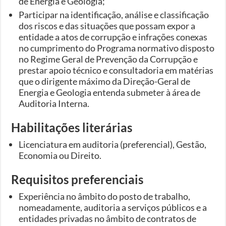
de Energia e Geologia;
Participar na identificação, análise e classificação
dos riscos e das situações que possam expor a
entidade a atos de corrupção e infrações conexas
no cumprimento do Programa normativo disposto
no Regime Geral de Prevenção da Corrupção e
prestar apoio técnico e consultadoria em matérias
que o dirigente máximo da Direção-Geral de
Energia e Geologia entenda submeter à área de
Auditoria Interna.
Habilitações literárias
Licenciatura em auditoria (preferencial), Gestão,
Economia ou Direito.
Requisitos preferenciais
Experiência no âmbito do posto de trabalho,
nomeadamente, auditoria a serviços públicos e a
entidades privadas no âmbito de contratos de