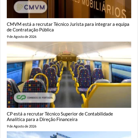
CMVM está a recrutar Técnico Jurista para integrar a equipa
de Contratação Pública
9 de Agosto de 2026
CP está a recrutar Técnico Superior de Contabilidade
Analítica para a Direção Financeira
9 de Agosto de 2026