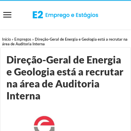
Início
»
Empregos
»
Direção-Geral de Energia e Geologia está a recrutar na
área de Auditoria Interna
Direção-Geral de Energia
e Geologia está a recrutar
na área de Auditoria
Interna