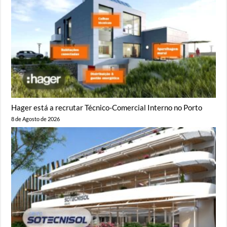
Hager está a recrutar Técnico-Comercial Interno no Porto
8 de Agosto de 2026