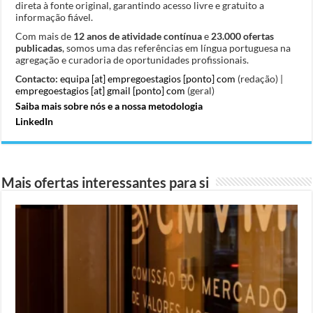
direta à fonte original, garantindo acesso livre e gratuito a
informação fiável.
Com mais de
12 anos de atividade contínua
e
23.000 ofertas
publicadas
, somos uma das referências em língua portuguesa na
agregação e curadoria de oportunidades profissionais.
Contacto:
equipa [at] empregoestagios [ponto] com
(redação) |
empregoestagios [at] gmail [ponto] com
(geral)
Saiba mais sobre nós e a nossa metodologia
LinkedIn
Mais ofertas interessantes para si