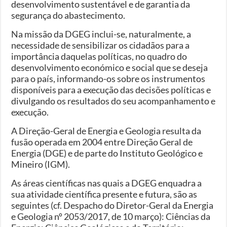
desenvolvimento sustentável e de garantia da
segurança do abastecimento.
Na missão da DGEG inclui-se, naturalmente, a
necessidade de sensibilizar os cidadãos para a
importância daquelas políticas, no quadro do
desenvolvimento económico e social que se deseja
para o país, informando-os sobre os instrumentos
disponíveis para a execução das decisões políticas e
divulgando os resultados do seu acompanhamento e
execução.
A Direção-Geral de Energia e Geologia resulta da
fusão operada em 2004 entre Direção Geral de
Energia (DGE) e de parte do Instituto Geológico e
Mineiro (IGM).
As áreas científicas nas quais a DGEG enquadra a
sua atividade científica presente e futura, são as
seguintes (cf. Despacho do Diretor-Geral da Energia
e Geologia nº 2053/2017, de 10 março): Ciências da