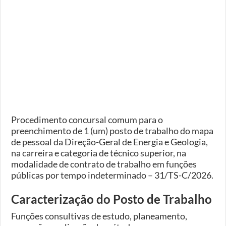
Procedimento concursal comum para o
preenchimento de 1 (um) posto de trabalho do mapa
de pessoal da Direção-Geral de Energia e Geologia,
na carreira e categoria de técnico superior, na
modalidade de contrato de trabalho em funções
públicas por tempo indeterminado – 31/TS-C/2026.
Caracterização do Posto de Trabalho
Funções consultivas de estudo, planeamento,