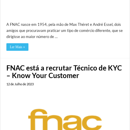
A FNAC nasce em 1954, pela mão de Max Théret e André Essel, dois
amigos que procuravam praticar um tipo de comércio diferente, que se
dirigisse ao maior número de …
Ler Mais »
FNAC está a recrutar Técnico de KYC
– Know Your Customer
12 de Julho de 2023