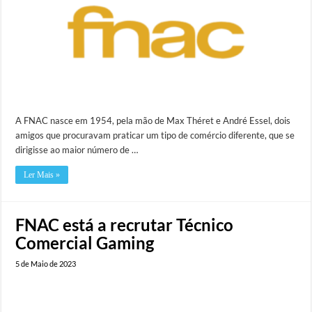
A FNAC nasce em 1954, pela mão de Max Théret e André Essel, dois
amigos que procuravam praticar um tipo de comércio diferente, que se
dirigisse ao maior número de …
Ler Mais »
FNAC está a recrutar Técnico
Comercial Gaming
5 de Maio de 2023