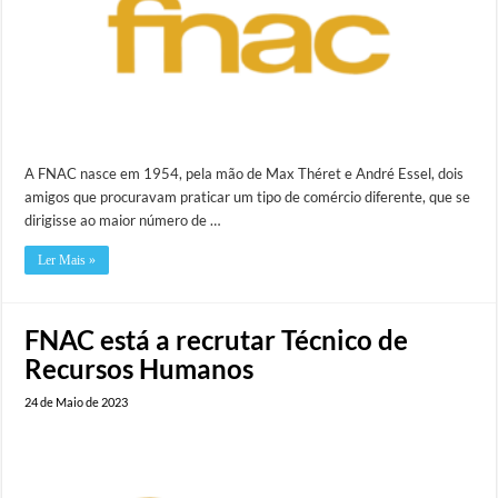
A FNAC nasce em 1954, pela mão de Max Théret e André Essel, dois
amigos que procuravam praticar um tipo de comércio diferente, que se
dirigisse ao maior número de …
Ler Mais »
FNAC está a recrutar Técnico de
Recursos Humanos
24 de Maio de 2023