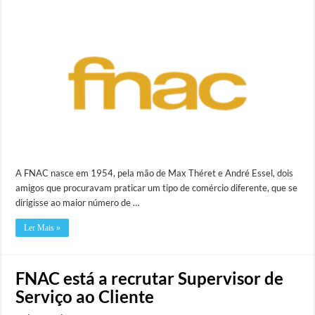
A FNAC nasce em 1954, pela mão de Max Théret e André Essel, dois
amigos que procuravam praticar um tipo de comércio diferente, que se
dirigisse ao maior número de …
Ler Mais »
FNAC está a recrutar Supervisor de
Serviço ao Cliente