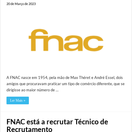
20 de Março de 2023
A FNAC nasce em 1954, pela mão de Max Théret e André Essel, dois
amigos que procuravam praticar um tipo de comércio diferente, que se
dirigisse ao maior número de …
Ler Mais »
FNAC está a recrutar Técnico de
Recrutamento