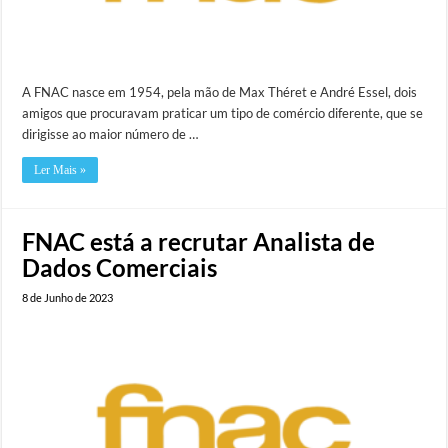
A FNAC nasce em 1954, pela mão de Max Théret e André Essel, dois
amigos que procuravam praticar um tipo de comércio diferente, que se
dirigisse ao maior número de …
Ler Mais »
FNAC está a recrutar Analista de
Dados Comerciais
8 de Junho de 2023