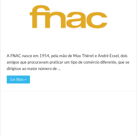
A FNAC nasce em 1954, pela mão de Max Théret e André Essel, dois
amigos que procuravam praticar um tipo de comércio diferente, que se
dirigisse ao maior número de …
Ler Mais »