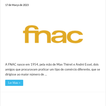
17 de Março de 2023
A FNAC nasce em 1954, pela mão de Max Théret e André Essel, dois
amigos que procuravam praticar um tipo de comércio diferente, que se
dirigisse ao maior número de …
Ler Mais »