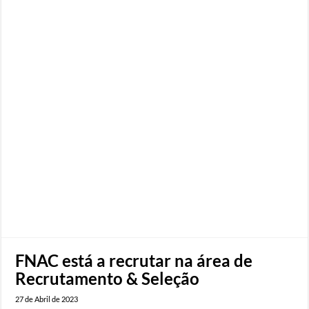
FNAC está a recrutar na área de
Recrutamento & Seleção
27 de Abril de 2023