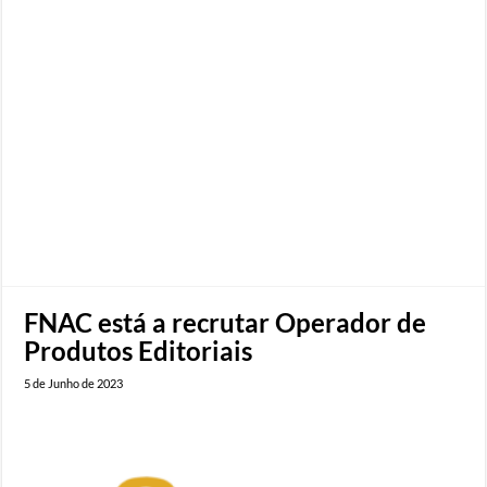
FNAC está a recrutar Operador de
Produtos Editoriais
5 de Junho de 2023