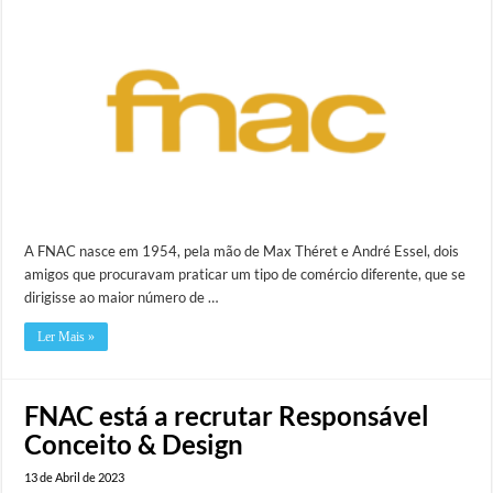
A FNAC nasce em 1954, pela mão de Max Théret e André Essel, dois
amigos que procuravam praticar um tipo de comércio diferente, que se
dirigisse ao maior número de …
Ler Mais »
FNAC está a recrutar Responsável
Conceito & Design
13 de Abril de 2023