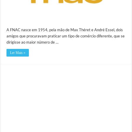
A FNAC nasce em 1954, pela mão de Max Théret e André Essel, dois
amigos que procuravam praticar um tipo de comércio diferente, que se
dirigisse ao maior número de …
Ler Mais »