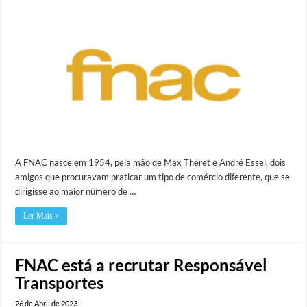
A FNAC nasce em 1954, pela mão de Max Théret e André Essel, dois
amigos que procuravam praticar um tipo de comércio diferente, que se
dirigisse ao maior número de …
Ler Mais »
FNAC está a recrutar Responsável
Transportes
26 de Abril de 2023