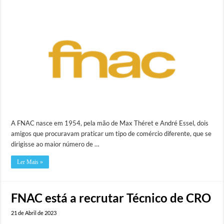
A FNAC nasce em 1954, pela mão de Max Théret e André Essel, dois
amigos que procuravam praticar um tipo de comércio diferente, que se
dirigisse ao maior número de …
Ler Mais »
FNAC está a recrutar Técnico de CRO
21 de Abril de 2023