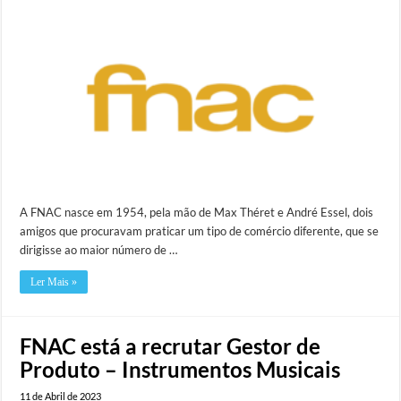
A FNAC nasce em 1954, pela mão de Max Théret e André Essel, dois
amigos que procuravam praticar um tipo de comércio diferente, que se
dirigisse ao maior número de …
Ler Mais »
FNAC está a recrutar Gestor de
Produto – Instrumentos Musicais
11 de Abril de 2023