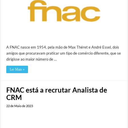
A FNAC nasce em 1954, pela mão de Max Théret e André Essel, dois
amigos que procuravam praticar um tipo de comércio diferente, que se
dirigisse ao maior número de …
Ler Mais »
FNAC está a recrutar Analista de
CRM
22 de Maio de 2023