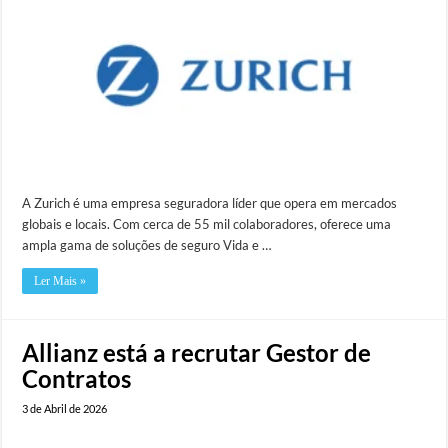
A Zurich é uma empresa seguradora líder que opera em mercados
globais e locais. Com cerca de 55 mil colaboradores, oferece uma
ampla gama de soluções de seguro Vida e …
Ler Mais »
Allianz está a recrutar Gestor de
Contratos
3 de Abril de 2026