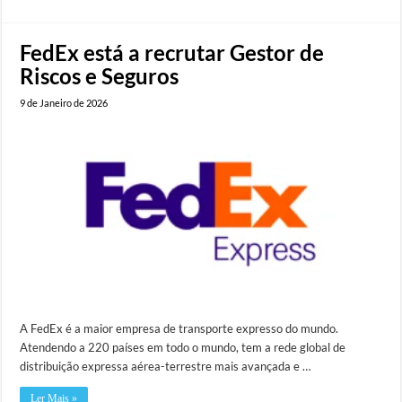
FedEx está a recrutar Gestor de
Riscos e Seguros
9 de Janeiro de 2026
A FedEx é a maior empresa de transporte expresso do mundo.
Atendendo a 220 países em todo o mundo, tem a rede global de
distribuição expressa aérea-terrestre mais avançada e …
Ler Mais »