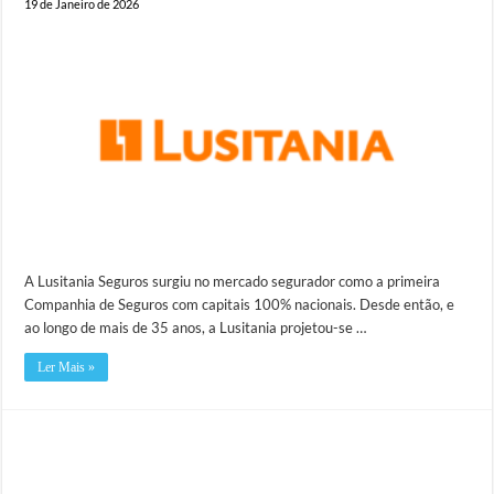
19 de Janeiro de 2026
A Lusitania Seguros surgiu no mercado segurador como a primeira
Companhia de Seguros com capitais 100% nacionais. Desde então, e
ao longo de mais de 35 anos, a Lusitania projetou-se …
Ler Mais »