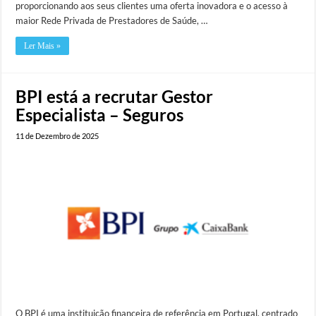
proporcionando aos seus clientes uma oferta inovadora e o acesso à
maior Rede Privada de Prestadores de Saúde, …
Ler Mais »
BPI está a recrutar Gestor
Especialista – Seguros
11 de Dezembro de 2025
O BPI é uma instituição financeira de referência em Portugal, centrado