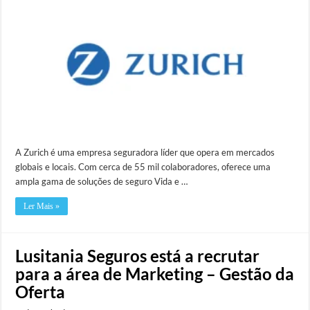
A Zurich é uma empresa seguradora líder que opera em mercados
globais e locais. Com cerca de 55 mil colaboradores, oferece uma
ampla gama de soluções de seguro Vida e …
Ler Mais »
Lusitania Seguros está a recrutar
para a área de Marketing – Gestão da
Oferta