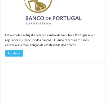
O Banco de Portugal é o banco central da República Portuguesa e o
regulador e supervisor dos bancos. O Banco tem duas missões
essenciais: a manutenção da estabilidade dos preços …
Ler Mais »