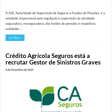
A ASF, Autoridade de Supervisão de Seguros e Fundos de Pensões, é a
entidade responsável pela regulação e supervisão da atividade
seguradora, resseguradora, dos fundos de pensões e respetivas
entidades …
Ler Mais »
Crédito Agrícola Seguros está a
recrutar Gestor de Sinistros Graves
4 de Dezembro de 2025