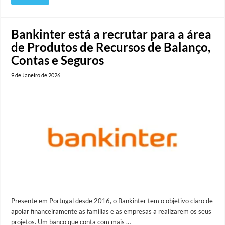
Bankinter está a recrutar para a área
de Produtos de Recursos de Balanço,
Contas e Seguros
9 de Janeiro de 2026
Presente em Portugal desde 2016, o Bankinter tem o objetivo claro de
apoiar financeiramente as famílias e as empresas a realizarem os seus
projetos. Um banco que conta com mais …