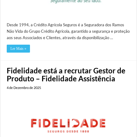
Desde 1994, a Crédito Agrícola Seguros é a Seguradora dos Ramos
Não Vida do Grupo Crédito Agrícola, garantido a segurança e proteção
aos seus Associados e Clientes, através da disponibilização …
Ler Mais »
Fidelidade está a recrutar Gestor de
Produto – Fidelidade Assistência
4 de Dezembro de 2025