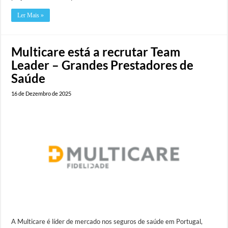
Ler Mais »
Multicare está a recrutar Team
Leader – Grandes Prestadores de
Saúde
16 de Dezembro de 2025
A Multicare é líder de mercado nos seguros de saúde em Portugal,