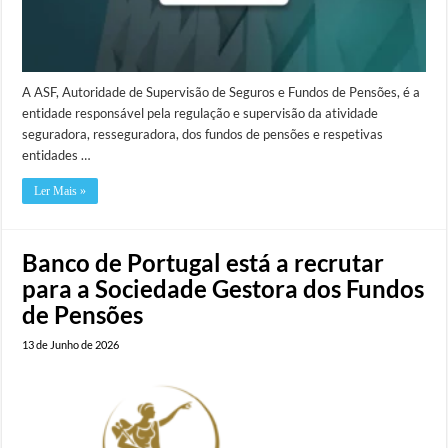
A ASF, Autoridade de Supervisão de Seguros e Fundos de Pensões, é a
entidade responsável pela regulação e supervisão da atividade
seguradora, resseguradora, dos fundos de pensões e respetivas
entidades …
Ler Mais »
Banco de Portugal está a recrutar
para a Sociedade Gestora dos Fundos
de Pensões
13 de Junho de 2026