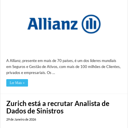
A Allianz, presente em mais de 70 países, é um dos líderes mundiais
em Seguros e Gestão de Ativos, com mais de 100 milhões de Clientes,
privados e empresariais. Os …
Ler Mais »
Zurich está a recrutar Analista de
Dados de Sinistros
29 de Janeiro de 2026