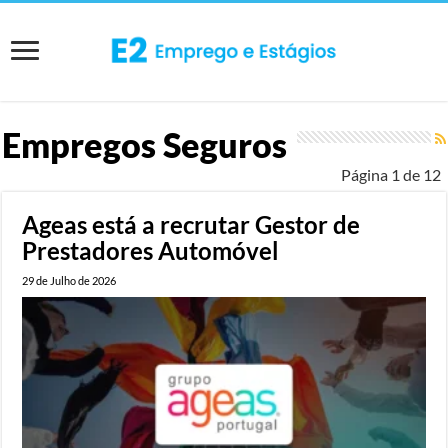
Empregos Seguros
Página 1 de 12
Ageas está a recrutar Gestor de
Prestadores Automóvel
29 de Julho de 2026