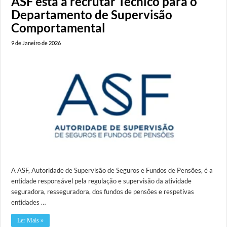
ASF está a recrutar Técnico para o
Departamento de Supervisão
Comportamental
9 de Janeiro de 2026
A ASF, Autoridade de Supervisão de Seguros e Fundos de Pensões, é a
entidade responsável pela regulação e supervisão da atividade
seguradora, resseguradora, dos fundos de pensões e respetivas
entidades …
Ler Mais »