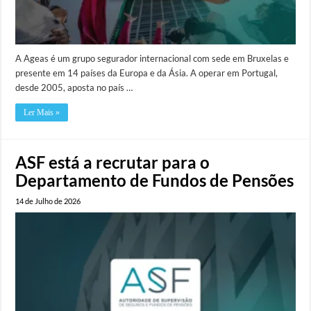
A Ageas é um grupo segurador internacional com sede em Bruxelas e
presente em 14 países da Europa e da Ásia. A operar em Portugal,
desde 2005, aposta no país …
Ler Mais »
ASF está a recrutar para o
Departamento de Fundos de Pensões
14 de Julho de 2026