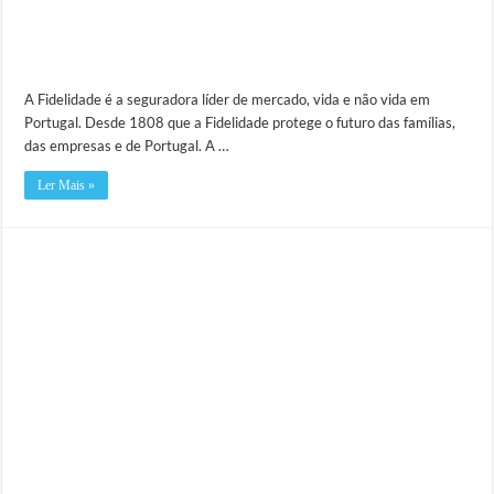
A Fidelidade é a seguradora líder de mercado, vida e não vida em
Portugal. Desde 1808 que a Fidelidade protege o futuro das famílias,
das empresas e de Portugal. A …
Ler Mais »