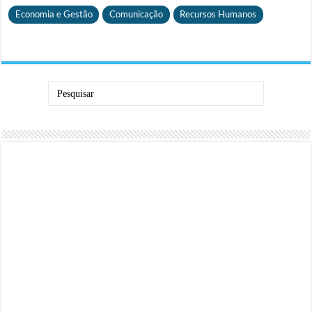
Economia e Gestão
Comunicação
Recursos Humanos