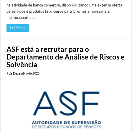
na atividade de banca comercial, disponibilizando uma extensa oferta
de serviços e produtos financeiros para Clientes empresariais,
institucionais e …
Ler Mais »
ASF está a recrutar para o
Departamento de Análise de Riscos e
Solvência
9 de Dezembro de 2025