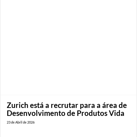
Zurich está a recrutar para a área de
Desenvolvimento de Produtos Vida
23 de Abril de 2026