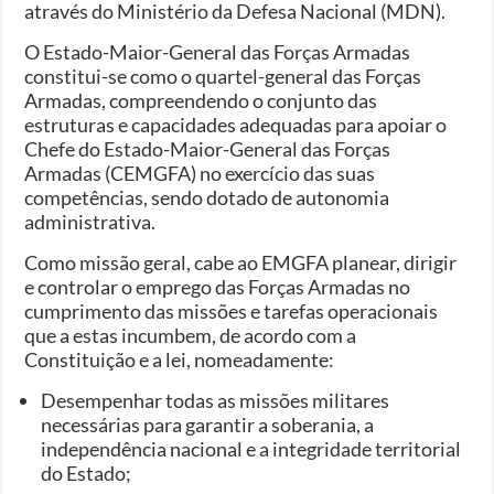
através do Ministério da Defesa Nacional (MDN).
O Estado-Maior-General das Forças Armadas
constitui-se como o quartel-general das Forças
Armadas, compreendendo o conjunto das
estruturas e capacidades adequadas para apoiar o
Chefe do Estado-Maior-General das Forças
Armadas (CEMGFA) no exercício das suas
competências, sendo dotado de autonomia
administrativa.​
Como missão geral, cabe ao EMGFA planear, dirigir
e controlar o emprego das Forças Armadas no
cumprimento das missões e tarefas operacionais
que a estas incumbem, de acordo com a
Constituição e a lei, nomeadamente:
Desempenhar todas as missões militares
necessárias para garantir a soberania, a
independência nacional e a integridade territorial
do Estado;