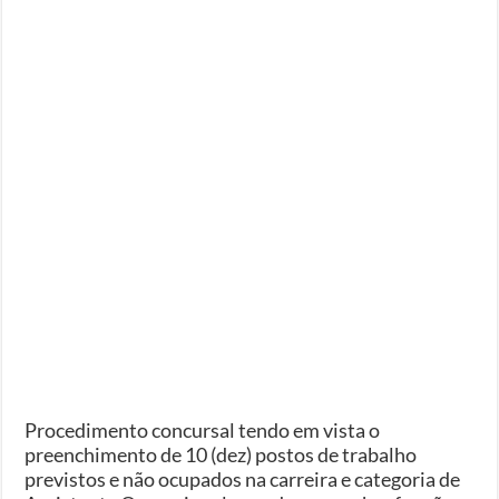
Procedimento concursal tendo em vista o
preenchimento de 10 (dez) postos de trabalho
previstos e não ocupados na carreira e categoria de