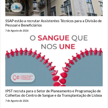
SSAP estão a recrutar Assistentes Técnicos para a Divisão de
Pessoal e Beneficiários
7 de Agosto de 2026
IPST recruta para o Setor de Planeamento e Programação de
Colheitas do Centro de Sangue e da Transplantação de Lisboa
7 de Agosto de 2026