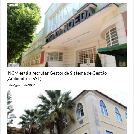
INCM está a recrutar Gestor de Sistema de Gestão
(Ambiental e SST)
8 de Agosto de 2026