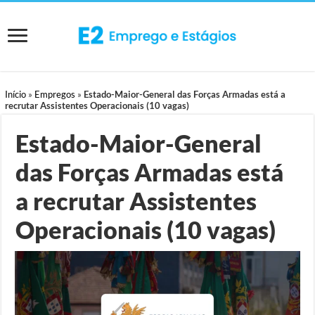
Início
»
Empregos
»
Estado-Maior-General das Forças Armadas está a
recrutar Assistentes Operacionais (10 vagas)
Estado-Maior-General
das Forças Armadas está
a recrutar Assistentes
Operacionais (10 vagas)