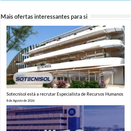
Mais ofertas interessantes para si
Sotecnisol está a recrutar Especialista de Recursos Humanos
8 de Agosto de 2026