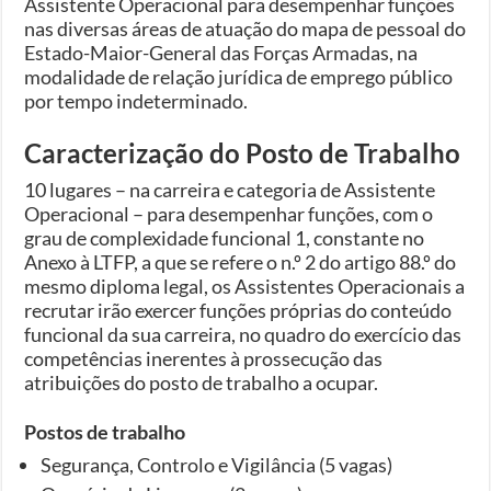
Assistente Operacional para desempenhar funções
nas diversas áreas de atuação do mapa de pessoal do
Estado-Maior-General das Forças Armadas, na
modalidade de relação jurídica de emprego público
por tempo indeterminado.
Caracterização do Posto de Trabalho
10 lugares – na carreira e categoria de Assistente
Operacional – para desempenhar funções, com o
grau de complexidade funcional 1, constante no
Anexo à LTFP, a que se refere o n.º 2 do artigo 88.º do
mesmo diploma legal, os Assistentes Operacionais a
recrutar irão exercer funções próprias do conteúdo
funcional da sua carreira, no quadro do exercício das
competências inerentes à prossecução das
atribuições do posto de trabalho a ocupar.
Postos de trabalho
Segurança, Controlo e Vigilância (5 vagas)