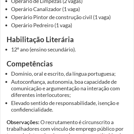
Operário de Limpezas (2 vagas)
Operário Canalizador (1 vaga)
Operário Pintor de construção civil (1 vaga)
Operário Pedreiro (1 vaga)
Habilitação Literária
12º ano (ensino secundário).
Competências
Domínio, oral e escrito, da língua portuguesa;
Autoconfiança, autonomia, boa capacidade de
comunicação e argumentação na interação com
diferentes interlocutores;
Elevado sentido de responsabilidade, isenção e
confidencialidade.
Observações:
O recrutamento é circunscrito a
trabalhadores com vínculo de emprego público por