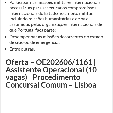
Participar nas missões militares internacionais
necessárias para assegurar os compromissos
internacionais do Estado no âmbito militar,
incluindo missões humanitárias e de paz
assumidas pelas organizações internacionais de
que Portugal faça parte;
Desempenhar as missões decorrentes do estado
de sítio ou de emergência;
Entre outras.
Oferta – OE202606/1161 |
Assistente Operacional (10
vagas) | Procedimento
Concursal Comum – Lisboa