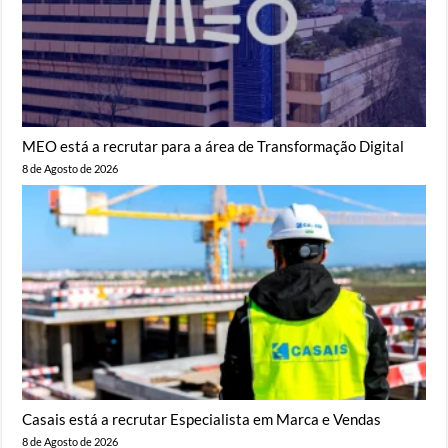
MEO está a recrutar para a área de Transformação Digital
8 de Agosto de 2026
Casais está a recrutar Especialista em Marca e Vendas
8 de Agosto de 2026