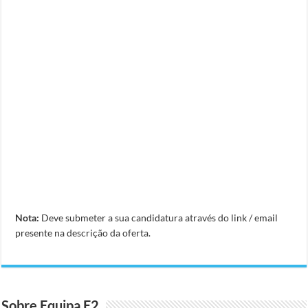
Nota:
Deve submeter a sua candidatura através do link / email
presente na descrição da oferta.
Sobre Equipa E2