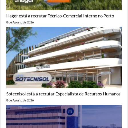
Hager está a recrutar Técnico-Comercial Interno no Porto
8 de Agosto de 2026
Sotecnisol está a recrutar Especialista de Recursos Humanos
8 de Agosto de 2026