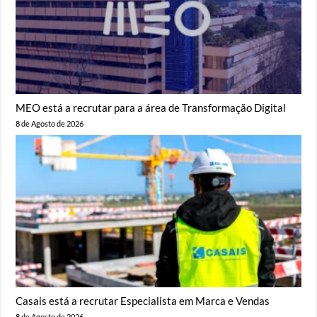
MEO está a recrutar para a área de Transformação Digital
8 de Agosto de 2026
Casais está a recrutar Especialista em Marca e Vendas
8 de Agosto de 2026