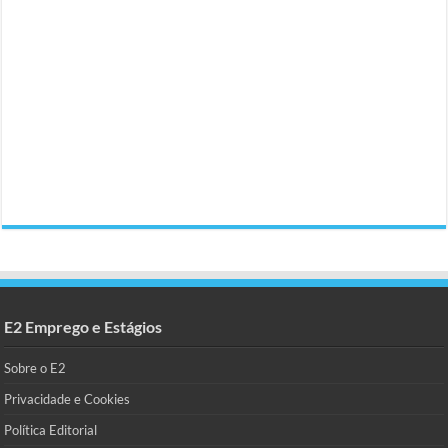
E2 Emprego e Estágios
Sobre o E2
Privacidade e Cookies
Política Editorial