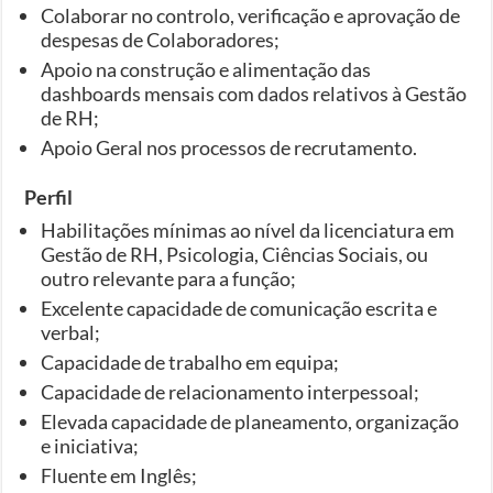
Colaborar no controlo, verificação e aprovação de
despesas de Colaboradores;
Apoio na construção e alimentação das
dashboards mensais com dados relativos à Gestão
de RH;
Apoio Geral nos processos de recrutamento.
Perfil
Habilitações mínimas ao nível da licenciatura em
Gestão de RH, Psicologia, Ciências Sociais, ou
outro relevante para a função;
Excelente capacidade de comunicação escrita e
verbal;
Capacidade de trabalho em equipa;
Capacidade de relacionamento interpessoal;
Elevada capacidade de planeamento, organização
e iniciativa;
Fluente em Inglês;