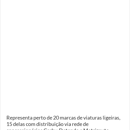
Representa perto de 20 marcas de viaturas ligeiras,
15 delas com distribuição via rede de