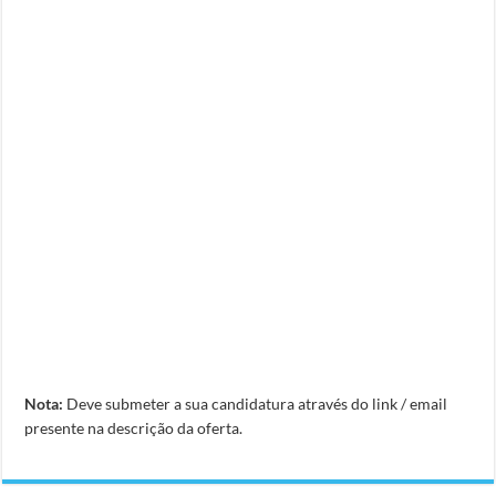
Nota:
Deve submeter a sua candidatura através do link / email
presente na descrição da oferta.