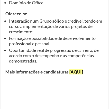
Domínio de Office.
Oferece-se
Integração num Grupo sólido e credível, tendo em
curso a implementação de vários projetos de
crescimento;
Formação e possibilidade de desenvolvimento
profissional e pessoal;
Oportunidade real de progressão de carreira, de
acordo com o desempenho e as competências
demonstradas.
Mais informações e candidaturas
[AQUI]