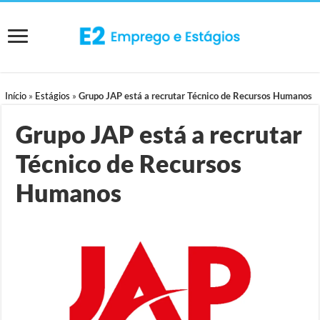
Início
»
Estágios
»
Grupo JAP está a recrutar Técnico de Recursos Humanos
Grupo JAP está a recrutar
Técnico de Recursos
Humanos