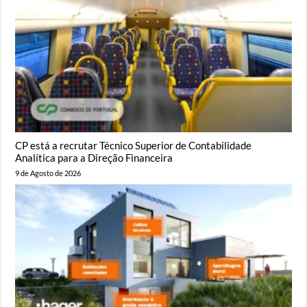
CP está a recrutar Técnico Superior de Contabilidade
Analítica para a Direção Financeira
9 de Agosto de 2026