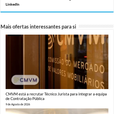
LinkedIn
Mais ofertas interessantes para si
CMVM está a recrutar Técnico Jurista para integrar a equipa
de Contratação Pública
9 de Agosto de 2026