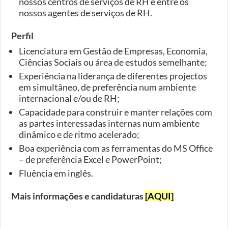
nossos centros de serviços de RH e entre os
nossos agentes de serviços de RH.
Perfil
Licenciatura em Gestão de Empresas, Economia,
Ciências Sociais ou área de estudos semelhante;
Experiência na liderança de diferentes projectos
em simultâneo, de preferência num ambiente
internacional e/ou de RH;
Capacidade para construir e manter relações com
as partes interessadas internas num ambiente
dinâmico e de ritmo acelerado;
Boa experiência com as ferramentas do MS Office
– de preferência Excel e PowerPoint;
Fluência em inglês.
Mais informações e candidaturas
[AQUI]