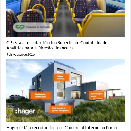
CP está a recrutar Técnico Superior de Contabilidade
Analítica para a Direção Financeira
9 de Agosto de 2026
Hager está a recrutar Técnico-Comercial Interno no Porto