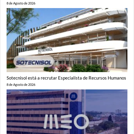
8 de Agosto de 2026
Sotecnisol está a recrutar Especialista de Recursos Humanos
8 de Agosto de 2026