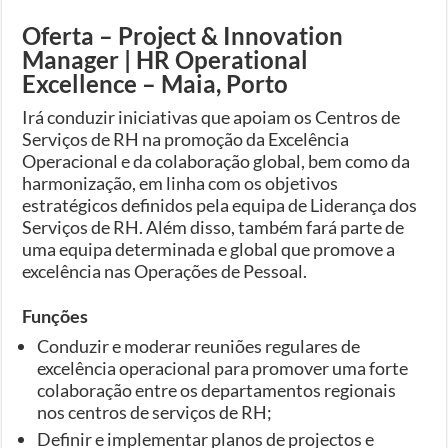
Oferta – Project & Innovation
Manager | HR Operational
Excellence – Maia, Porto
Irá conduzir iniciativas que apoiam os Centros de
Serviços de RH na promoção da Excelência
Operacional e da colaboração global, bem como da
harmonização, em linha com os objetivos
estratégicos definidos pela equipa de Liderança dos
Serviços de RH. Além disso, também fará parte de
uma equipa determinada e global que promove a
excelência nas Operações de Pessoal.
Funções
Conduzir e moderar reuniões regulares de
excelência operacional para promover uma forte
colaboração entre os departamentos regionais
nos centros de serviços de RH;
Definir e implementar planos de projectos e