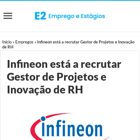
Início
»
Empregos
»
Infineon está a recrutar Gestor de Projetos e Inovação
de RH
Infineon está a recrutar
Gestor de Projetos e
Inovação de RH