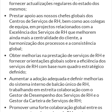
fornecer actualizações regulares do estado dos
mesmos;
Prestar apoio aos nossos chefes globais dos
Centros de Serviços de RH, bem como aos colegas
de equipa, em projectos relacionados com a
Excelência dos Serviços de RH que melhorem
ainda mais a centralidade do cliente, a
harmonização dos processos e a consistência
global;
Obter melhorias na prestação de serviços de RH e
fornecer orientações globais sobre a eficiência dos
serviços de RH com base num quadro estratégico
definido;
Aumentar a adoção adequada e definir melhorias
do sistema interno de balcão único de RH,
trabalhando em estreita colaboração com o
Gestor de Desempenho dos Serviços de RH e o
Gestor da Carteira de Serviços de RH;
Promover uma forte colaboração global entre os