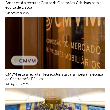
Bosch está a recrutar Gestor de Operações Criativas para a
equipa de Lisboa
9 de Agosto de 2026
CMVM está a recrutar Técnico Jurista para integrar a equipa
de Contratação Pública
9 de Agosto de 2026