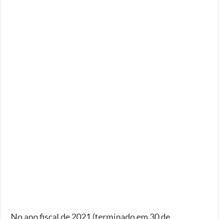
No ano fiscal de 2021 (terminado em 30 de