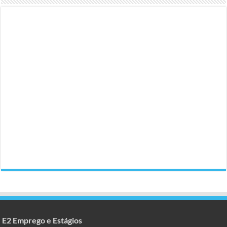
E2 Emprego e Estágios