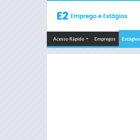
Acesso Rápido
Empregos
Estágios