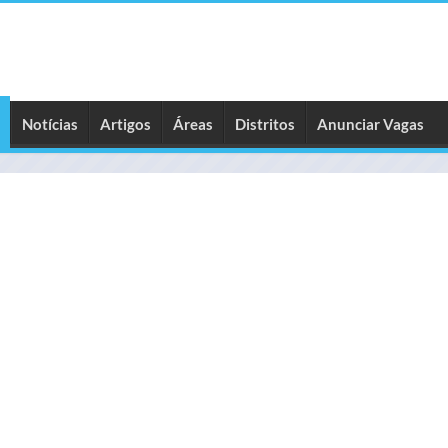
Notícias
Artigos
Áreas
Distritos
Anunciar Vagas