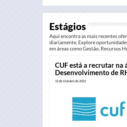
Estágios
Aqui encontra as mais recentes ofer
diariamente. Explore oportunidades
em áreas como Gestão, Recursos Hu
CUF está a recrutar na 
Desenvolvimento de R
12 de Outubro de 2022