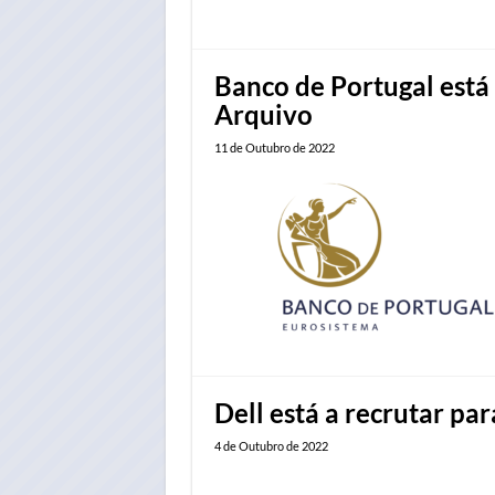
Banco de Portugal está 
Arquivo
11 de Outubro de 2022
Dell está a recrutar p
4 de Outubro de 2022