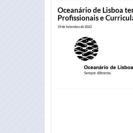
Oceanário de Lisboa te
Profissionais e Curricul
19 de Setembro de 2022