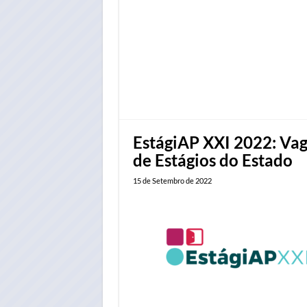
EstágiAP XXI 2022: Vag
de Estágios do Estado
15 de Setembro de 2022