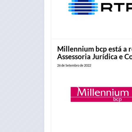
Millennium bcp está a r
Assessoria Jurídica e C
26 de Setembro de 2022