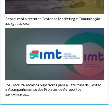
Repsol está a recrutar Gestor de Marketing e Comunicação
4 de Agosto de 2026
IMT recruta Técnicos Superiores para a Estrutura de Gestão
e Acompanhamento dos Projetos de Aeroportos
3 de Agosto de 2026