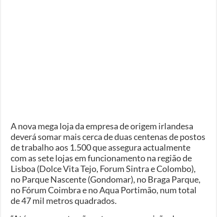
A nova mega loja da empresa de origem irlandesa
deverá somar mais cerca de duas centenas de postos
de trabalho aos 1.500 que assegura actualmente
com as sete lojas em funcionamento na região de
Lisboa (Dolce Vita Tejo, Forum Sintra e Colombo),
no Parque Nascente (Gondomar), no Braga Parque,
no Fórum Coimbra e no Aqua Portimão, num total
de 47 mil metros quadrados.