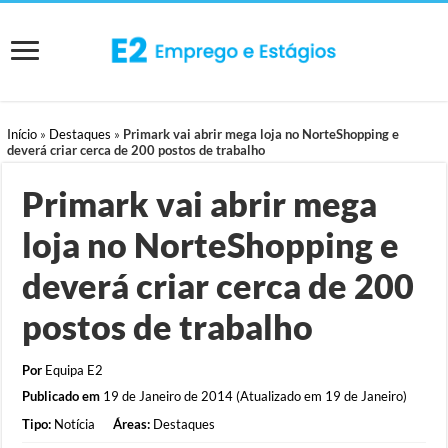
Início
»
Destaques
»
Primark vai abrir mega loja no NorteShopping e
deverá criar cerca de 200 postos de trabalho
Primark vai abrir mega
loja no NorteShopping e
deverá criar cerca de 200
postos de trabalho
Por
Equipa E2
Publicado em
19 de Janeiro de 2014 (Atualizado em 19 de Janeiro)
Tipo:
Notícia
Áreas:
Destaques