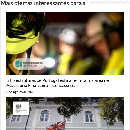
Mais ofertas interessantes para si
Infraestruturas de Portugal está a recrutar na área de
Assessoria Financeira – Concessões
6 de Agosto de 2026