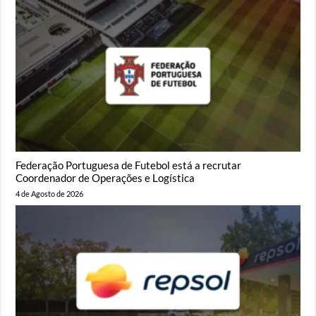
Federação Portuguesa de Futebol está a recrutar
Coordenador de Operações e Logística
4 de Agosto de 2026