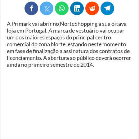
A Primark vai abrir no NorteShopping a sua oitava
loja em Portugal. A marca de vestuário vai ocupar
um dos maiores espaços do principal centro
comercial do zona Norte, estando neste momento
em fase de finalização a assinatura dos contratos de
licenciamento. A abertura ao público deverá ocorrer
ainda no primeiro semestre de 2014.