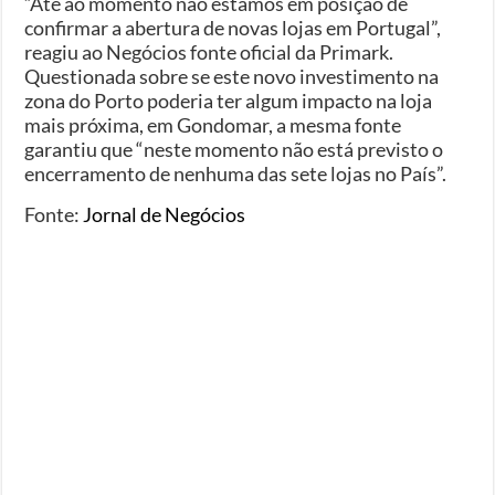
“Até ao momento não estamos em posição de
confirmar a abertura de novas lojas em Portugal”,
reagiu ao Negócios fonte oficial da Primark.
Questionada sobre se este novo investimento na
zona do Porto poderia ter algum impacto na loja
mais próxima, em Gondomar, a mesma fonte
garantiu que “neste momento não está previsto o
encerramento de nenhuma das sete lojas no País”.
Fonte:
Jornal de Negócios