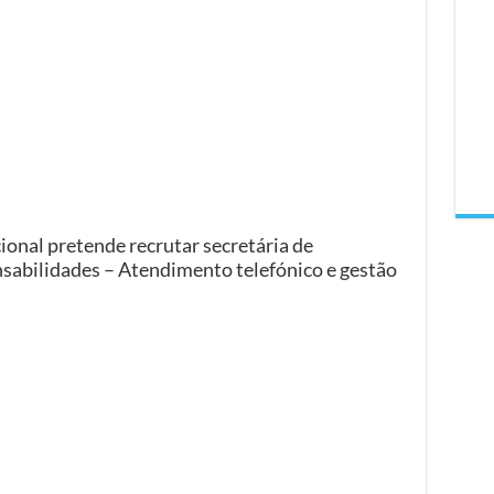
onal pretende recrutar secretária de
nsabilidades – Atendimento telefónico e gestão