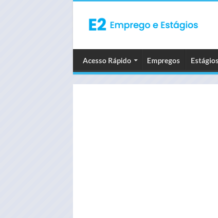
Acesso Rápido
Empregos
Estágio