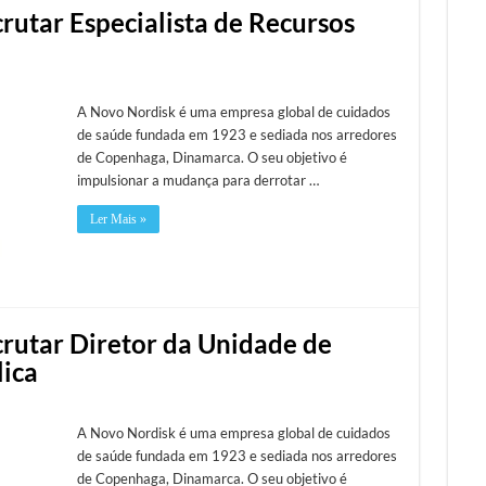
rutar Especialista de Recursos
A Novo Nordisk é uma empresa global de cuidados
de saúde fundada em 1923 e sediada nos arredores
de Copenhaga, Dinamarca. O seu objetivo é
impulsionar a mudança para derrotar …
Ler Mais »
crutar Diretor da Unidade de
ica
A Novo Nordisk é uma empresa global de cuidados
de saúde fundada em 1923 e sediada nos arredores
de Copenhaga, Dinamarca. O seu objetivo é