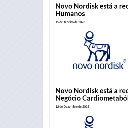
Novo Nordisk está a rec
Humanos
15 de Janeiro de 2026
Novo Nordisk está a re
Negócio Cardiometaból
12 de Dezembro de 2025