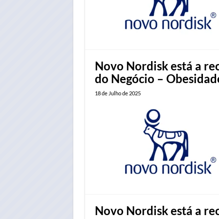
Novo Nordisk está a re
do Negócio – Obesidad
18 de Julho de 2025
Novo Nordisk está a rec