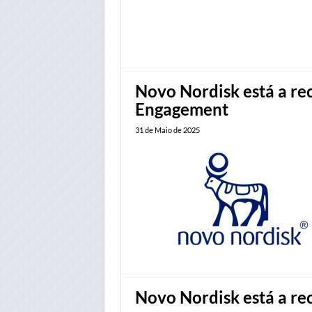
Novo Nordisk está a re
Engagement
31 de Maio de 2025
Novo Nordisk está a re