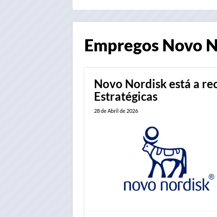
Empregos
Novo N
Novo Nordisk está a rec
Estratégicas
28 de Abril de 2026