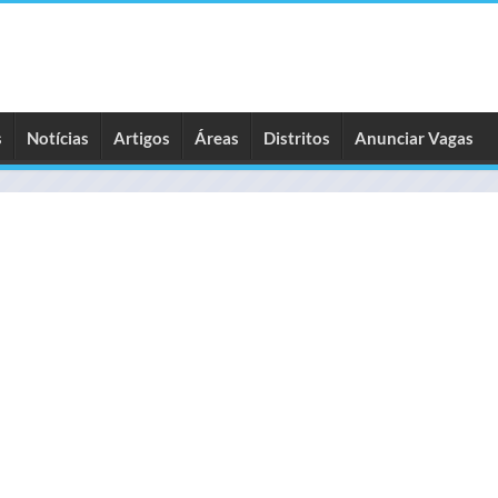
s
Notícias
Artigos
Áreas
Distritos
Anunciar Vagas