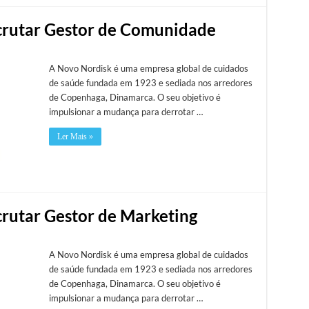
ecrutar Gestor de Comunidade
A Novo Nordisk é uma empresa global de cuidados
de saúde fundada em 1923 e sediada nos arredores
de Copenhaga, Dinamarca. O seu objetivo é
impulsionar a mudança para derrotar …
Ler Mais »
crutar Gestor de Marketing
A Novo Nordisk é uma empresa global de cuidados
de saúde fundada em 1923 e sediada nos arredores
de Copenhaga, Dinamarca. O seu objetivo é
impulsionar a mudança para derrotar …