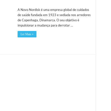
A Novo Nordisk é uma empresa global de cuidados
de saúde fundada em 1923 e sediada nos arredores
de Copenhaga, Dinamarca. O seu objetivo é
impulsionar a mudança para derrotar …
Ler Mais »