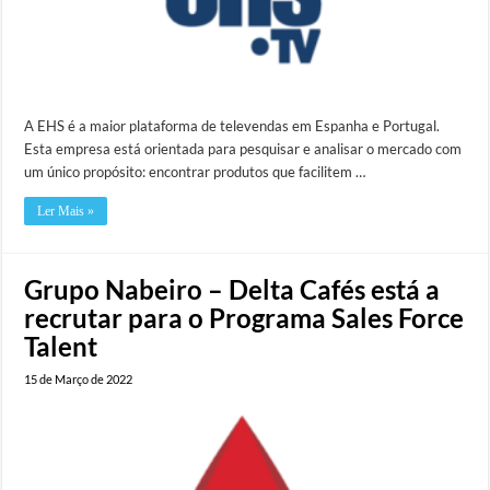
A EHS é a maior plataforma de televendas em Espanha e Portugal.
Esta empresa está orientada para pesquisar e analisar o mercado com
um único propósito: encontrar produtos que facilitem …
Ler Mais »
Grupo Nabeiro – Delta Cafés está a
recrutar para o Programa Sales Force
Talent
15 de Março de 2022