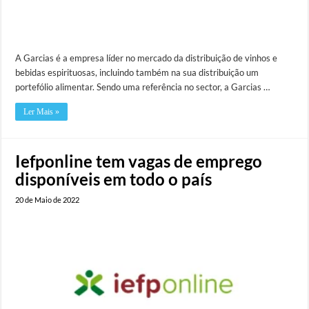
A Garcias é a empresa líder no mercado da distribuição de vinhos e
bebidas espirituosas, incluindo também na sua distribuição um
portefólio alimentar. Sendo uma referência no sector, a Garcias …
Ler Mais »
Iefponline tem vagas de emprego
disponíveis em todo o país
20 de Maio de 2022