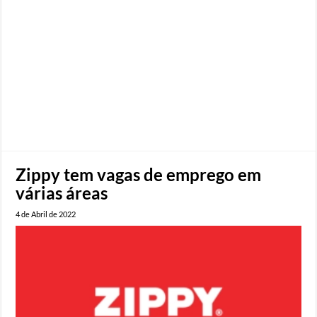
Zippy tem vagas de emprego em
várias áreas
4 de Abril de 2022