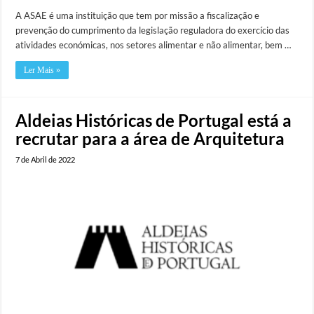
A ASAE é uma instituição que tem por missão a fiscalização e
prevenção do cumprimento da legislação reguladora do exercício das
atividades económicas, nos setores alimentar e não alimentar, bem …
Ler Mais »
Aldeias Históricas de Portugal está a
recrutar para a área de Arquitetura
7 de Abril de 2022