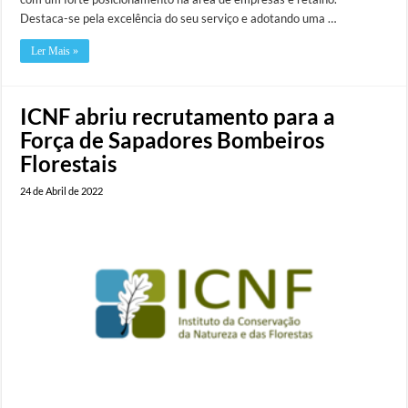
Destaca-se pela excelência do seu serviço e adotando uma …
Ler Mais »
ICNF abriu recrutamento para a
Força de Sapadores Bombeiros
Florestais
24 de Abril de 2022