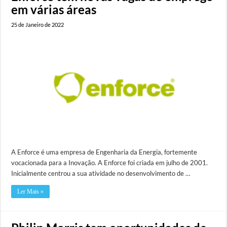
em várias áreas
25 de Janeiro de 2022
A Enforce é uma empresa de Engenharia da Energia, fortemente
vocacionada para a Inovação. A Enforce foi criada em julho de 2001.
Inicialmente centrou a sua atividade no desenvolvimento de …
Ler Mais »