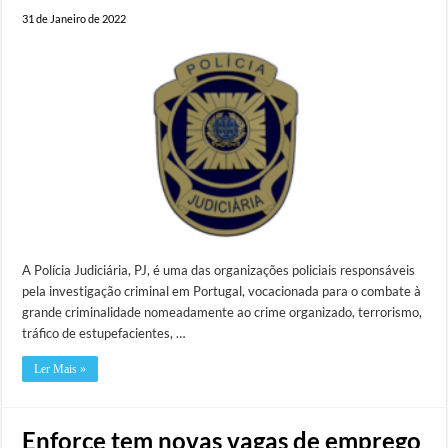
31 de Janeiro de 2022
A Polícia Judiciária, PJ, é uma das organizações policiais responsáveis
pela investigação criminal em Portugal, vocacionada para o combate à
grande criminalidade nomeadamente ao crime organizado, terrorismo,
tráfico de estupefacientes, …
Ler Mais »
Enforce tem novas vagas de emprego