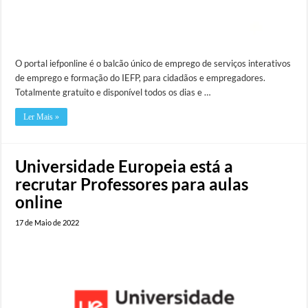
O portal iefponline é o balcão único de emprego de serviços interativos
de emprego e formação do IEFP, para cidadãos e empregadores.
Totalmente gratuito e disponível todos os dias e …
Ler Mais »
Universidade Europeia está a
recrutar Professores para aulas
online
17 de Maio de 2022