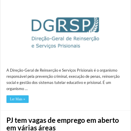
A Direção-Geral de Reinserção e Serviços Prisionais é o organismo
responsável pela prevenção criminal, execução de penas, reinserção
social e gestão dos sistemas tutelar educativo e prisional. É um
organismo …
Ler Mais »
PJ tem vagas de emprego em aberto
em várias áreas