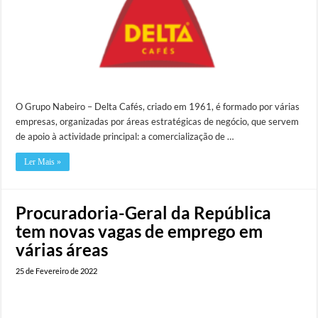
O Grupo Nabeiro – Delta Cafés, criado em 1961, é formado por várias
empresas, organizadas por áreas estratégicas de negócio, que servem
de apoio à actividade principal: a comercialização de …
Ler Mais »
Procuradoria-Geral da República
tem novas vagas de emprego em
várias áreas
25 de Fevereiro de 2022