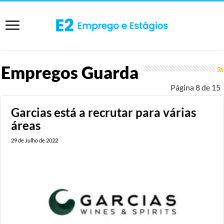
Empregos Guarda
Página 8 de 15
Garcias está a recrutar para várias
áreas
29 de Julho de 2022