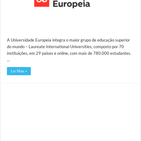
A Universidade Europeia integra o maior grupo de educação superior
do mundo – Laureate International Universities, composto por 70
instituições, em 29 países e online, com mais de 780.000 estudantes.
…
Ler Mais »