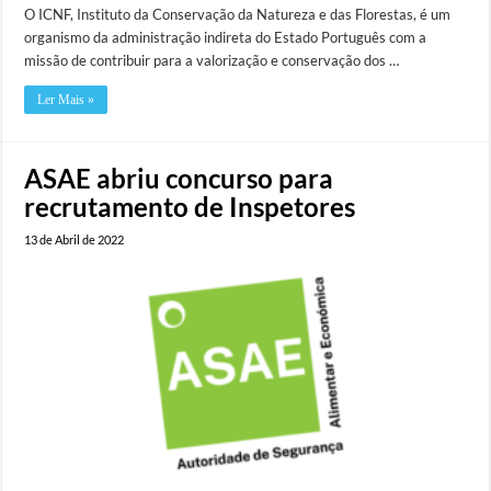
O ICNF, Instituto da Conservação da Natureza e das Florestas, é um
organismo da administração indireta do Estado Português com a
missão de contribuir para a valorização e conservação dos …
Ler Mais »
ASAE abriu concurso para
recrutamento de Inspetores
13 de Abril de 2022