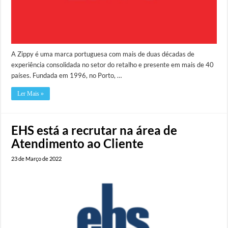
A Zippy é uma marca portuguesa com mais de duas décadas de
experiência consolidada no setor do retalho e presente em mais de 40
países. Fundada em 1996, no Porto, …
Ler Mais »
EHS está a recrutar na área de
Atendimento ao Cliente
23 de Março de 2022