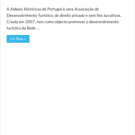
A Aldeias Históricas de Portugal é uma Associação de
Desenvolvimento Turístico, de direito privado e sem fins lucrativos.
Criada em 2007, tem como objecto promover o desenvolvimento
turístico da Rede …
Ler Mais »