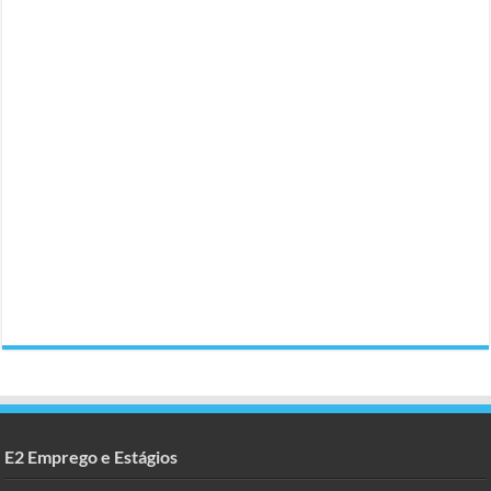
E2 Emprego e Estágios