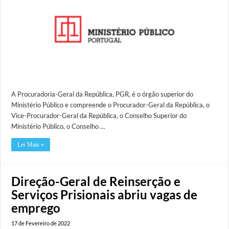
A Procuradoria-Geral da República, PGR, é o órgão superior do
Ministério Público e compreende o Procurador-Geral da República, o
Vice-Procurador-Geral da República, o Conselho Superior do
Ministério Público, o Conselho …
Ler Mais »
Direção-Geral de Reinserção e
Serviços Prisionais abriu vagas de
emprego
17 de Fevereiro de 2022