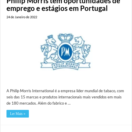
Philip Morris tem oportunidades de
emprego e estágios em Portugal
24 de Janeiro de 2022
A Philip Morris International é a empresa líder mundial de tabaco, com
seis das 15 marcas e produtos internacionais mais vendidos em mais
de 180 mercados. Além do fabrico e …
Ler Mais »