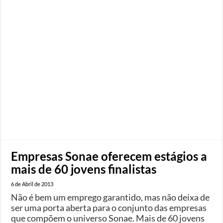
Empresas Sonae oferecem estágios a
mais de 60 jovens finalistas
6 de Abril de 2013
Não é bem um emprego garantido, mas não deixa de
ser uma porta aberta para o conjunto das empresas
que compõem o universo Sonae. Mais de 60 jovens