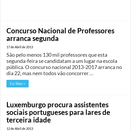
Concurso Nacional de Professores
arranca segunda
17 de Abril de 2013
São pelo menos 130 mil professores que esta
segunda-feira se candidatam a um lugar na escola
pública. O concurso nacional 2013-2017 arranca no
dia 22, mas nem todos vão concorrer …
Ler Mais »
Luxemburgo procura assistentes
sociais portugueses para lares de
terceira idade
12 de Abril de 2013