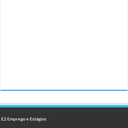
E2 Emprego e Estágios