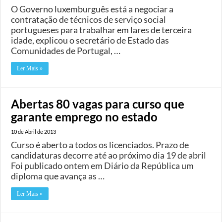
O Governo luxemburguês está a negociar a
contratação de técnicos de serviço social
portugueses para trabalhar em lares de terceira
idade, explicou o secretário de Estado das
Comunidades de Portugal, …
Ler Mais »
Abertas 80 vagas para curso que
garante emprego no estado
10 de Abril de 2013
Curso é aberto a todos os licenciados. Prazo de
candidaturas decorre até ao próximo dia 19 de abril
Foi publicado ontem em Diário da República um
diploma que avança as …
Ler Mais »