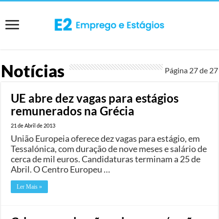
Notícias
Página 27 de
27
UE abre dez vagas para estágios
remunerados na Grécia
21 de Abril de 2013
União Europeia oferece dez vagas para estágio, em
Tessalónica, com duração de nove meses e salário de
cerca de mil euros. Candidaturas terminam a 25 de
Abril. O Centro Europeu …
Ler Mais »