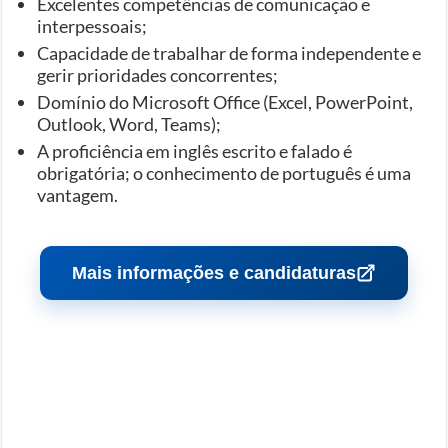
Excelentes competências de comunicação e
interpessoais;
Capacidade de trabalhar de forma independente e
gerir prioridades concorrentes;
Domínio do Microsoft Office (Excel, PowerPoint,
Outlook, Word, Teams);
A proficiência em inglês escrito e falado é
obrigatória; o conhecimento de português é uma
vantagem.
Mais informações e candidaturas