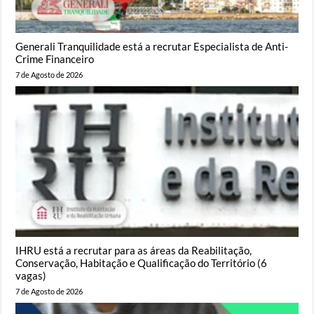
Generali Tranquilidade está a recrutar Especialista de Anti-
Crime Financeiro
7 de Agosto de 2026
IHRU está a recrutar para as áreas da Reabilitação,
Conservação, Habitação e Qualificação do Território (6
vagas)
7 de Agosto de 2026