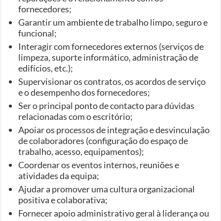
fornecedores;
Garantir um ambiente de trabalho limpo, seguro e
funcional;
Interagir com fornecedores externos (serviços de
limpeza, suporte informático, administração de
edifícios, etc.);
Supervisionar os contratos, os acordos de serviço
e o desempenho dos fornecedores;
Ser o principal ponto de contacto para dúvidas
relacionadas com o escritório;
Apoiar os processos de integração e desvinculação
de colaboradores (configuração do espaço de
trabalho, acesso, equipamentos);
Coordenar os eventos internos, reuniões e
atividades da equipa;
Ajudar a promover uma cultura organizacional
positiva e colaborativa;
Fornecer apoio administrativo geral à liderança ou