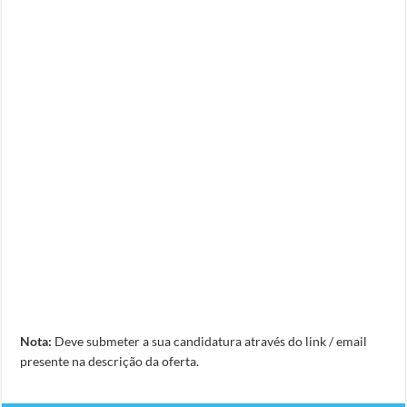
Nota:
Deve submeter a sua candidatura através do link / email
presente na descrição da oferta.