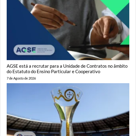
AGSE está a recrutar para a Unidade de Contratos no âmbito
do Estatuto do Ensino Particular e Cooperativo
7 de Agosto de 2026