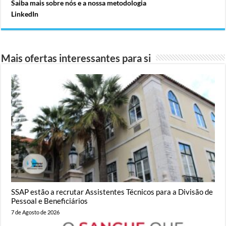
Saiba mais sobre nós e a nossa metodologia
LinkedIn
Mais ofertas interessantes para si
SSAP estão a recrutar Assistentes Técnicos para a Divisão de
Pessoal e Beneficiários
7 de Agosto de 2026