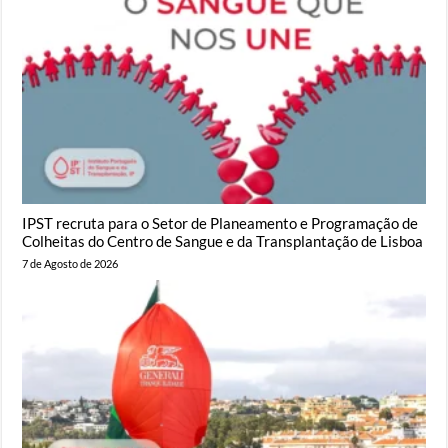
IPST recruta para o Setor de Planeamento e Programação de
Colheitas do Centro de Sangue e da Transplantação de Lisboa
7 de Agosto de 2026