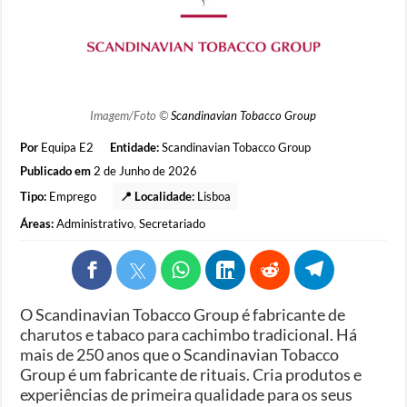
Imagem/Foto ©
Scandinavian Tobacco Group
Por
Equipa E2
Entidade:
Scandinavian Tobacco Group
Publicado em
2 de Junho de 2026
Tipo:
Emprego
📍 Localidade:
Lisboa
Áreas:
Administrativo
,
Secretariado
O Scandinavian Tobacco Group é fabricante de
charutos e tabaco para cachimbo tradicional. Há
mais de 250 anos que o Scandinavian Tobacco
Group é um fabricante de rituais. Cria produtos e
experiências de primeira qualidade para os seus