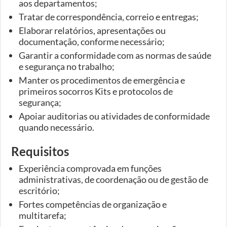
aos departamentos;
Tratar de correspondência, correio e entregas;
Elaborar relatórios, apresentações ou
documentação, conforme necessário;
Garantir a conformidade com as normas de saúde
e segurança no trabalho;
Manter os procedimentos de emergência e
primeiros socorros Kits e protocolos de
segurança;
Apoiar auditorias ou atividades de conformidade
quando necessário.
Requisitos
Experiência comprovada em funções
administrativas, de coordenação ou de gestão de
escritório;
Fortes competências de organização e
multitarefa;