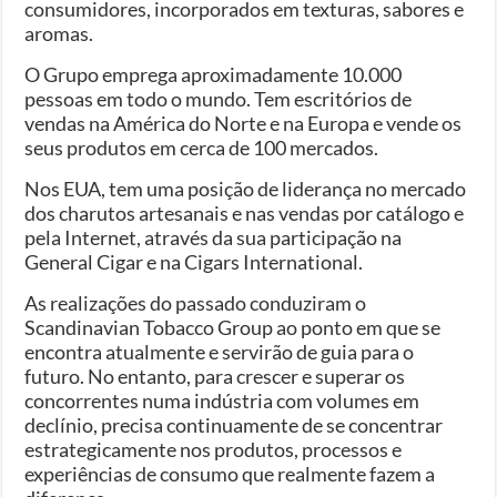
consumidores, incorporados em texturas, sabores e
aromas.
O Grupo emprega aproximadamente 10.000
pessoas em todo o mundo. Tem escritórios de
vendas na América do Norte e na Europa e vende os
seus produtos em cerca de 100 mercados.
Nos EUA, tem uma posição de liderança no mercado
dos charutos artesanais e nas vendas por catálogo e
pela Internet, através da sua participação na
General Cigar e na Cigars International.
As realizações do passado conduziram o
Scandinavian Tobacco Group ao ponto em que se
encontra atualmente e servirão de guia para o
futuro. No entanto, para crescer e superar os
concorrentes numa indústria com volumes em
declínio, precisa continuamente de se concentrar
estrategicamente nos produtos, processos e
experiências de consumo que realmente fazem a