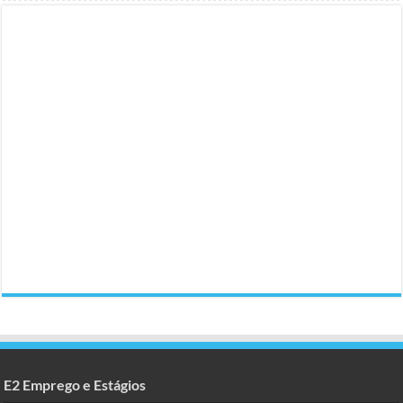
E2 Emprego e Estágios