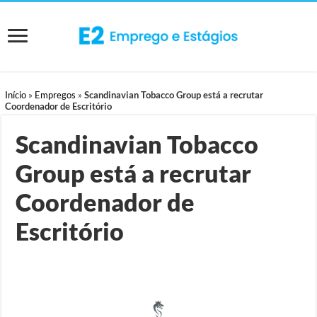
Início
»
Empregos
»
Scandinavian Tobacco Group está a recrutar
Coordenador de Escritório
Scandinavian Tobacco
Group está a recrutar
Coordenador de
Escritório