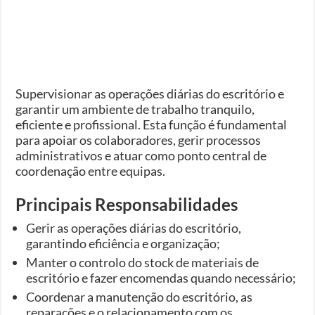
Supervisionar as operações diárias do escritório e
garantir um ambiente de trabalho tranquilo,
eficiente e profissional. Esta função é fundamental
para apoiar os colaboradores, gerir processos
administrativos e atuar como ponto central de
coordenação entre equipas.
Principais Responsabilidades
Gerir as operações diárias do escritório,
garantindo eficiência e organização;
Manter o controlo do stock de materiais de
escritório e fazer encomendas quando necessário;
Coordenar a manutenção do escritório, as
reparações e o relacionamento com os