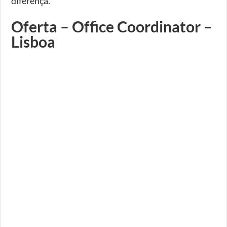
diferença.
Oferta – Office Coordinator –
Lisboa