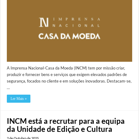
A Imprensa Nacional-Casa da Moeda (INCM) tem por missão criar,
produzir e fornecer bens e serviços que exigem elevados padrões de
segurança, focados no cliente e em soluções inovadoras. Destacam-se,
…
Ler Mais »
INCM está a recrutar para a equipa
da Unidade de Edição e Cultura
2 de Outubro de 2025