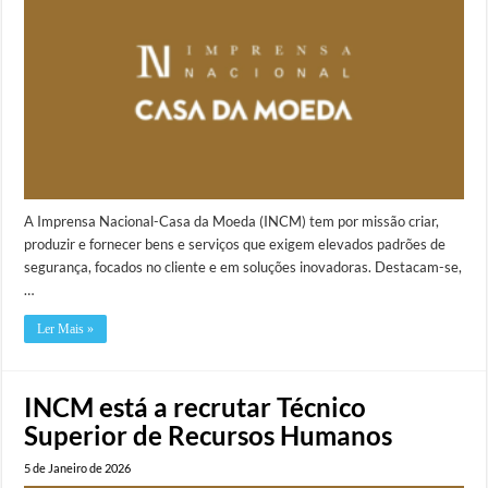
A Imprensa Nacional-Casa da Moeda (INCM) tem por missão criar,
produzir e fornecer bens e serviços que exigem elevados padrões de
segurança, focados no cliente e em soluções inovadoras. Destacam-se,
…
Ler Mais »
INCM está a recrutar Técnico
Superior de Recursos Humanos
5 de Janeiro de 2026