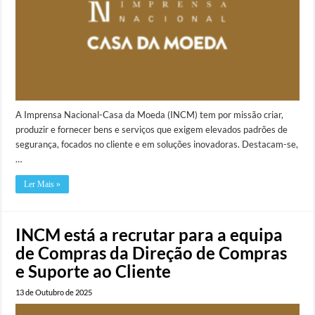
A Imprensa Nacional-Casa da Moeda (INCM) tem por missão criar,
produzir e fornecer bens e serviços que exigem elevados padrões de
segurança, focados no cliente e em soluções inovadoras. Destacam-se,
…
Ler Mais »
INCM está a recrutar para a equipa
de Compras da Direção de Compras
e Suporte ao Cliente
13 de Outubro de 2025