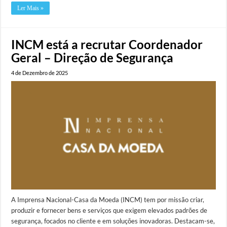
Ler Mais »
INCM está a recrutar Coordenador
Geral – Direção de Segurança
4 de Dezembro de 2025
A Imprensa Nacional-Casa da Moeda (INCM) tem por missão criar,
produzir e fornecer bens e serviços que exigem elevados padrões de
segurança, focados no cliente e em soluções inovadoras. Destacam-se,