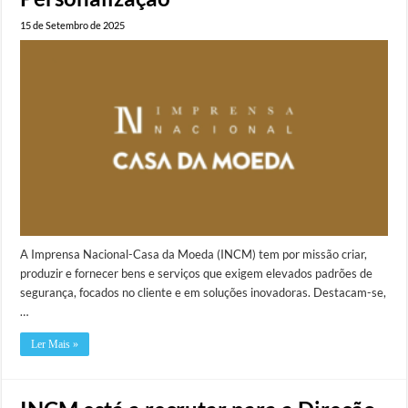
15 de Setembro de 2025
A Imprensa Nacional-Casa da Moeda (INCM) tem por missão criar,
produzir e fornecer bens e serviços que exigem elevados padrões de
segurança, focados no cliente e em soluções inovadoras. Destacam-se,
…
Ler Mais »