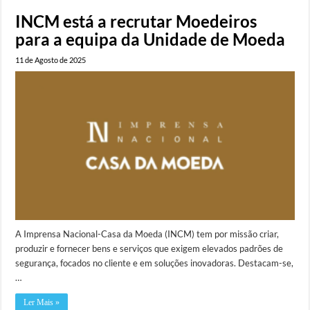
INCM está a recrutar Moedeiros
para a equipa da Unidade de Moeda
11 de Agosto de 2025
A Imprensa Nacional-Casa da Moeda (INCM) tem por missão criar,
produzir e fornecer bens e serviços que exigem elevados padrões de
segurança, focados no cliente e em soluções inovadoras. Destacam-se,
…
Ler Mais »