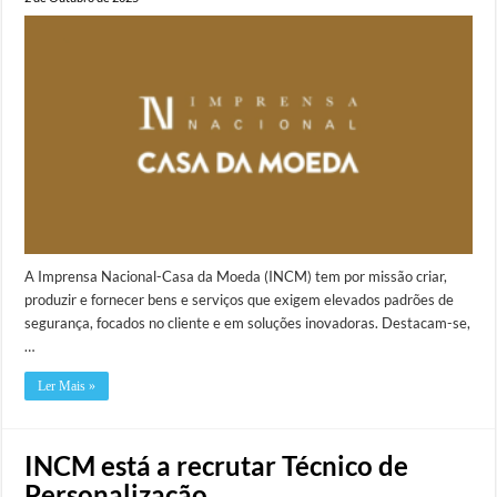
A Imprensa Nacional-Casa da Moeda (INCM) tem por missão criar,
produzir e fornecer bens e serviços que exigem elevados padrões de
segurança, focados no cliente e em soluções inovadoras. Destacam-se,
…
Ler Mais »
INCM está a recrutar Técnico de
Personalização