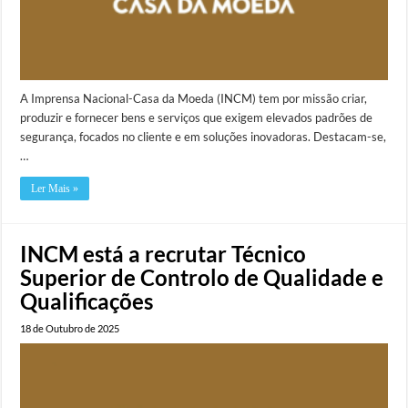
A Imprensa Nacional-Casa da Moeda (INCM) tem por missão criar,
produzir e fornecer bens e serviços que exigem elevados padrões de
segurança, focados no cliente e em soluções inovadoras. Destacam-se,
…
Ler Mais »
INCM está a recrutar Técnico
Superior de Controlo de Qualidade e
Qualificações
18 de Outubro de 2025