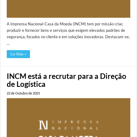
A Imprensa Nacional-Casa da Moeda (INCM) tem por missão criar,
produzir e fornecer bens e serviços que exigem elevados padrões de
segurança, focados no cliente e em soluções inovadoras. Destacam-se,
…
Ler Mais »
INCM está a recrutar para a Direção
de Logística
22 de Outubro de 2025