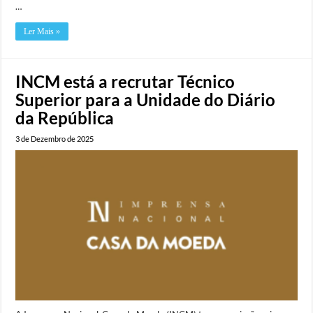
…
Ler Mais »
INCM está a recrutar Técnico
Superior para a Unidade do Diário
da República
3 de Dezembro de 2025