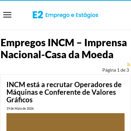
Empregos
INCM – Imprensa
Nacional-Casa da Moeda
Página 1 de 3
INCM está a recrutar Operadores de
Máquinas e Conferente de Valores
Gráficos
19 de Maio de 2026