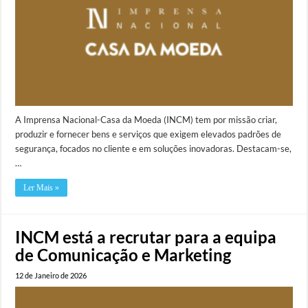
A Imprensa Nacional-Casa da Moeda (INCM) tem por missão criar,
produzir e fornecer bens e serviços que exigem elevados padrões de
segurança, focados no cliente e em soluções inovadoras. Destacam-se,
…
Ler Mais »
INCM está a recrutar para a equipa
de Comunicação e Marketing
12 de Janeiro de 2026