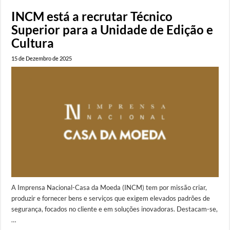
INCM está a recrutar Técnico
Superior para a Unidade de Edição e
Cultura
15 de Dezembro de 2025
A Imprensa Nacional-Casa da Moeda (INCM) tem por missão criar,
produzir e fornecer bens e serviços que exigem elevados padrões de
segurança, focados no cliente e em soluções inovadoras. Destacam-se,
…