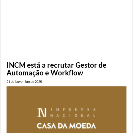
INCM está a recrutar Gestor de
Automação e Workflow
21 de Novembro de 2025