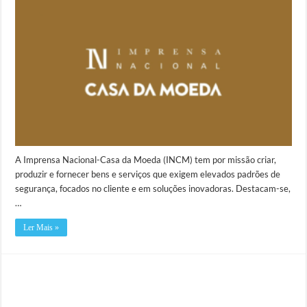
A Imprensa Nacional-Casa da Moeda (INCM) tem por missão criar,
produzir e fornecer bens e serviços que exigem elevados padrões de
segurança, focados no cliente e em soluções inovadoras. Destacam-se,
…
Ler Mais »