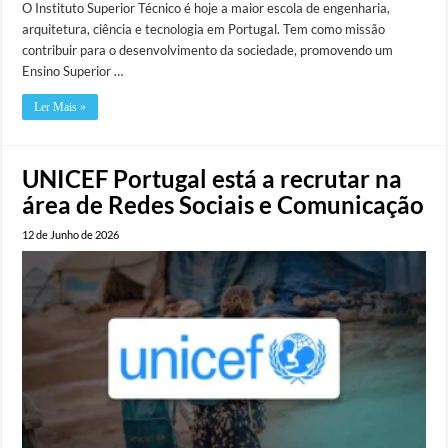
O Instituto Superior Técnico é hoje a maior escola de engenharia,
arquitetura, ciência e tecnologia em Portugal. Tem como missão
contribuir para o desenvolvimento da sociedade, promovendo um
Ensino Superior …
Ler Mais »
UNICEF Portugal está a recrutar na
área de Redes Sociais e Comunicação
12 de Junho de 2026