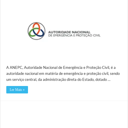
A ANEPC, Autoridade Nacional de Emergência e Proteção Civil, é a
autoridade nacional em matéria de emergência e proteção civil, sendo
um serviço central, da administração direta do Estado, dotado …
Ler Mais »