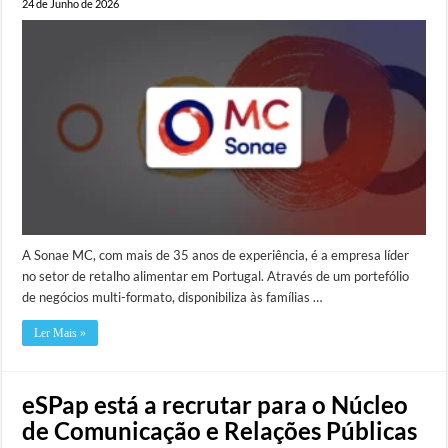
24 de Junho de 2026
A Sonae MC, com mais de 35 anos de experiência, é a empresa líder
no setor de retalho alimentar em Portugal. Através de um portefólio
de negócios multi-formato, disponibiliza às famílias …
Ler Mais »
eSPap está a recrutar para o Núcleo
de Comunicação e Relações Públicas