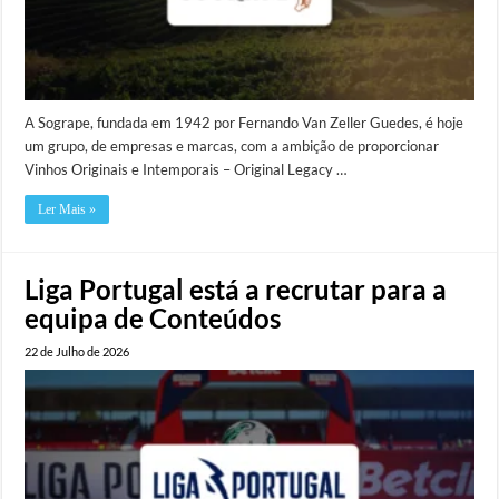
A Sogrape, fundada em 1942 por Fernando Van Zeller Guedes, é hoje
um grupo, de empresas e marcas, com a ambição de proporcionar
Vinhos Originais e Intemporais – Original Legacy …
Ler Mais »
Liga Portugal está a recrutar para a
equipa de Conteúdos
22 de Julho de 2026