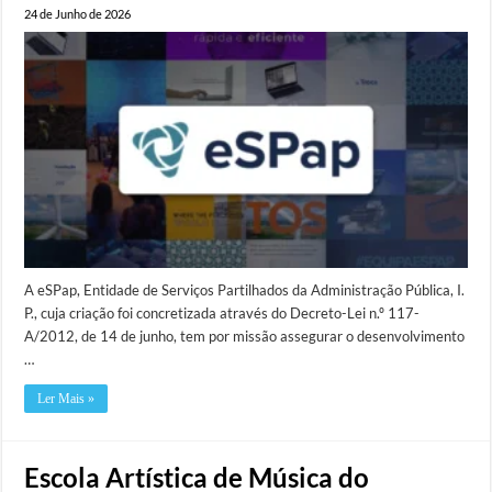
24 de Junho de 2026
A eSPap, Entidade de Serviços Partilhados da Administração Pública, I.
P., cuja criação foi concretizada através do Decreto-Lei n.º 117-​
A/2012, de 14 de junho, tem por missão assegurar o desenvolvimento
…
Ler Mais »
Escola Artística de Música do