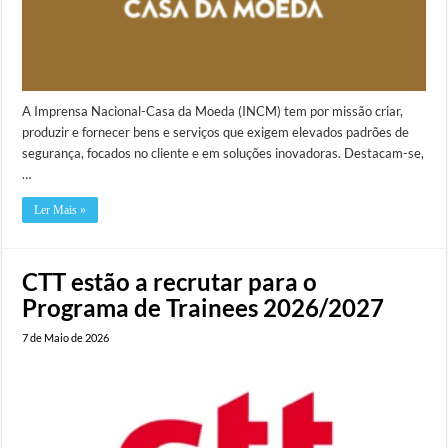
A Imprensa Nacional-Casa da Moeda (INCM) tem por missão criar,
produzir e fornecer bens e serviços que exigem elevados padrões de
segurança, focados no cliente e em soluções inovadoras. Destacam-se,
…
Ler Mais »
CTT estão a recrutar para o
Programa de Trainees 2026/2027
7 de Maio de 2026