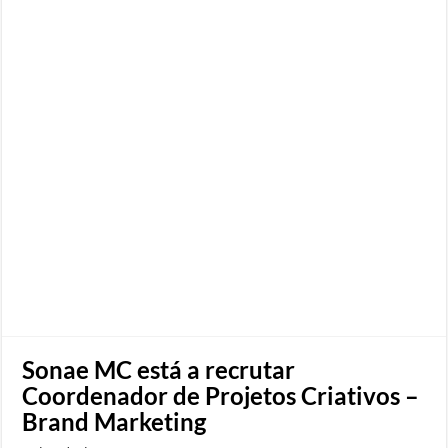
Sonae MC está a recrutar
Coordenador de Projetos Criativos –
Brand Marketing