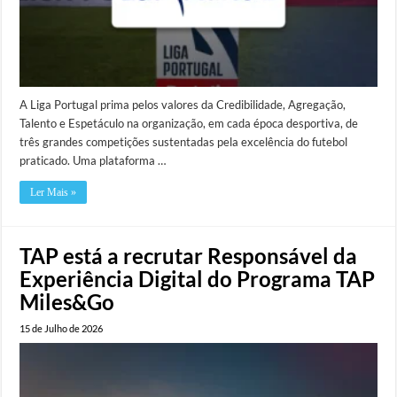
A Liga Portugal prima pelos valores da Credibilidade, Agregação,
Talento e Espetáculo na organização, em cada época desportiva, de
três grandes competições sustentadas pela excelência do futebol
praticado. Uma plataforma …
Ler Mais »
TAP está a recrutar Responsável da
Experiência Digital do Programa TAP
Miles&Go
15 de Julho de 2026