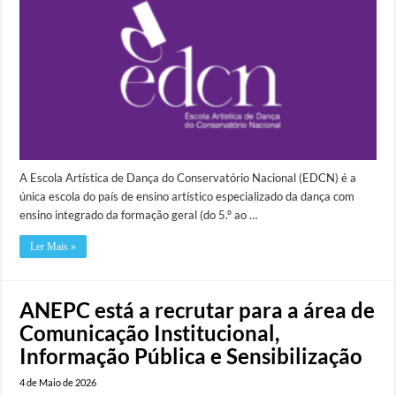
A Escola Artística de Dança do Conservatório Nacional (EDCN) é a
única escola do país de ensino artístico especializado da dança com
ensino integrado da formação geral (do 5.º ao …
Ler Mais »
ANEPC está a recrutar para a área de
Comunicação Institucional,
Informação Pública e Sensibilização
4 de Maio de 2026