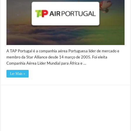
A TAP Portugal é a companhia aérea Portuguesa líder de mercado e
membro da Star Alliance desde 14 março de 2005. Foi eleita
Companhia Aérea Líder Mundial para África e …
Ler Mais »