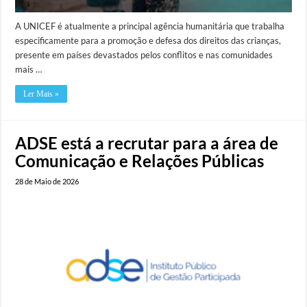
A UNICEF é atualmente a principal agência humanitária que trabalha
especificamente para a promoção e defesa dos direitos das crianças,
presente em países devastados pelos conflitos e nas comunidades
mais …
Ler Mais »
ADSE está a recrutar para a área de
Comunicação e Relações Públicas
28 de Maio de 2026