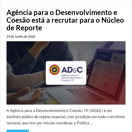
Agência para o Desenvolvimento e
Coesão está a recrutar para o Núcleo
de Reporte
19 de Junho de 2026
A Agência para o Desenvolvimento e Coesão, I.P. (AD&C) é um
instituto público de regime especial, com jurisdição em todo o território
nacional, que tem por missão coordenar a Política …