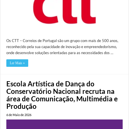
Os CTT – Correios de Portugal são um grupo com mais de 500 anos,
reconhecido pela sua capacidade de inovação e empreendedorismo,
onde desenvolve soluções orientadas para as necessidades dos …
Ler Mais »
Escola Artística de Dança do
Conservatório Nacional recruta na
área de Comunicação, Multimédia e
Produção
6 de Maio de 2026