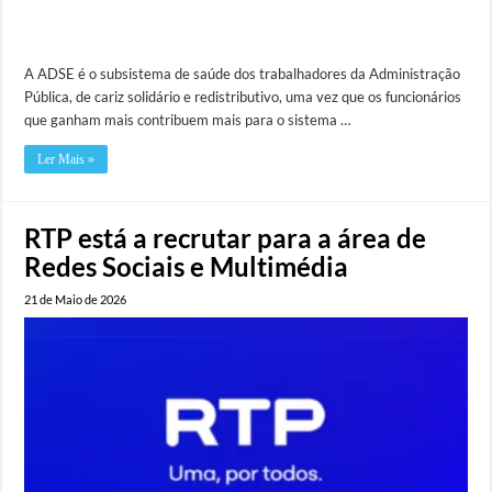
A ADSE é o subsistema de saúde dos trabalhadores da Administração
Pública, de cariz solidário e redistributivo, uma vez que os funcionários
que ganham mais contribuem mais para o sistema …
Ler Mais »
RTP está a recrutar para a área de
Redes Sociais e Multimédia
21 de Maio de 2026