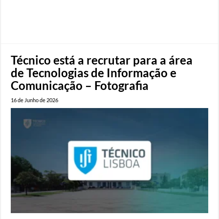
Técnico está a recrutar para a área
de Tecnologias de Informação e
Comunicação – Fotografia
16 de Junho de 2026