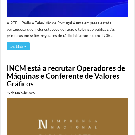
A RTP – Rádio e Televisão de Portugal é uma empresa estatal
portuguesa que inclui estações de rádio e televisão públicas. As
primeiras emissões regulares de rádio iniciaram-se em 1935 …
Ler Mais »
INCM está a recrutar Operadores de
Máquinas e Conferente de Valores
Gráficos
19 de Maio de 2026