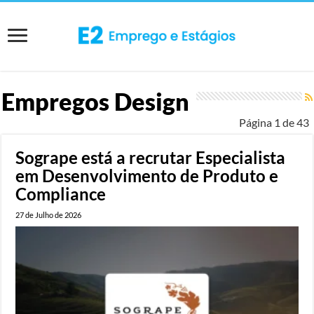
Empregos Design
Página 1 de 43
Sogrape está a recrutar Especialista
em Desenvolvimento de Produto e
Compliance
27 de Julho de 2026