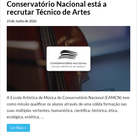
Conservatório Nacional está a
recrutar Técnico de Artes
23 de Junho de 2026
A Escola Artística de Música do Conservatório Nacional (EAMCN) tem
como missão qualificar os alunos através de uma sólida formação nas
suas múltiplas vertentes, humanística, científica, histórica, ética,
ecológica, estética, …
Ler Mais »