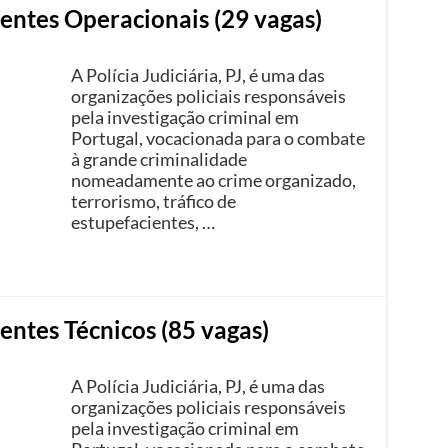
stentes Operacionais (29 vagas)
A Polícia Judiciária, PJ, é uma das
organizações policiais responsáveis
pela investigação criminal em
Portugal, vocacionada para o combate
à grande criminalidade
nomeadamente ao crime organizado,
terrorismo, tráfico de
estupefacientes, …
tentes Técnicos (85 vagas)
A Polícia Judiciária, PJ, é uma das
organizações policiais responsáveis
pela investigação criminal em