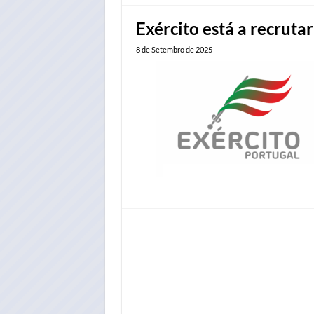
Exército está a recrutar
8 de Setembro de 2025