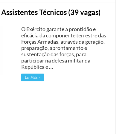
 Assistentes Técnicos (39 vagas)
O Exército garante a prontidão e
eficácia da componente terrestre das
Forças Armadas, através da geração,
preparação, aprontamento e
sustentação das forças, para
participar na defesa militar da
República e …
Ler Mais »