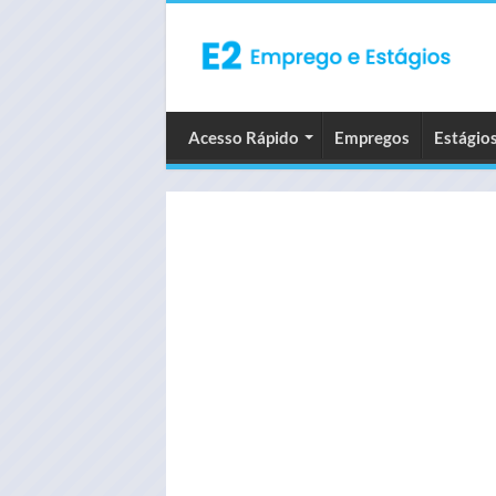
Acesso Rápido
Empregos
Estágio