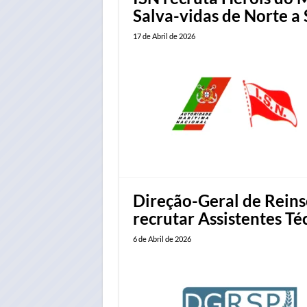
Salva-vidas de Norte a S
17 de Abril de 2026
Direção-Geral de Reinse
recrutar Assistentes Té
6 de Abril de 2026