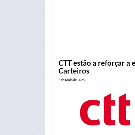
CTT estão a reforçar a 
Carteiros
3 de Maio de 2025