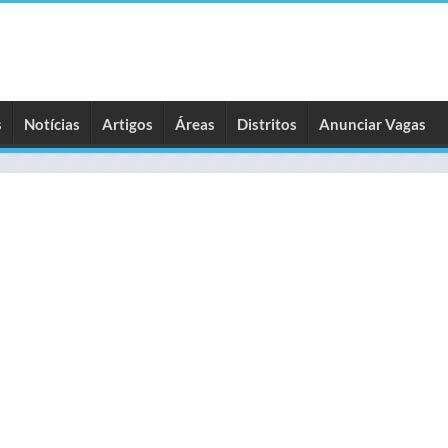
s
Notícias
Artigos
Áreas
Distritos
Anunciar Vagas