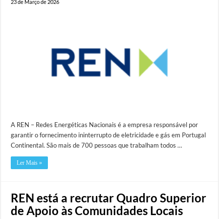
23 de Março de 2026
A REN – Redes Energéticas Nacionais é a empresa responsável por
garantir o fornecimento ininterrupto de eletricidade e gás em Portugal
Continental. São mais de 700 pessoas que trabalham todos …
Ler Mais »
REN está a recrutar Quadro Superior
de Apoio às Comunidades Locais