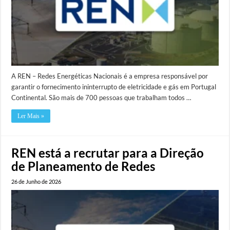
A REN – Redes Energéticas Nacionais é a empresa responsável por
garantir o fornecimento ininterrupto de eletricidade e gás em Portugal
Continental. São mais de 700 pessoas que trabalham todos …
Ler Mais »
REN está a recrutar para a Direção
de Planeamento de Redes
26 de Junho de 2026