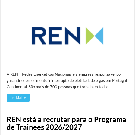
A REN – Redes Energéticas Nacionais é a empresa responsável por
garantir o fornecimento ininterrupto de eletricidade e gás em Portugal
Continental. São mais de 700 pessoas que trabalham todos …
Ler Mais »
REN está a recrutar para o Programa
de Trainees 2026/2027