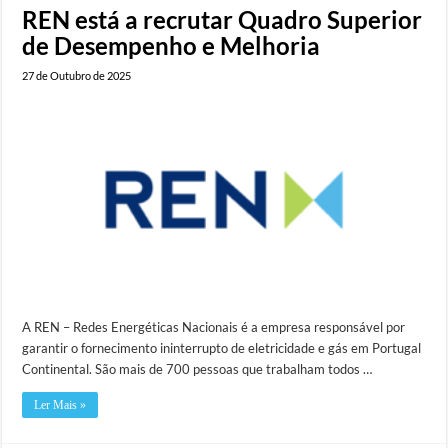
REN está a recrutar Quadro Superior
de Desempenho e Melhoria
27 de Outubro de 2025
A REN – Redes Energéticas Nacionais é a empresa responsável por
garantir o fornecimento ininterrupto de eletricidade e gás em Portugal
Continental. São mais de 700 pessoas que trabalham todos …
Ler Mais »