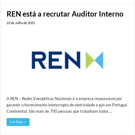
REN está a recrutar Auditor Interno
22 de Julho de 2025
A REN – Redes Energéticas Nacionais é a empresa responsável por
garantir o fornecimento ininterrupto de eletricidade e gás em Portugal
Continental. São mais de 700 pessoas que trabalham todos …
Ler Mais »