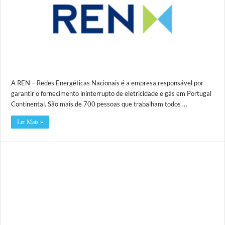
A REN – Redes Energéticas Nacionais é a empresa responsável por
garantir o fornecimento ininterrupto de eletricidade e gás em Portugal
Continental. São mais de 700 pessoas que trabalham todos …
Ler Mais »