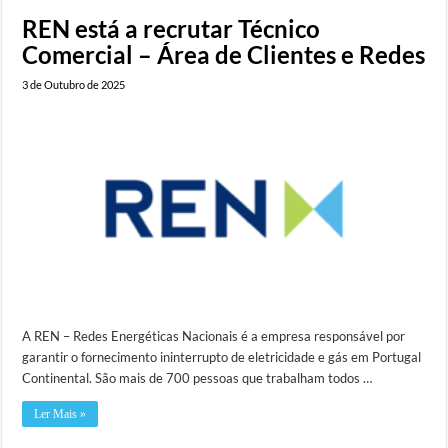
REN está a recrutar Técnico
Comercial – Área de Clientes e Redes
3 de Outubro de 2025
A REN – Redes Energéticas Nacionais é a empresa responsável por
garantir o fornecimento ininterrupto de eletricidade e gás em Portugal
Continental. São mais de 700 pessoas que trabalham todos …
Ler Mais »