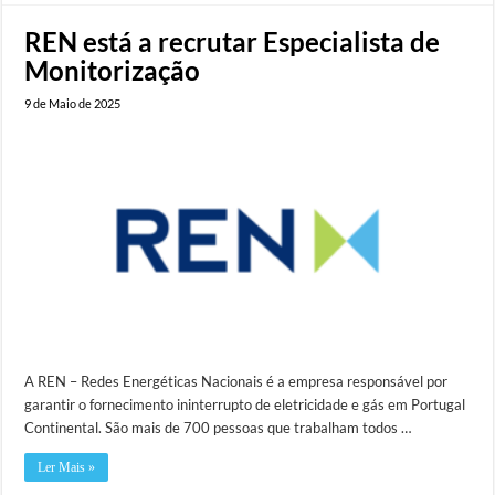
REN está a recrutar Especialista de
Monitorização
9 de Maio de 2025
A REN – Redes Energéticas Nacionais é a empresa responsável por
garantir o fornecimento ininterrupto de eletricidade e gás em Portugal
Continental. São mais de 700 pessoas que trabalham todos …
Ler Mais »