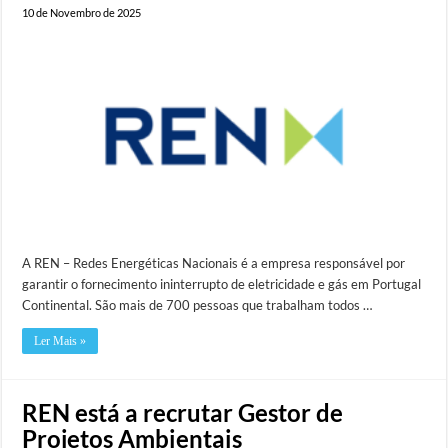
10 de Novembro de 2025
A REN – Redes Energéticas Nacionais é a empresa responsável por
garantir o fornecimento ininterrupto de eletricidade e gás em Portugal
Continental. São mais de 700 pessoas que trabalham todos …
Ler Mais »
REN está a recrutar Gestor de
Projetos Ambientais