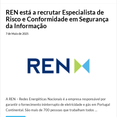
REN está a recrutar Especialista de
Risco e Conformidade em Segurança
da Informação
7 de Maio de 2025
A REN – Redes Energéticas Nacionais é a empresa responsável por
garantir o fornecimento ininterrupto de eletricidade e gás em Portugal
Continental. São mais de 700 pessoas que trabalham todos …