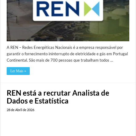
A REN – Redes Energéticas Nacionais é a empresa responsável por
garantir o fornecimento ininterrupto de eletricidade e gás em Portugal
Continental. São mais de 700 pessoas que trabalham todos …
Ler Mais »
REN está a recrutar Analista de
Dados e Estatística
28 de Abril de 2026