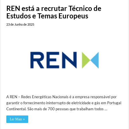
REN está a recrutar Técnico de
Estudos e Temas Europeus
23 de Junho de 2025
A REN – Redes Energéticas Nacionais é a empresa responsável por
garantir o fornecimento ininterrupto de eletricidade e gás em Portugal
Continental. São mais de 700 pessoas que trabalham todos …
Ler Mais »