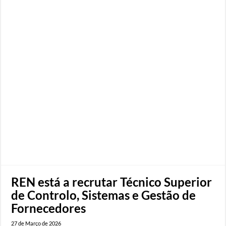
REN está a recrutar Técnico Superior
de Controlo, Sistemas e Gestão de
Fornecedores
27 de Março de 2026