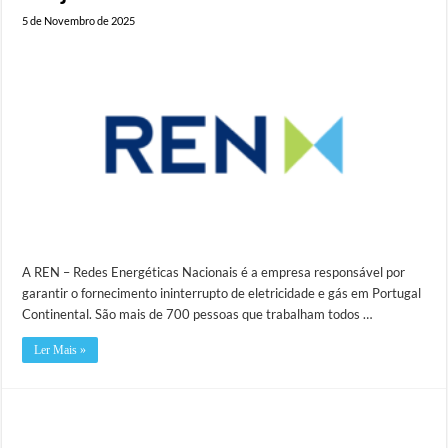
5 de Novembro de 2025
A REN – Redes Energéticas Nacionais é a empresa responsável por
garantir o fornecimento ininterrupto de eletricidade e gás em Portugal
Continental. São mais de 700 pessoas que trabalham todos …
Ler Mais »