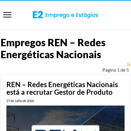
Empregos
REN – Redes
Energéticas Nacionais
Página 1 de 5
REN – Redes Energéticas Nacionais
está a recrutar Gestor de Produto
27 de Julho de 2026