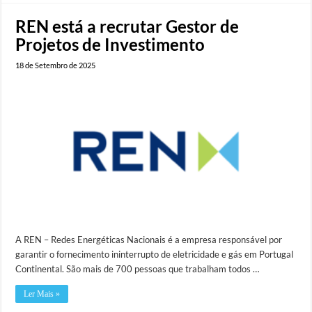
REN está a recrutar Gestor de
Projetos de Investimento
18 de Setembro de 2025
A REN – Redes Energéticas Nacionais é a empresa responsável por
garantir o fornecimento ininterrupto de eletricidade e gás em Portugal
Continental. São mais de 700 pessoas que trabalham todos …
Ler Mais »