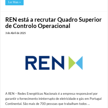
Ler Mais »
REN está a recrutar Quadro Superior
de Controlo Operacional
3 de Abril de 2025
A REN – Redes Energéticas Nacionais é a empresa responsável por
garantir o fornecimento ininterrupto de eletricidade e gás em Portugal
Continental. São mais de 700 pessoas que trabalham todos …