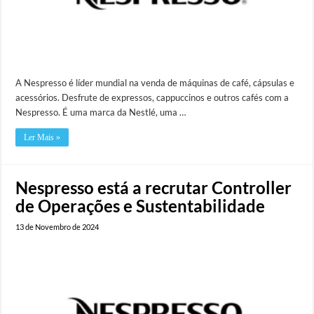
A Nespresso é líder mundial na venda de máquinas de café, cápsulas e
acessórios. Desfrute de expressos, cappuccinos e outros cafés com a
Nespresso. É uma marca da Nestlé, uma …
Ler Mais »
Nespresso está a recrutar Controller
de Operações e Sustentabilidade
13 de Novembro de 2024