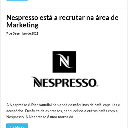
Nespresso está a recrutar na área de
Marketing
7 de Dezembro de 2021
A Nespresso é líder mundial na venda de máquinas de café, cápsulas e
acessórios. Desfrute de expressos, cappuccinos e outros cafés com a
Nespresso. A Nespresso é uma marca da …
Ler Mais »