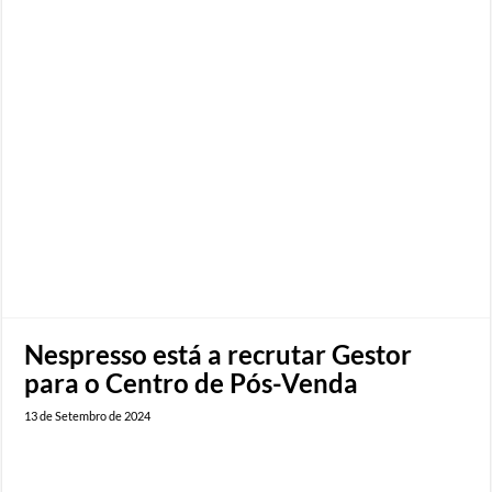
Nespresso está a recrutar Gestor
para o Centro de Pós-Venda
13 de Setembro de 2024