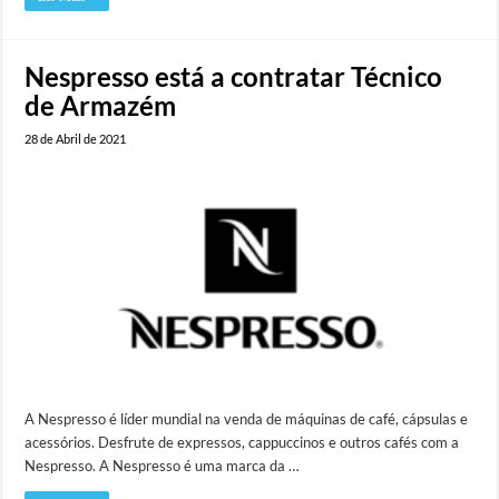
Nespresso está a contratar Técnico
de Armazém
28 de Abril de 2021
A Nespresso é líder mundial na venda de máquinas de café, cápsulas e
acessórios. Desfrute de expressos, cappuccinos e outros cafés com a
Nespresso. A Nespresso é uma marca da …