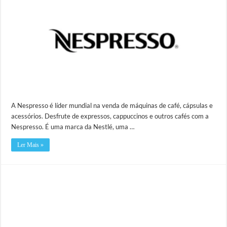
A Nespresso é líder mundial na venda de máquinas de café, cápsulas e
acessórios. Desfrute de expressos, cappuccinos e outros cafés com a
Nespresso. É uma marca da Nestlé, uma …
Ler Mais »