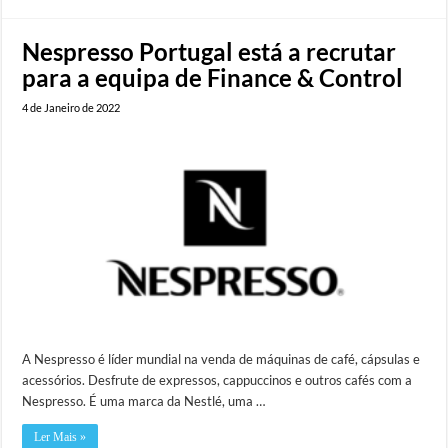
Nespresso Portugal está a recrutar
para a equipa de Finance & Control
4 de Janeiro de 2022
A Nespresso é líder mundial na venda de máquinas de café, cápsulas e
acessórios. Desfrute de expressos, cappuccinos e outros cafés com a
Nespresso. É uma marca da Nestlé, uma …
Ler Mais »