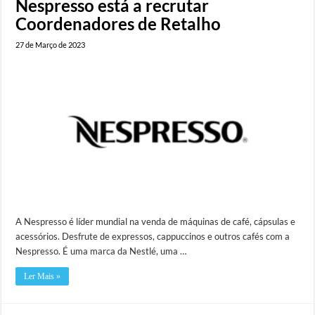
Nespresso está a recrutar
Coordenadores de Retalho
27 de Março de 2023
A Nespresso é líder mundial na venda de máquinas de café, cápsulas e
acessórios. Desfrute de expressos, cappuccinos e outros cafés com a
Nespresso. É uma marca da Nestlé, uma …
Ler Mais »