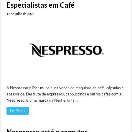
Especialistas em Café
12 de Julho de 2023
A Nespresso é líder mundial na venda de máquinas de café, cápsulas e
acessórios. Desfrute de expressos, cappuccinos e outros cafés com a
Nespresso. É uma marca da Nestlé, uma …
Ler Mais »
Nespresso está a recrutar