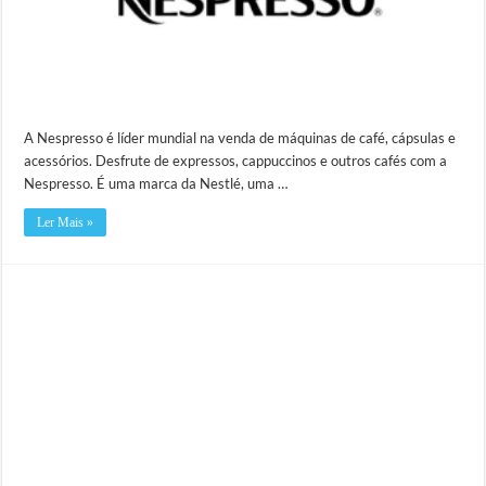
A Nespresso é líder mundial na venda de máquinas de café, cápsulas e
acessórios. Desfrute de expressos, cappuccinos e outros cafés com a
Nespresso. É uma marca da Nestlé, uma …
Ler Mais »