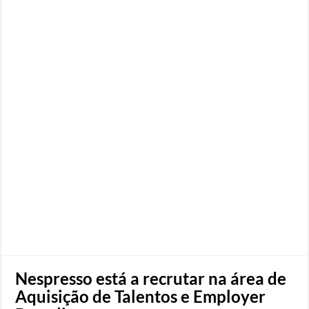
Nespresso está a recrutar na área de
Aquisição de Talentos e Employer