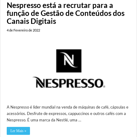
Nespresso está a recrutar para a
função de Gestão de Conteúdos dos
Canais Digitais
4 de Fevereiro de 2022
A Nespresso é líder mundial na venda de máquinas de café, cápsulas e
acessórios. Desfrute de expressos, cappuccinos e outros cafés com a
Nespresso. É uma marca da Nestlé, uma …
Ler Mais »