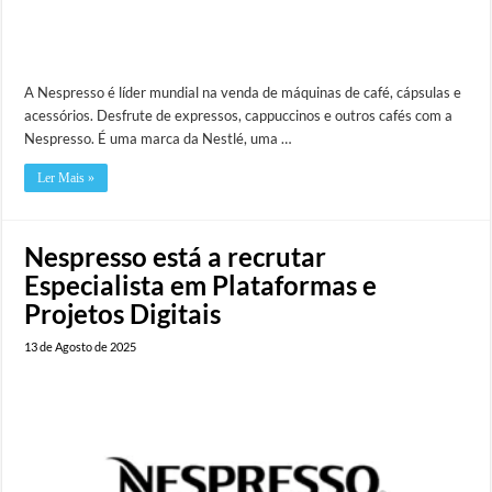
A Nespresso é líder mundial na venda de máquinas de café, cápsulas e
acessórios. Desfrute de expressos, cappuccinos e outros cafés com a
Nespresso. É uma marca da Nestlé, uma …
Ler Mais »
Nespresso está a recrutar
Especialista em Plataformas e
Projetos Digitais
13 de Agosto de 2025