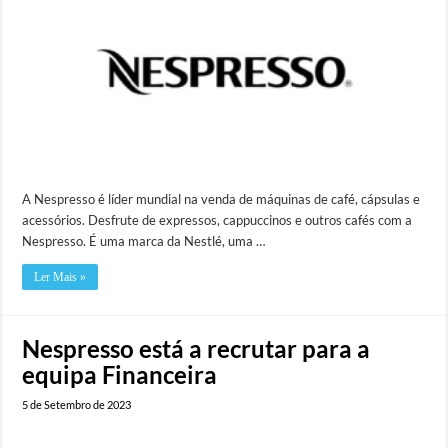
A Nespresso é líder mundial na venda de máquinas de café, cápsulas e
acessórios. Desfrute de expressos, cappuccinos e outros cafés com a
Nespresso. É uma marca da Nestlé, uma …
Ler Mais »
Nespresso está a recrutar para a
equipa Financeira
5 de Setembro de 2023