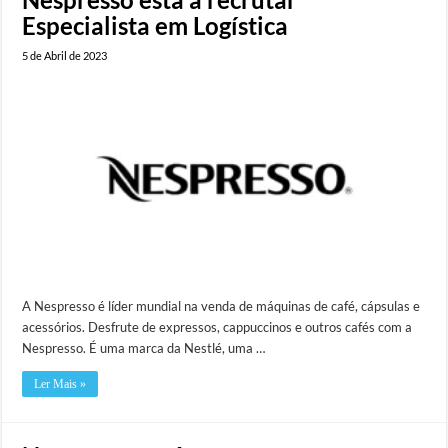
Especialista em Logística
5 de Abril de 2023
A Nespresso é líder mundial na venda de máquinas de café, cápsulas e
acessórios. Desfrute de expressos, cappuccinos e outros cafés com a
Nespresso. É uma marca da Nestlé, uma …
Ler Mais »