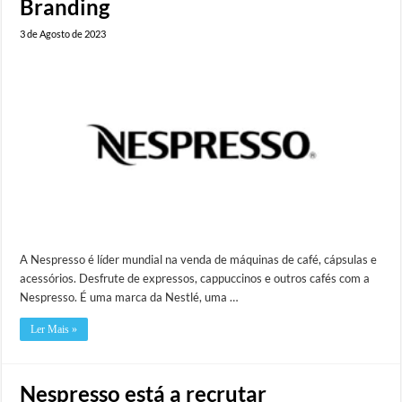
Branding
3 de Agosto de 2023
A Nespresso é líder mundial na venda de máquinas de café, cápsulas e
acessórios. Desfrute de expressos, cappuccinos e outros cafés com a
Nespresso. É uma marca da Nestlé, uma …
Ler Mais »
Nespresso está a recrutar