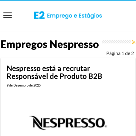
Empregos
Nespresso
Página 1 de 2
Nespresso está a recrutar
Responsável de Produto B2B
9 de Dezembro de 2025