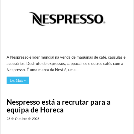
A Nespresso é líder mundial na venda de máquinas de café, cápsulas e
acessórios. Desfrute de expressos, cappuccinos e outros cafés com a
Nespresso. É uma marca da Nestlé, uma …
Ler Mais »
Nespresso está a recrutar para a
equipa de Horeca
23 de Outubro de 2023