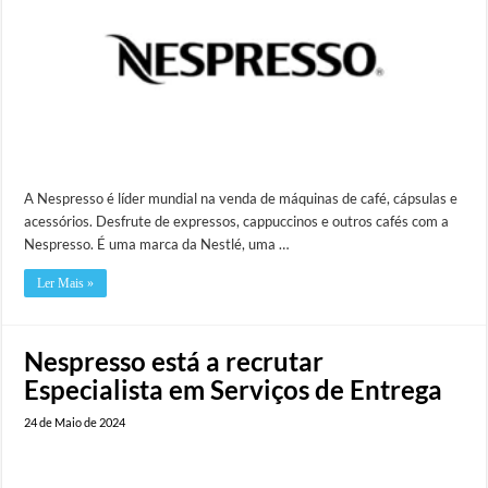
A Nespresso é líder mundial na venda de máquinas de café, cápsulas e
acessórios. Desfrute de expressos, cappuccinos e outros cafés com a
Nespresso. É uma marca da Nestlé, uma …
Ler Mais »
Nespresso está a recrutar
Especialista em Serviços de Entrega
24 de Maio de 2024