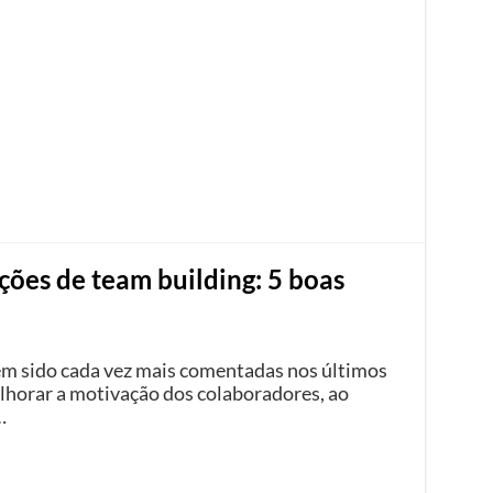
ções de team building: 5 boas
têm sido cada vez mais comentadas nos últimos
horar a motivação dos colaboradores, ao
…