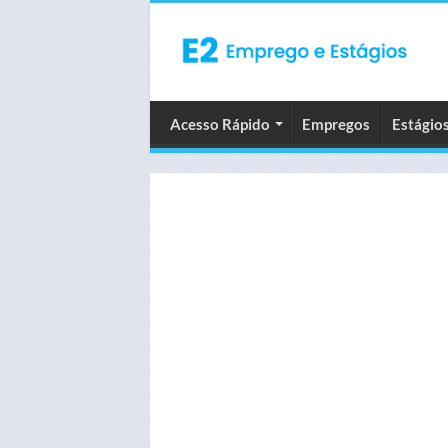
Acesso Rápido
Empregos
Estágio