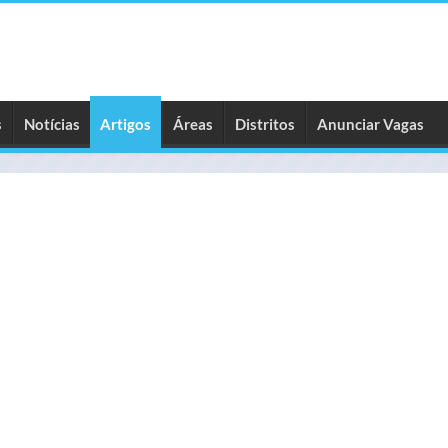
s
Notícias
Artigos
Áreas
Distritos
Anunciar Vagas