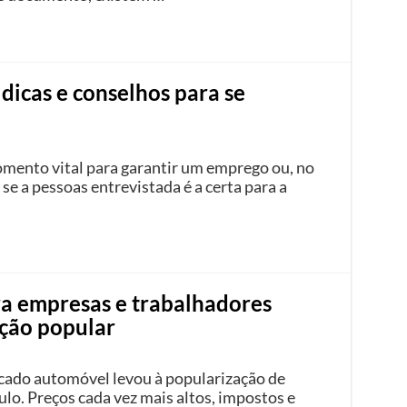
dicas e conselhos para se
mento vital para garantir um emprego ou, no
se a pessoas entrevistada é a certa para a
ra empresas e trabalhadores
ção popular
ado automóvel levou à popularização de
ulo. Preços cada vez mais altos, impostos e