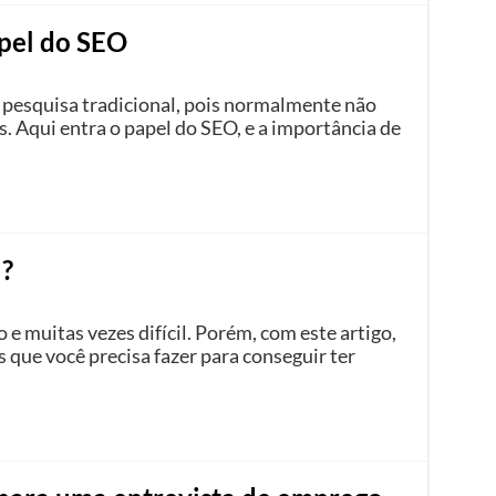
apel do SEO
a pesquisa tradicional, pois normalmente não
 Aqui entra o papel do SEO, e a importância de
?
e muitas vezes difícil. Porém, com este artigo,
 que você precisa fazer para conseguir ter