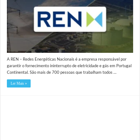
A REN – Redes Energéticas Nacionais é a empresa responsável por
garantir o fornecimento ininterrupto de eletricidade e gás em Portugal
Continental. São mais de 700 pessoas que trabalham todos …
Ler Mais »