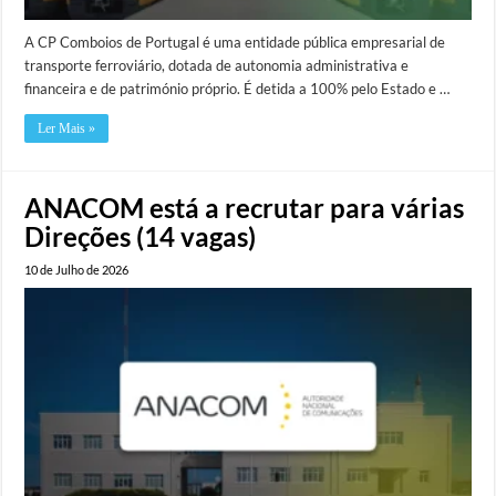
A CP Comboios de Portugal é uma entidade pública empresarial de
transporte ferroviário, dotada de autonomia administrativa e
financeira e de património próprio. É detida a 100% pelo Estado e …
Ler Mais »
ANACOM está a recrutar para várias
Direções (14 vagas)
10 de Julho de 2026