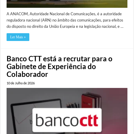
A ANACOM, Autoridade Nacional de Comunicações, é a autoridade
reguladora nacional (ARN) no âmbito das comunicações, para efeitos
do disposto no direito da União Europeia e na legislação nacional, e …
Ler Mais »
Banco CTT está a recrutar para o
Gabinete de Experiência do
Colaborador
10 de Julho de 2026