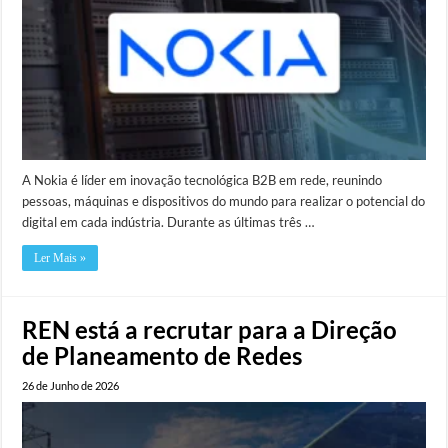
A Nokia é líder em inovação tecnológica B2B em rede, reunindo
pessoas, máquinas e dispositivos do mundo para realizar o potencial do
digital em cada indústria. Durante as últimas três …
Ler Mais »
REN está a recrutar para a Direção
de Planeamento de Redes
26 de Junho de 2026