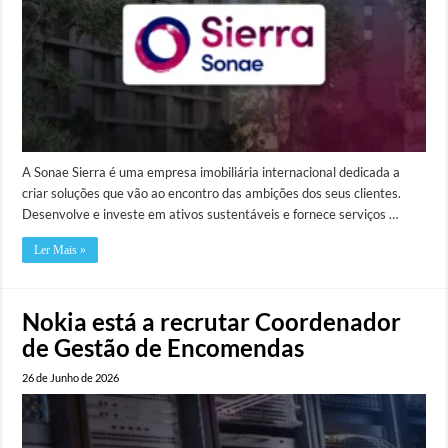
A Sonae Sierra é uma empresa imobiliária internacional dedicada a
criar soluções que vão ao encontro das ambições dos seus clientes.
Desenvolve e investe em ativos sustentáveis e fornece serviços …
Ler Mais »
Nokia está a recrutar Coordenador
de Gestão de Encomendas
26 de Junho de 2026