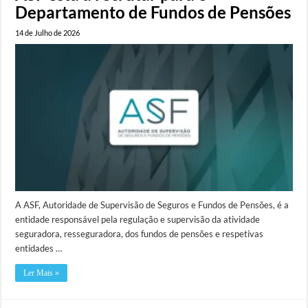
Departamento de Fundos de Pensões
14 de Julho de 2026
A ASF, Autoridade de Supervisão de Seguros e Fundos de Pensões, é a
entidade responsável pela regulação e supervisão da atividade
seguradora, resseguradora, dos fundos de pensões e respetivas
entidades …
Ler Mais »