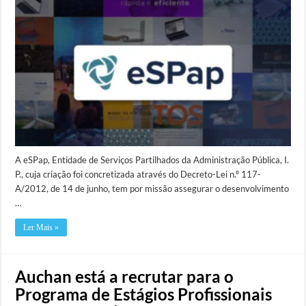
A eSPap, Entidade de Serviços Partilhados da Administração Pública, I.
P., cuja criação foi concretizada através do Decreto-Lei n.º 117-​
A/2012, de 14 de junho, tem por missão assegurar o desenvolvimento
…
Ler Mais »
Auchan está a recrutar para o
Programa de Estágios Profissionais