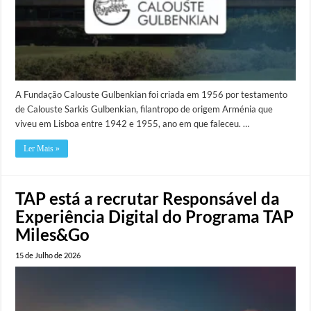
A Fundação Calouste Gulbenkian foi criada em 1956 por testamento
de Calouste Sarkis Gulbenkian, filantropo de origem Arménia que
viveu em Lisboa entre 1942 e 1955, ano em que faleceu. …
Ler Mais »
TAP está a recrutar Responsável da
Experiência Digital do Programa TAP
Miles&Go
15 de Julho de 2026