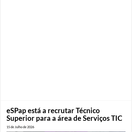
eSPap está a recrutar Técnico
Superior para a área de Serviços TIC
15 de Julho de 2026