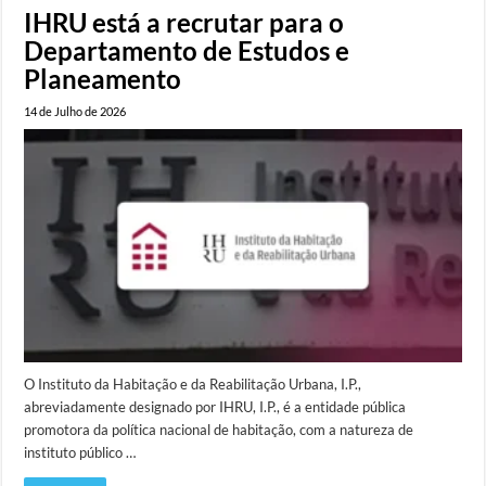
IHRU está a recrutar para o
Departamento de Estudos e
Planeamento
14 de Julho de 2026
O Instituto da Habitação e da Reabilitação Urbana, I.P.,
abreviadamente designado por IHRU, I.P., é a entidade pública
promotora da política nacional de habitação, com a natureza de
instituto público …