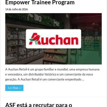
Empower Trainee Program
14 de Julho de 2026
A Auchan Retail é um grupo familiar e mundial, uma empresa humana
e vencedora, um distribuidor histórico e um comerciante da nova
geração. A Auchan Retail é um comerciante empenhado …
Ler Mais »
ASF está a recrutar para o