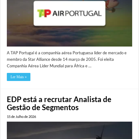
A TAP Portugal é a companhia aérea Portuguesa líder de mercado e
membro da Star Alliance desde 14 março de 2005. Foi eleita
Companhia Aérea Líder Mundial para África e …
Ler Mais »
EDP está a recrutar Analista de
Gestão de Segmentos
15 de Julho de 2026