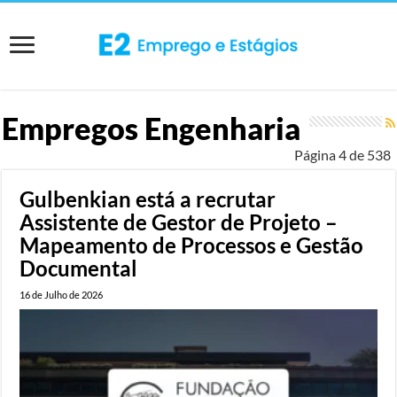
Empregos Engenharia
Página 4 de 538
Gulbenkian está a recrutar
Assistente de Gestor de Projeto –
Mapeamento de Processos e Gestão
Documental
16 de Julho de 2026