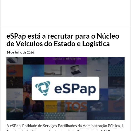
eSPap está a recrutar para o Núcleo
de Veículos do Estado e Logística
14 de Julho de 2026
A eSPap, Entidade de Serviços Partilhados da Administração Pública, I.