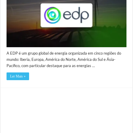
A EDP é um grupo global de energia organizada em cinco regiões do
mundo: Iberia, Europa, América do Norte, América do Sul e Ásia-
Pacífico, com particular destaque para as energias …
Ler Mais »