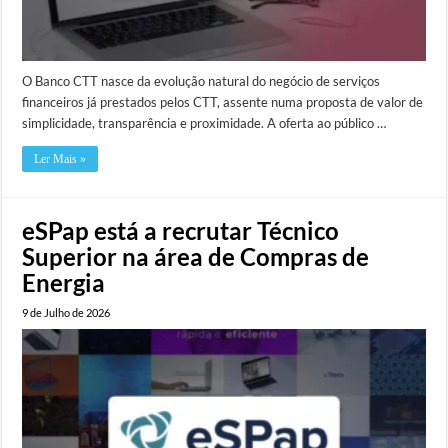
O Banco CTT nasce da evolução natural do negócio de serviços
financeiros já prestados pelos CTT, assente numa proposta de valor de
simplicidade, transparência e proximidade. A oferta ao público …
Ler Mais »
eSPap está a recrutar Técnico
Superior na área de Compras de
Energia
9 de Julho de 2026